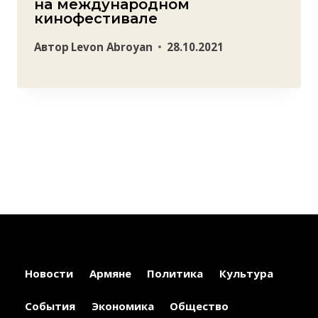
на международном
кинофестивале
Автор
Levon Abroyan
28.10.2021
Новости
Армяне
Политика
Культура
События
Экономика
Общество