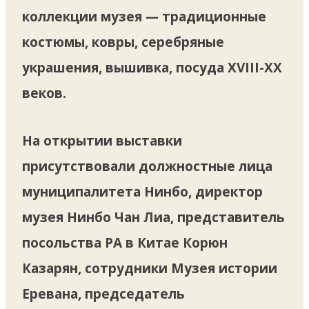
коллекции музея — традиционные
костюмы, ковры, серебряные
украшения, вышивка, посуда XVIII-XX
веков.
На открытии выставки
присутствовали должностные лица
муниципалитета Нинбо, директор
музея Нинбо Чан Лиа, представитель
посольства РА в Китае Корюн
Казарян, сотрудники Музея истории
Еревана, председатель