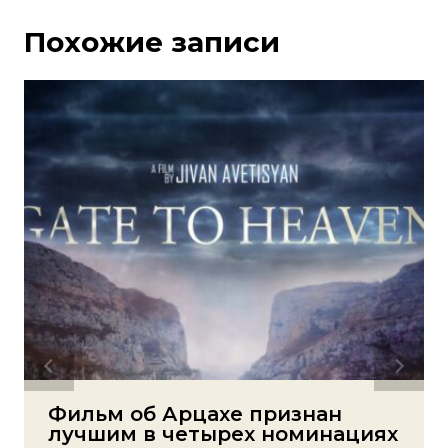
Похожие записи
Фильм об Арцахе признан
лучшим в четырех номинациях