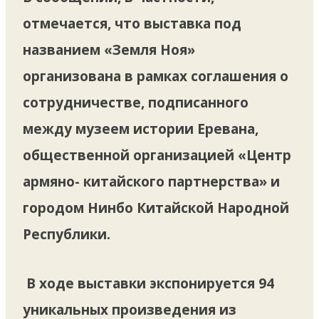
отмечается, что выставка под
названием «Земля Ноя»
организована в рамках соглашения о
сотрудничестве, подписанного
между музеем истории Еревана,
общественной организацией «Центр
армяно- китайского партнерства» и
городом Нинбо Китайской Народной
Республики.
В ходе выставки экспонируется 94
уникальных произведения из