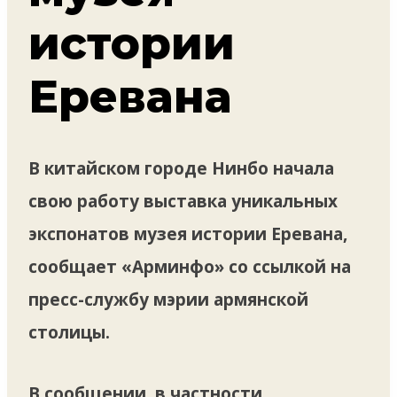
истории
Еревана
В китайском городе Нинбо начала
свою работу выставка уникальных
экспонатов музея истории Еревана,
сообщает «Арминфо» со ссылкой на
пресс-службу мэрии армянской
столицы.
В сообщении, в частности,