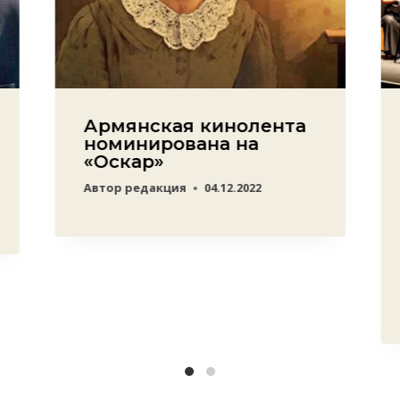
Армянская кинолента
номинирована на
«Оскар»
Автор
редакция
04.12.2022