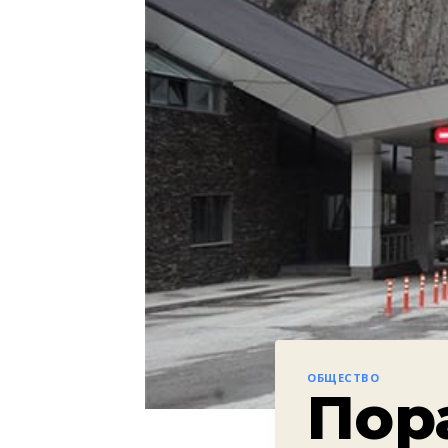
ОБЩЕСТВО
Пор