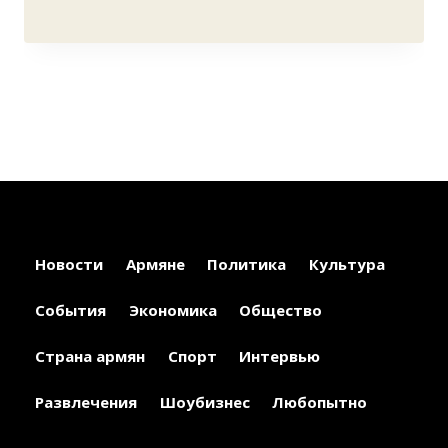
Новости
Армяне
Политика
Культура
События
Экономика
Общество
Страна армян
Спорт
Интервью
Развлечения
Шоубизнес
Любопытно