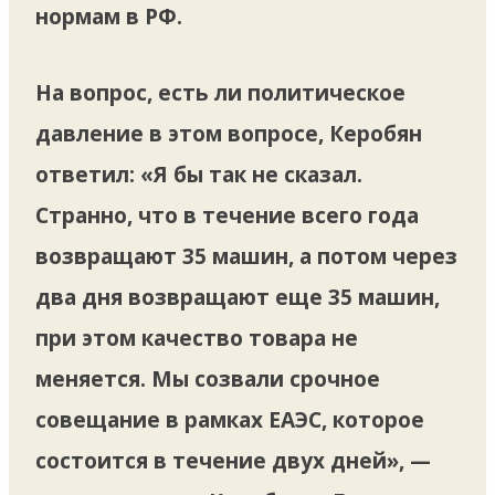
нормам в РФ.
На вопрос, есть ли политическое
давление в этом вопросе, Керобян
ответил: «Я бы так не сказал.
Странно, что в течение всего года
возвращают 35 машин, а потом через
два дня возвращают еще 35 машин,
при этом качество товара не
меняется. Мы созвали срочное
совещание в рамках ЕАЭС, которое
состоится в течение двух дней», —