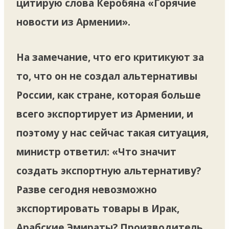
цитирую слова Керобяна «Горячие
новости из Армении».
На замечание, что его критикуют за
то, что он не создал альтернативы
России, как стране, которая больше
всего экспортирует из Армении, и
поэтому у нас сейчас такая ситуация,
министр ответил: «Что значит
создать экспортную альтернативу?
Разве сегодня невозможно
экспортировать товары в Ирак,
Арабские Эмираты? Производитель