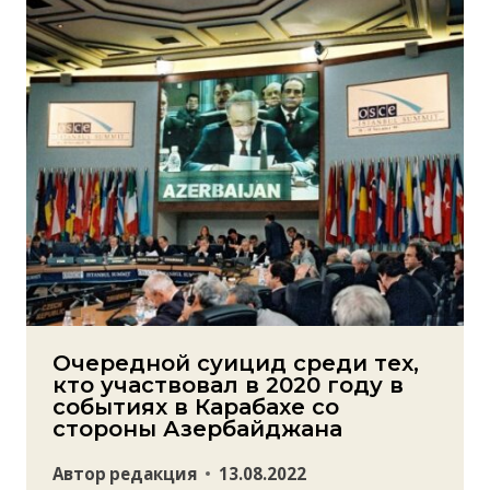
Очередной суицид среди тех,
кто участвовал в 2020 году в
событиях в Карабахе со
стороны Азербайджана
Автор
редакция
13.08.2022