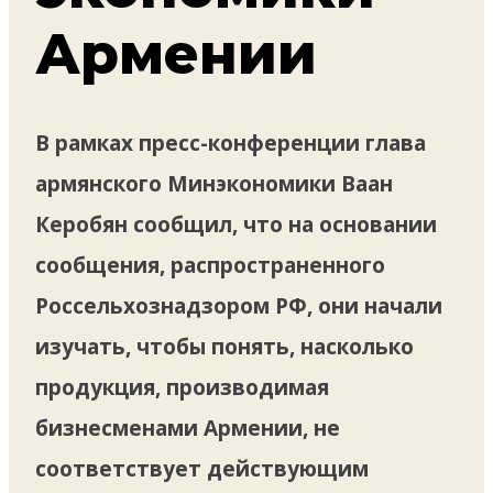
Армении
В рамках пресс-конференции глава
армянского Минэкономики Ваан
Керобян сообщил, что на основании
сообщения, распространенного
Россельхознадзором РФ, они начали
изучать, чтобы понять, насколько
продукция, производимая
бизнесменами Армении, не
соответствует действующим