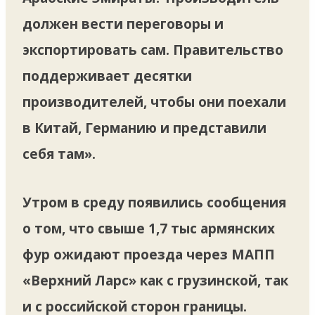
должен вести переговоры и
экспортировать сам. Правительство
поддерживает десятки
производителей, чтобы они поехали
в Китай, Германию и представили
себя там».
Утром в среду появились сообщения
о том, что свыше 1,7 тыс армянских
фур ожидают проезда через МАПП
«Верхний Ларс» как с грузинской, так
и с российской сторон границы.