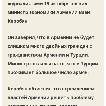
журналистами 19 октября заявил
министр экономики Армении Ваан
Керобян.
Он заверил, что в Армении не будет
слишком много двойных граждан с
гражданством Армении и Турции.
Министр сослался на то, что в Турции
проживает большое число армян.
Керобян объяснил это стремлением
властей Армении решить проблему