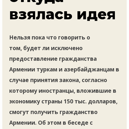
взялась идея
Нельзя пока что говорить о
том, будет ли исключено
предоставление гражданства
Армении туркам и азербайджанцам в
случае принятия закона, согласно
которому иностранцы, вложившие в
экономику страны 150 тыс. долларов,
смогут получить гражданство
Армении. Об этом в беседе с