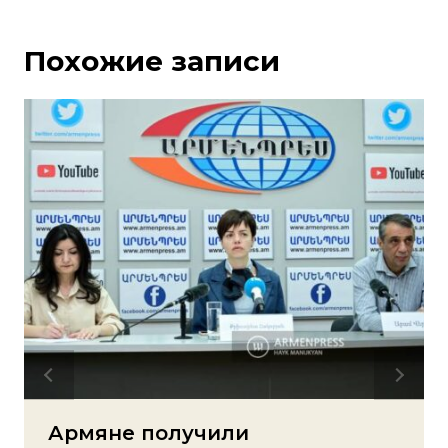
Похожие записи
Армяне получили