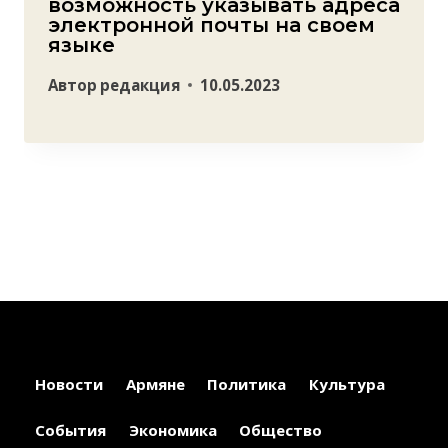
возможность указывать адреса
электронной почты на своем
языке
Автор
редакция
10.05.2023
Новости
Армяне
Политика
Культура
События
Экономика
Общество