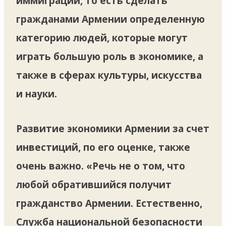
иммиграции, то есть сделать
гражданами Армении определенную
категорию людей, которые могут
играть большую роль в экономике, а
также в сферах культуры, искусства
и науки.
Развитие экономики Армении за счет
инвестиций, по его оценке, также
очень важно. «Речь не о том, что
любой обратившийся получит
гражданство Армении. Естественно,
Служба национальной безопасности