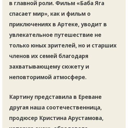
в главной роли. Фильм «Баба Яга
спасает мир», как и фильм о
приключениях в Артеке, уводит в
увлекательное путешествие не
только юных зрителей, но и старших
членов их семей благодаря
захватывающему сюжету и
неповторимой атмосфере.
Картину представила в Ереване
другая наша соотечественница,
продюсер Кристина Арустамова,