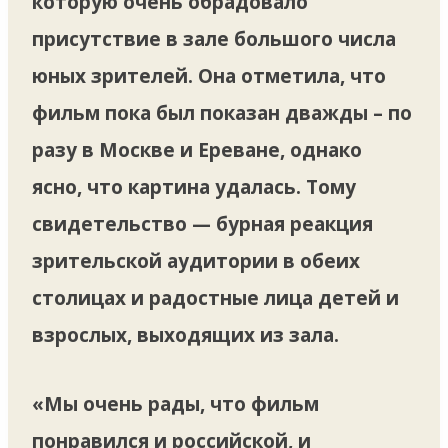
которую очень обрадовало
присутствие в зале большого числа
юных зрителей. Она отметила, что
фильм пока был показан дважды – по
разу в Москве и Ереване, однако
ясно, что картина удалась. Тому
свидетельство — бурная реакция
зрительской аудитории в обеих
столицах и радостные лица детей и
взрослых, выходящих из зала.
«Мы очень рады, что фильм
понравился и российской, и