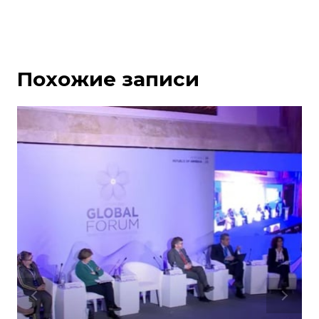
Похожие записи