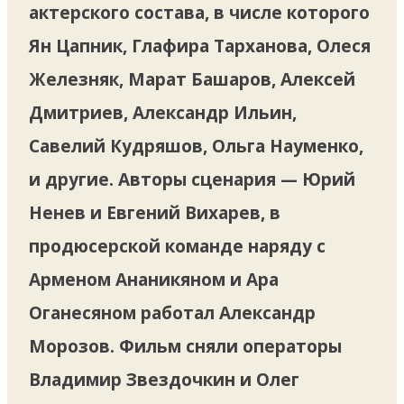
актерского состава, в числе которого
Ян Цапник, Глафира Тарханова, Олеся
Железняк, Марат Башаров, Алексей
Дмитриев, Александр Ильин,
Савелий Кудряшов, Ольга Науменко,
и другие. Авторы сценария — Юрий
Ненев и Евгений Вихарев, в
продюсерской команде наряду с
Арменом Ананикяном и Ара
Оганесяном работал Александр
Морозов. Фильм сняли операторы
Владимир Звездочкин и Олег