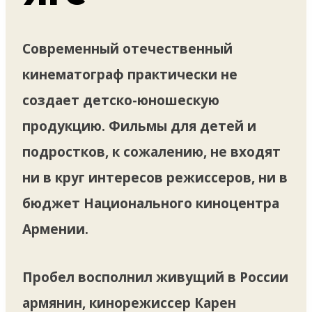
Современный отечественный
кинематограф практически не
создает детско-юношескую
продукцию. Фильмы для детей и
подростков, к сожалению, не входят
ни в круг интересов режиссеров, ни в
бюджет Национального киноцентра
Армении.
Пробел восполнил живущий в России
армянин, кинорежиссер Карен