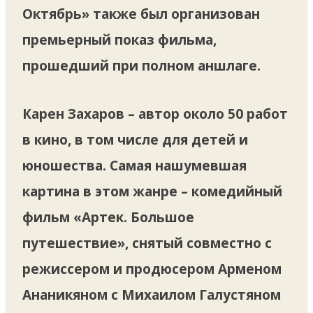
Октябрь» также был организован
премьерный показ фильма,
прошедший при полном аншлаге.
Карен Захаров – автор около 50 работ
в кино, в том числе для детей и
юношества. Самая нашумевшая
картина в этом жанре – комедийный
фильм «Артек. Большое
путешествие», снятый совместно с
режиссером и продюсером Арменом
Ананикяном с Михаилом Галустяном