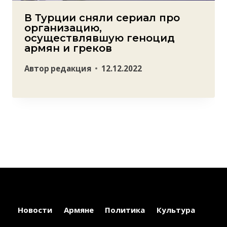
В Турции сняли сериал про
организацию,
осуществлявшую геноцид
армян и греков
Автор
редакция
12.12.2022
Новости
Армяне
Политика
Культура