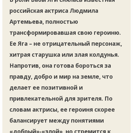
российская актриса Людмила
Артемьева, полностью
трансформировавшая свою героиню.
Ее Яга – не отрицательный персонаж,
хитрая старушка или злая колдунья.
Напротив, она готова бороться за
правду, добро и мир на земле, что
делает ее позитивной и
привлекательной для зрителя. По
словам актрисы, ее героиня скорее
балансирует между понятиями
«добрый»-«злой», но стремится к