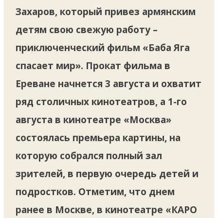
Захаров, который привез армянским
детям свою свежую работу –
приключенческий фильм «Баба Яга
спасает мир». Прокат фильма в
Ереване начнется 3 августа и охватит
ряд столичных кинотеатров, а 1-го
августа в кинотеатре «Москва»
состоялась премьера картины, на
которую собрался полный зал
зрителей, в первую очередь детей и
подростков. Отметим, что днем
ранее в Москве, в кинотеатре «КАРО