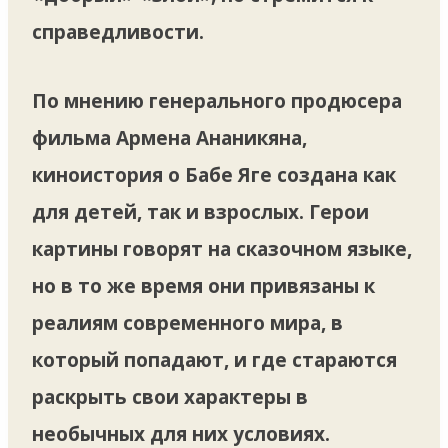
справедливости.
По мнению генерального продюсера
фильма Армена Ананикяна,
киноистория о Бабе Яге создана как
для детей, так и взрослых. Герои
картины говорят на сказочном языке,
но в то же время они привязаны к
реалиям современного мира, в
который попадают, и где стараются
раскрыть свои характеры в
необычных для них условиях.