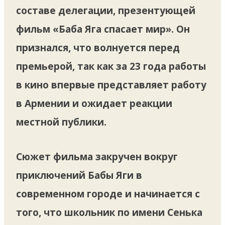
составе делегации, презентующей
фильм «Баба Яга спасает мир». Он
признался, что волнуется перед
премьерой, так как за 23 года работы
в кино впервые представляет работу
в Армении и ожидает реакции
местной публики.
Сюжет фильма закручен вокруг
приключений Бабы Яги в
современном городе и начинается с
того, что школьник по имени Сенька