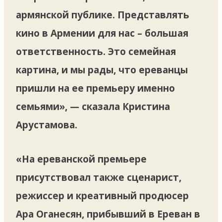
армянской публике. Представлять
кино в Армении для нас – большая
ответственность. Это семейная
картина, и мы рады, что ереванцы
пришли на ее премьеру именно
семьями», — сказала Кристина
Арустамова.
«На ереванской премьере
присутствовал также сценарист,
режиссер и креативный продюсер
Ара Оганесян, прибывший в Ереван в