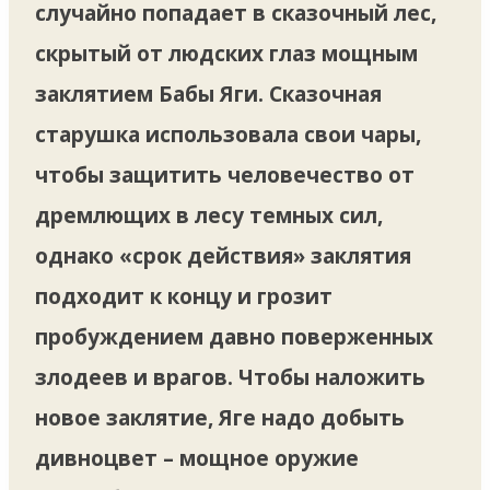
случайно попадает в сказочный лес,
скрытый от людских глаз мощным
заклятием Бабы Яги. Сказочная
старушка использовала свои чары,
чтобы защитить человечество от
дремлющих в лесу темных сил,
однако «срок действия» заклятия
подходит к концу и грозит
пробуждением давно поверженных
злодеев и врагов. Чтобы наложить
новое заклятие, Яге надо добыть
дивноцвет – мощное оружие