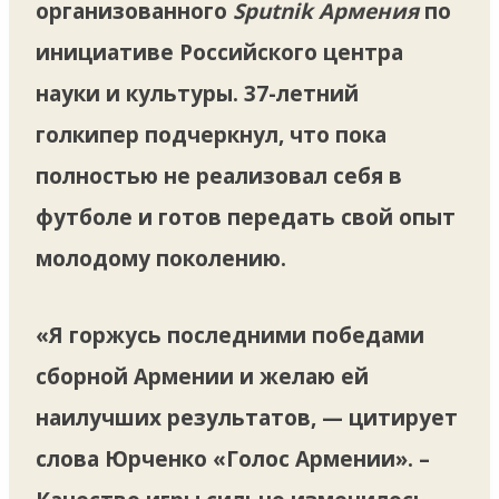
организованного
Sputnik Армения
по
инициативе Российского центра
науки и культуры. 37-летний
голкипер подчеркнул, что пока
полностью не реализовал себя в
футболе и готов передать свой опыт
молодому поколению.
«Я горжусь последними победами
сборной Армении и желаю ей
наилучших результатов, — цитирует
слова Юрченко «Голос Армении». –