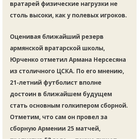
вратарей физические нагрузки не
столь высоки, как у полевых игроков.
Оценивая ближайший резерв
армянской вратарской школы,
Юрченко отметил Армана Нерсесяна
из столичного ЦСКА. По его мнению,
21-летний футболист вполне
достоин в ближайшем будущем
стать основным голкипером сборной.
Отметим, что сам он провел за
сборную Армении 25 матчей,