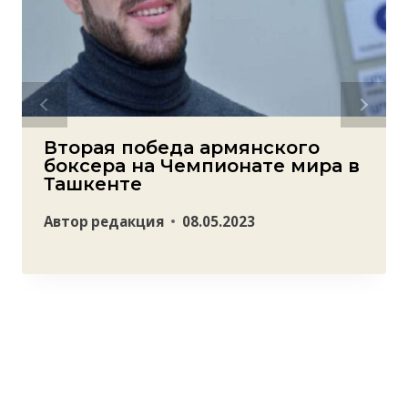
Вторая победа армянского
боксера на Чемпионате мира в
Ташкенте
Автор
редакция
08.05.2023