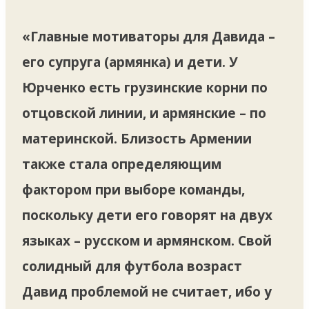
«Главные мотиваторы для Давида –
его супруга (армянка) и дети. У
Юрченко есть грузинские корни по
отцовской линии, и армянские – по
материнской. Близость Армении
также стала определяющим
фактором при выборе команды,
поскольку дети его говорят на двух
языках – русском и армянском. Свой
солидный для футбола возраст
Давид проблемой не считает, ибо у