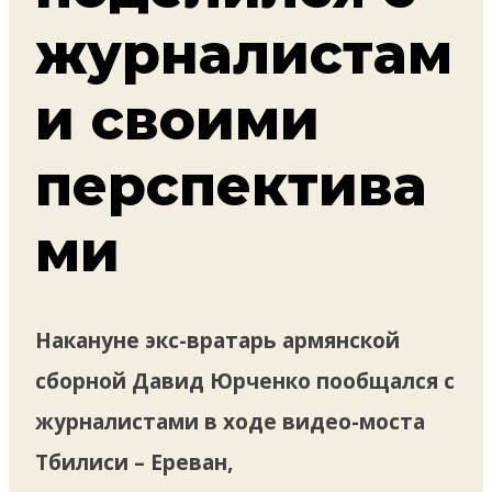
журналистам
и своими
перспектива
ми
Накануне экс-вратарь армянской
сборной Давид Юрченко пообщался с
журналистами в ходе видео-моста
Тбилиси – Ереван,