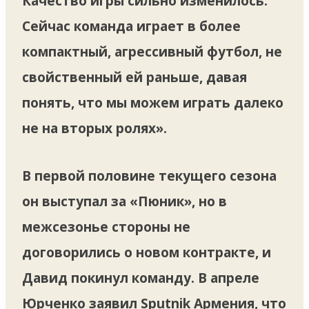
Качество игры сильно изменилось.
Сейчас команда играет в более
компактный, агрессивный футбол, не
свойственный ей раньше, давая
понять, что мы можем играть далеко
не на вторых ролях».
В первой половине текущего сезона
он выступал за «Пюник», но в
межсезонье стороны не
договорились о новом контракте, и
Давид покинул команду. В апреле
Юрченко заявил Sputnik Армения, что