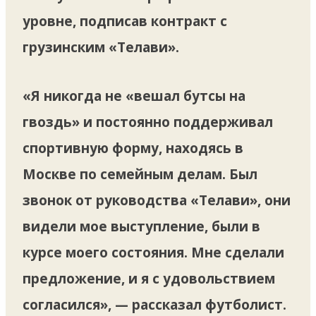
уровне, подписав контракт с
грузинским «Телави».
«Я никогда не «вешал бутсы на
гвоздь» и постоянно поддерживал
спортивную форму, находясь в
Москве по семейным делам. Был
звонок от руководства «Телави», они
видели мое выступление, были в
курсе моего состояния. Мне сделали
предложение, и я с удовольствием
согласился», — рассказал футболист.