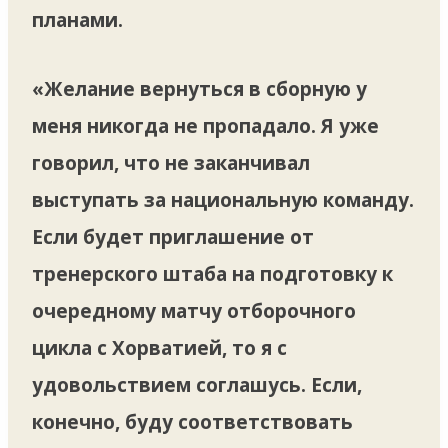
планами.
«Желание вернуться в сборную у
меня никогда не пропадало. Я уже
говорил, что не заканчивал
выступать за национальную команду.
Если будет приглашение от
тренерского штаба на подготовку к
очередному матчу отборочного
цикла с Хорватией, то я с
удовольствием соглашусь. Если,
конечно, буду соответствовать