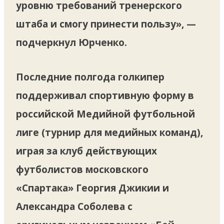
уровню требований тренерского
штаба и смогу принести пользу», —
подчеркнул Юрченко.
Последние полгода голкипер
поддерживал спортивную форму в
российской Медийной футбольной
лиге (турнир для медийных команд),
играя за клуб действующих
футболистов московского
«Спартака» Георгия Джикии и
Александра Соболева с