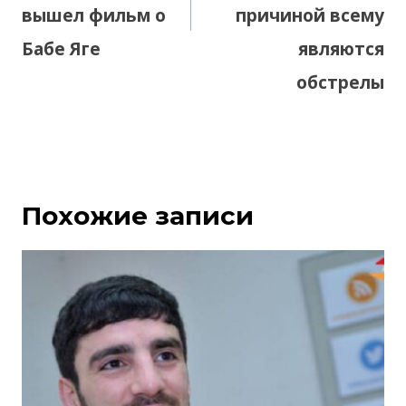
вышел фильм о
причиной всему
Бабе Яге
являются
обстрелы
Похожие записи