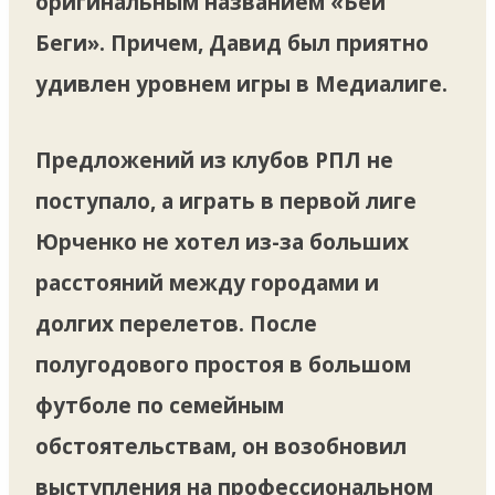
оригинальным названием «Бей
Беги». Причем, Давид был приятно
удивлен уровнем игры в Медиалиге.
Предложений из клубов РПЛ не
поступало, а играть в первой лиге
Юрченко не хотел из-за больших
расстояний между городами и
долгих перелетов. После
полугодового простоя в большом
футболе по семейным
обстоятельствам, он возобновил
выступления на профессиональном