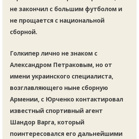
не закончил с большим футболом и
не прощается с национальной
сборной.
Голкипер лично не знаком с
Александром Петраковым, но от
имени украинского специалиста,
возглавляющего ныне сборную
Армении, с Юрченко контактировал
известный спортивный агент
Шандор Варга, который
поинтересовался его дальнейшими