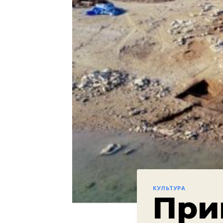
КУЛЬТУРА
При