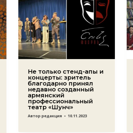
Не только стенд-апы и
концерты: зритель
благодарно принял
недавно созданный
армянский
профессиональный
театр «Шунч»
Автор
редакция
10.11.2023