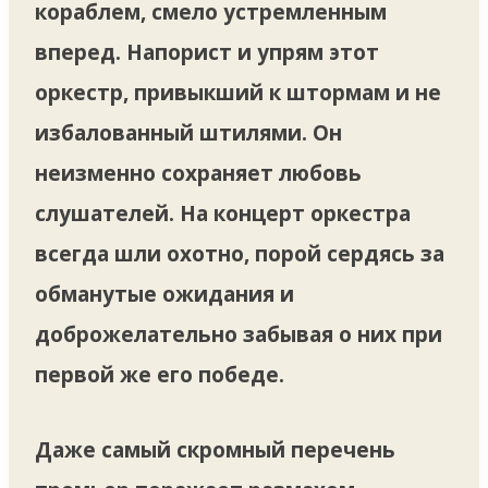
кораблем, смело устремленным
вперед. Напорист и упрям этот
оркестр, привыкший к штормам и не
избалованный штилями. Он
неизменно сохраняет любовь
слушателей. На концерт оркестра
всегда шли охотно, порой сердясь за
обманутые ожидания и
доброжелательно забывая о них при
первой же его победе.
Даже самый скромный перечень