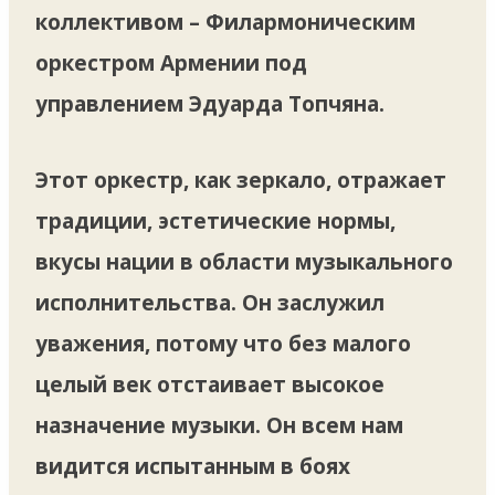
коллективом – Филармоническим
оркестром Армении под
управлением Эдуарда Топчяна.
Этот оркестр, как зеркало, отражает
традиции, эстетические нормы,
вкусы нации в области музыкального
исполнительства. Он заслужил
уважения, потому что без малого
целый век отстаивает высокое
назначение музыки. Он всем нам
видится испытанным в боях