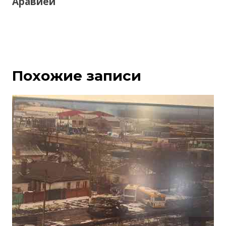
Аравией
Похожие записи