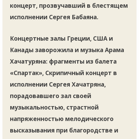
концерт, прозвучавший в блестящем
исполнении Сергея Бабаяна.
Концертные залы Греции, США и
Канады заворожила и музыка Арама
Хачатуряна: фрагменты из балета
«Спартак», Скрипичный концерт в
исполнении Сергея Хачатряна,
порадовавшего зал своей
музыкальностью, страстной
напряженностью мелодического
высказывания при благородстве и