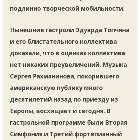
подлинно творческой мобильности.
Нынешние гастроли Эдуарда Топчяна
и его блистательного коллектива
доказали, что в оценках коллектива
нет никаких преувеличений. Музыка
Сергея Рахманинова, покорившего
американскую публику много
десятилетий назад по приезду из
Европы, восхищает и сегодня. В
гастрольной программе были Вторая
Симфония и Третий фортепианный