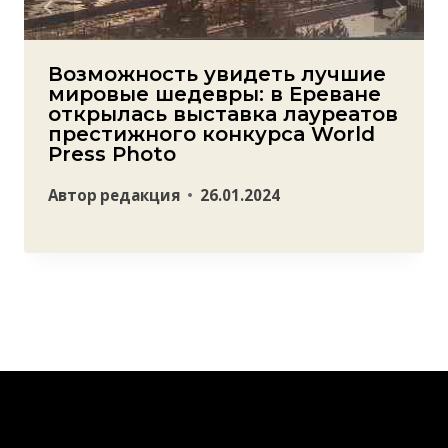
Возможность увидеть лучшие
мировые шедевры: в Ереване
открылась выставка лауреатов
престижного конкурса World
Press Photo
Автор
редакция
26.01.2024