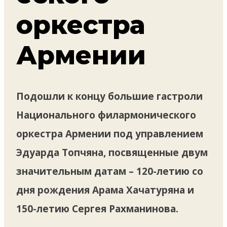
оркестра
Армении
Подошли к концу большие гастроли
Национального филармонического
оркестра Армении под управлением
Эдуарда Топчяна, посвященные двум
значительным датам – 120-летию со
дня рождения Арама Хачатуряна и
150-летию Сергея Рахманинова.