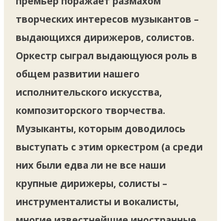
премьер поражает размахом
творческих интересов музыкантов –
выдающихся дирижеров, солистов.
Оркестр сыграл выдающуюся роль в
общем развитии нашего
исполнительского искусства,
композиторского творчества.
Музыканты, которым доводилось
выступать с этим оркестром (а среди
них были едва ли не все наши
крупные дирижеры, солисты –
инструменталисты и вокалисты,
многие известнейшие иностранные