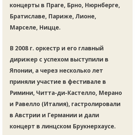
концерты в Праге, Брно, Нюрнберге,
Братиславе, Париже, Лионе,
Марселе, Ницце.
В 2008 г. оркестр и его главный
дирижер с успехом выступили в
Японии, а через несколько лет
приняли участие в фестивале в
Римини, Читта-ди-Кастелло, Мерано
и Равелло (Италия), гастролировали
в Австрии и Германии и дали
концерт в линцском Брукнерхаусе.