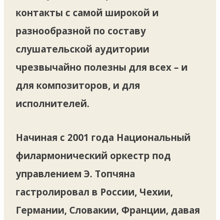
контакты с самой широкой и
разнообразной по составу
слушательской аудитории
чрезвычайно полезны для всех – и
для композиторов, и для
исполнителей.
Начиная с 2001 года Национальный
филармонический оркестр под
управлением Э. Топчяна
гастролировал в России, Чехии,
Германии, Словакии, Франции, давая