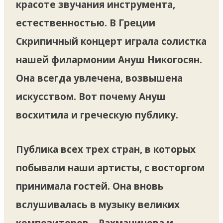
красоте звучания инструмента,
естественностью. В Греции
Скрипичный концерт играла солистка
нашей филармонии Ануш Никогосян.
Она всегда увлечена, возвышена
искусством. Вот почему Ануш
восхитила и греческую публику.
Публика всех трех стран, в которых
побывали наши артисты, с восторгом
принимала гостей. Она вновь
вслушивалась в музыку великих
композиторов – Рахманинова и