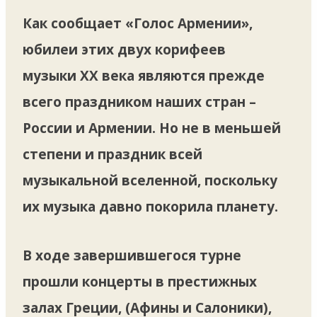
Как сообщает «Голос Армении»,
юбилеи этих двух корифеев
музыки XX века являются прежде
всего праздником наших стран –
России и Армении. Но не в меньшей
степени и праздник всей
музыкальной вселенной, поскольку
их музыка давно покорила планету.
В ходе завершившегося турне
прошли концерты в престижных
залах Греции, (Афины и Салоники),