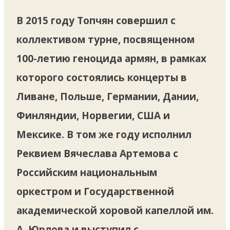
В 2015 году Топчян совершил с
коллективом турне, посвященном
100-летию геноцида армян, в рамках
которого состоялись концерты в
Ливане, Польше, Германии, Дании,
Финляндии, Норвегии, США и
Мексике. В том же году исполнил
Реквием Вячеслава Артемова с
Российским национальным
оркестром и Государственной
академической хоровой капеллой им.
А. Юрлова и выступил с