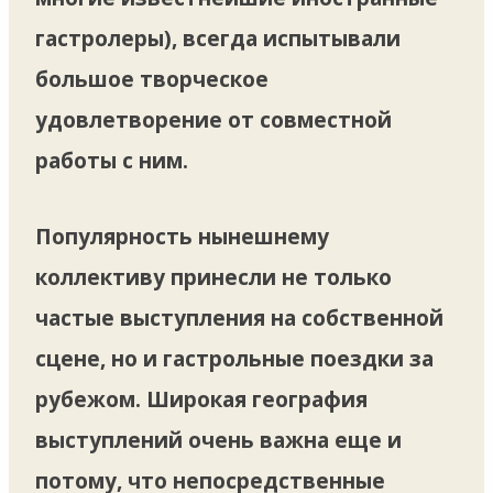
гастролеры), всегда испытывали
большое творческое
удовлетворение от совместной
работы с ним.
Популярность нынешнему
коллективу принесли не только
частые выступления на собственной
сцене, но и гастрольные поездки за
рубежом. Широкая география
выступлений очень важна еще и
потому, что непосредственные