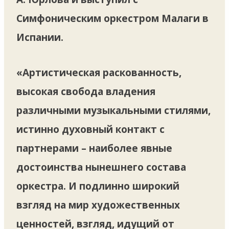
Симфоническим оркестром Малаги в
Испании.
«Артистическая раскованность,
высокая свобода владения
различными музыкальными стилями,
истинно духовный контакт с
партнерами – наиболее явные
достоинства нынешнего состава
оркестра. И подлинно широкий
взгляд на мир художественных
ценностей, взгляд, идущий от