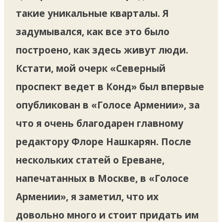
такие уникальные кварталы. Я
задумывался, как все это было
построено, как здесь живут люди.
Кстати, мой очерк «Cеверный
проспект ведет в Конд» был впервые
опубликован в «Голосе Армении», за
что я очень благодарен главному
редактору Флоре Нашкарян. После
нескольких статей о Ереване,
напечатанных в Москве, в «Голосе
Армении», я заметил, что их
довольно много и стоит придать им