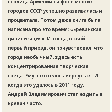
столица Армении на фоне многих
городов СССР успешно развивалась и
процветала. Потом даже книга была
написана про это время: «Ереванская
цивилизация». И тогда, в свой
первый приезд, он почувствовал, что
город необычный, здесь есть
концентрированная творческая
среда. Ему захотелось вернуться. И
когда это удалось в 2011 году,
Андрей Владимирович стал ездить в
Ереван часто.