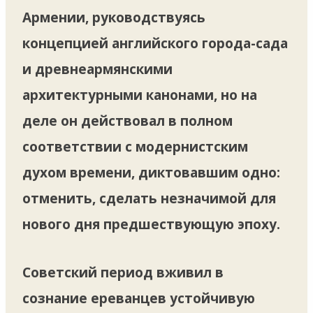
Армении, руководствуясь
концепцией английского города-сада
и древнеармянскими
архитектурными канонами, но на
деле он действовал в полном
соответствии с модернистским
духом времени, диктовавшим одно:
отменить, сделать незначимой для
нового дня предшествующую эпоху.
Советский период вживил в
сознание ереванцев устойчивую