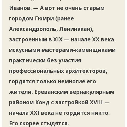
Иванов. — А вот не очень старым
городом Гюмри (ранее
Александрополь, Ленинакан),
застроенным в XIX — начале XX века
искусными мастерами-каменщиками
практически без участия
профессиональных архитекторов,
гордятся только немногие его
жители. Ереванским вернакулярным
районом Конд с застройкой XVIII —
начала XXI века не гордится никто.
Его скорее стыдятся.