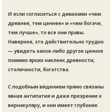
И если согласиться с девизами «чем
древнее, тем ценнее» и «чем богаче,
тем лучше», то все они правы.
Наверное, это действительно трудно
— увидеть какое-либо другое ценное
помимо ярких наклеек древности,
столичности, богатства.
С подобным вѝдением прямо связаны
явная антипатия и даже презрение к
вернакуляру, и они имеет глубокие