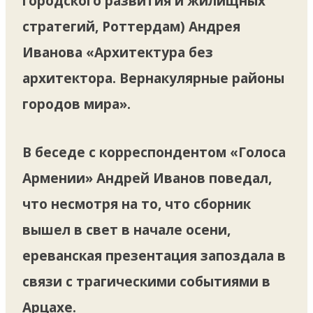
городского развития и жилищных
стратегий, Роттердам) Андрея
Иванова «Архитектура без
архитектора. Вернакулярные районы
городов мира».
B беседе с корреспондентом «Голоса
Армении» Андрей Иванов поведал,
что несмотря на то, что сборник
вышел в свет в начале осени,
ереванская презентация запоздала в
связи с трагическими событиями в
Арцахе.