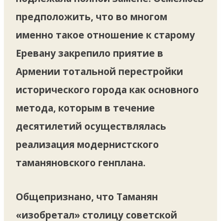
предположить, что во многом
именно такое отношение к старому
Еревану закрепило приятие в
Армении тотальной перестройки
исторического города как основного
метода, которым в течение
десятилетий осуществлялась
реализация модернистского
таманяновского генплана.
Общепризнано, что Таманян
«изобретал» столицу советской