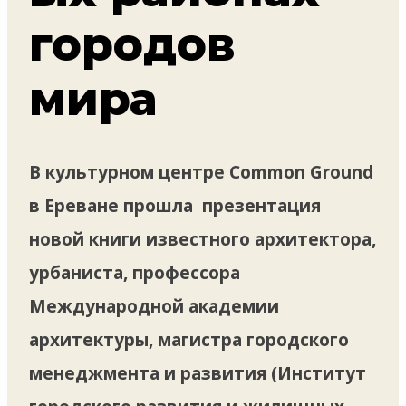
городов
мира
В культурном центре Common Ground
в Ереване прошла презентация
новой книги известного архитектора,
урбаниста, профессора
Международной академии
архитектуры, магистра городского
менеджмента и развития (Институт