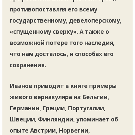
противопоставляя его всему
государственному, девелоперскому,
«спущенному сверху». А также о
возможной потере того наследия,
что нам досталось, и способах его
сохранения.
Иванов приводит в книге примеры
живого вернакуляра из Бельгии,
Германии, Греции, Португалии,
Швеции, Финляндии, упоминает об
опыте Австрии, Норвегии,