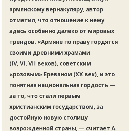
армянскому вернакуляру, автор
отметил, что отношение к нему
здесь особенно далеко от мировых
трендов. «Армяне по праву гордятся
своими древними храмами
(IV, VI, VII веков), советским
«розовым» Ереваном (XX век), и это
понятная национальная гордость —
за то, что стали первым
христианским государством, за
достойную новую столицу
возрожденной страны, — считает А.