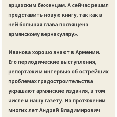
арцахским беженцам. А сейчас решил
представить новую книгу, так как в
ней большая глава посвящена
армянскому вернакуляру».
Иванова хорошо знают в Армении.
Его периодические выступления,
репортажи и интервью об острейших
проблемах градостроительства
украшают армянские издания, в том
числе и нашу газету. На протяжении
многих лет Андрей Владимирович