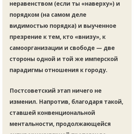
неравенством (если ты «наверху») и
порядком (на самом деле
видимостью порядка) и выученное
презрение к тем, кто «внизу», к
самоорганизации и свободе — две
стороны одной и той же имперской
парадигмы отношения к городу.
Постсоветский этап ничего не
изменил. Напротив, благодаря такой,
ставшей конвенциональной
ментальности, продолжающейся