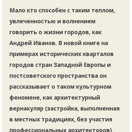
Мало кто способен с таким теплом,
увлеченностью и волнением
говорить о жизни городов, как
Андрей Иванов. В новой книге на
примерах исторических кварталов
городов стран Западной Европы и
постсоветского пространства он
рассказывает о таком культурном
феномене, как архитектурный
вернакуляр (застройка, выполненная
в местных традициях, без участия
профессиональных архитекторов),