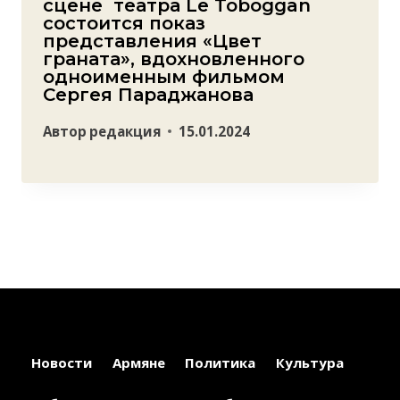
сцене театра Le Toboggan
состоится показ
представления «Цвет
граната», вдохновленного
одноименным фильмом
Сергея Параджанова
Автор
редакция
15.01.2024
Новости
Армяне
Политика
Культура