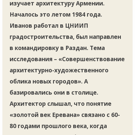
изучает архитектуру Армении.
Началось это летом 1984 года.
Иванов работал в ЦНИИП
градостроительства, был направлен
в командировку в Раздан. Тема
исследования – «Совершенствование
архитектурно-художественного
облика новых городов». А
базировались они в столице.
Архитектор слышал, что понятие
«золотой век Еревана» связано с 60-
80 годами прошлого века, когда