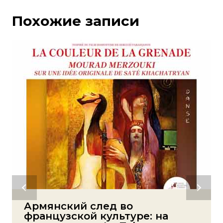
Похожие записи
Армянский след во
французской культуре: на