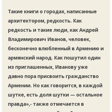
Такие книги о городах, написанные
архитектором, редкость. Как
редкость и такие люди, как Андрей
Владимирович Иванов, человек,
бесконечно влюбленный в Армению и
армянский народ. Как пошутил один
из приглашенных, Иванову уже
давно пора присвоить гражданство
Армении. Но как говорится, в каждой
шутке, есть доля шутки — остальное
правда»,- также отмечается в