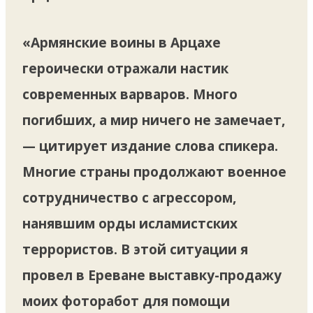
«Армянские воины в Арцахе
героически отражали настик
современных варваров. Много
погибших, а мир ничего не замечает,
— цитирует издание слова спикера.
Многие страны продолжают военное
сотрудничество с агрессором,
нанявшим орды исламистских
террористов. В этой ситуации я
провел в Ереване выставку-продажу
моих фоторабот для помощи