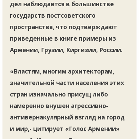
дел наблюдается в большинстве
государств постсоветского
пространства, что подтверждают
приведенные в книге примеры из
Армении, Грузии, Киргизии, России.
«Властям, многим архитекторам,
значительной части населения этих
стран изначально присущ либо
намеренно внушен агрессивно-
антивернакулярный взгляд на город
и мир,- цитирует «Голос Армении»