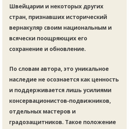
Швейцарии и некоторых других
стран, признавших исторический
вернакуляр своим национальным и
всячески поощряющих его
сохранение и обновление.
По словам автора, это уникальное
наследие не осознается как ценность
и поддерживается лишь усилиями
консервационистов-подвижников,
отдельных мастеров и
градозащитников. Такое положение