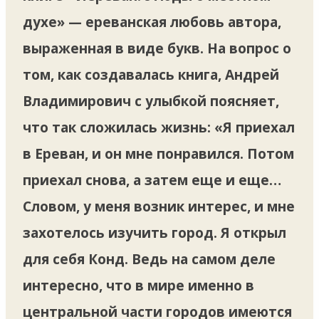
духе» — ереванская любовь автора,
выраженная в виде букв. На вопрос о
том, как создавалась книга, Андрей
Владимирович с улыбкой поясняет,
что так сложилась жизнь: «Я приехал
в Ереван, и он мне понравился. Потом
приехал снова, а затем еще и еще…
Словом, у меня возник интерес, и мне
захотелось изучить город. Я открыл
для себя Конд. Ведь на самом деле
интересно, что в мире именно в
центральной части городов имеются