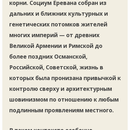
корни. Социум Еревана собран из
дальних и ближних культурных и
генетических потомков жителей
многих империй — от древних
Великой Армении и Римской до
более поздних Османской,
Российской, Советской, жизнь в
которых была пронизана привычкой к
контролю сверху и архитектурным
шовинизмом по отношению к любым
подлинным проявлениям местного.