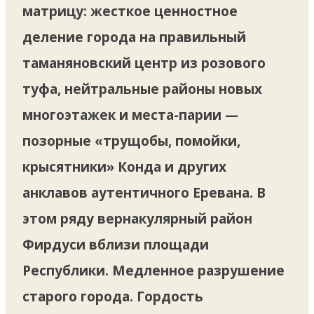
матрицу: жесткое ценностное
деление города на правильный
таманяновский центр из розового
туфа, нейтральные районы новых
многоэтажек и места-парии —
позорные «трущобы, помойки,
крысятники» Конда и других
анклавов аутентичного Еревана. В
этом ряду вернакулярный район
Фирдуси вблизи площади
Республики. Медленное разрушение
старого города. Гордость