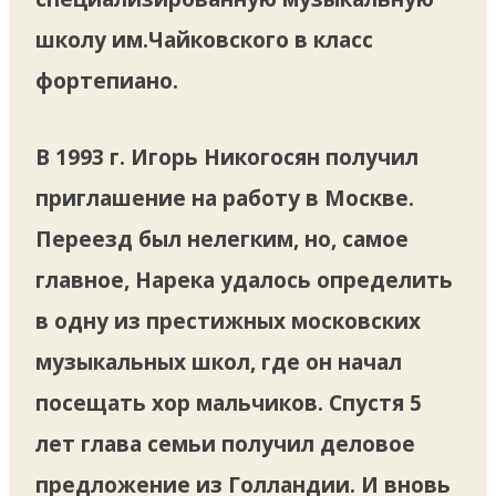
школу им.Чайковского в класс
фортепиано.
В 1993 г. Игорь Никогосян получил
приглашение на работу в Москве.
Переезд был нелегким, но, самое
главное, Нарека удалось определить
в одну из престижных московских
музыкальных школ, где он начал
посещать хор мальчиков. Спустя 5
лет глава семьи получил деловое
предложение из Голландии. И вновь