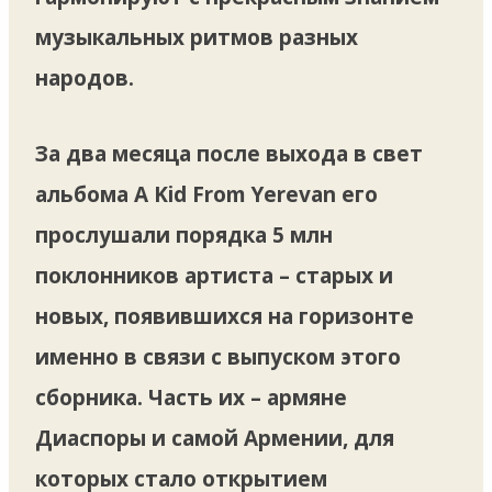
музыкальных ритмов разных
народов.
За два месяца после выхода в свет
альбома A Kid From Yerevan его
прослушали порядка 5 млн
поклонников артиста – старых и
новых, появившихся на горизонте
именно в связи с выпуском этого
сборника. Часть их – армяне
Диаспоры и самой Армении, для
которых стало открытием