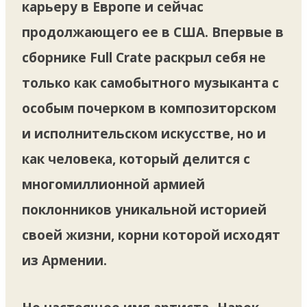
карьеру в Европе и сейчас
продолжающего ее в США. Впервые в
сборнике Full Crate раскрыл себя не
только как самобытного музыканта с
особым почерком в композиторском
и исполнительском искусстве, но и
как человека, который делится с
многомиллионной армией
поклонников уникальной историей
своей жизни, корни которой исходят
из Армении.