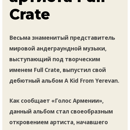
Crate
Весьма знаменитый представитель
мировой андеграундной музыки,
выступающий под творческим
именем Full Crate, выпустил свой
дебютный альбом A Kid From Yerevan.
Как сообщает «Голос Армении»,
данный альбом стал своеобразным
откровением артиста, начавшего