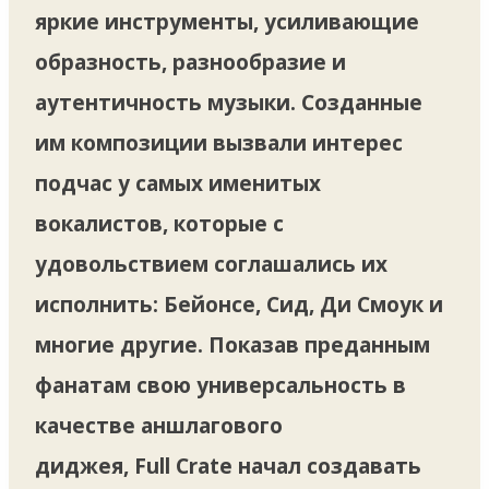
яркие инструменты, усиливающие
образность, разнообразие и
аутентичность музыки. Созданные
им композиции вызвали интерес
подчас у самых именитых
вокалистов, которые с
удовольствием соглашались их
исполнить: Бейонсе, Сид, Ди Смоук и
многие другие. Показав преданным
фанатам свою универсальность в
качестве аншлагового
диджея, Full Crate начал создавать