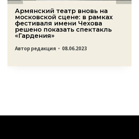
Армянский театр вновь на
московской сцене: в рамках
фестиваля имени Чехова
решено показать спектакль
«Гардения»
Автор
редакция
08.06.2023