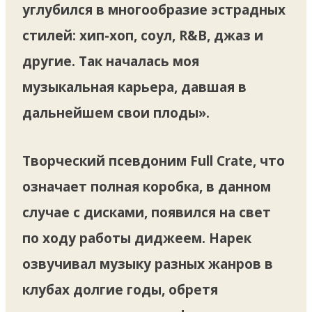
углубился в многообразие эстрадных
стилей: хип-хоп, соул, R&B, джаз и
другие. Так началась моя
музыкальная карьера, давшая в
дальнейшем свои плоды».
Творческий псевдоним Full Crate, что
означает полная коробка, в данном
случае с дисками, появился на свет
по ходу работы диджеем. Нарек
озвучивал музыку разных жанров в
клубах долгие годы, обретя