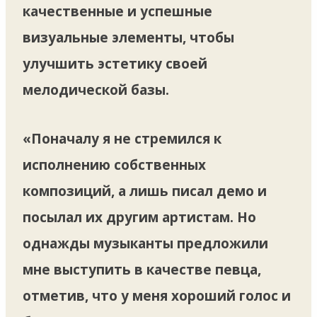
качественные и успешные
визуальные элементы, чтобы
улучшить эстетику своей
мелодической базы.
«Поначалу я не стремился к
исполнению собственных
композиций, а лишь писал демо и
посылал их другим артистам. Но
однажды музыканты предложили
мне выступить в качестве певца,
отметив, что у меня хороший голос и