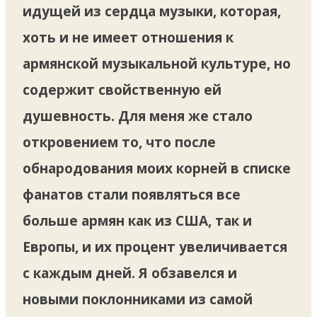
идущей из сердца музыки, которая,
хоть и не имеет отношения к
армянской музыкальной культуре, но
содержит свойственную ей
душевность. Для меня же стало
откровением то, что после
обнародования моих корней в списке
фанатов стали появляться все
больше армян как из США, так и
Европы, и их процент увеличивается
с каждым дней. Я обзавелся и
новыми поклонниками из самой