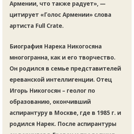
Армении, что также радует», —
цитирует «Голос Армении» слова
артиста Full Crate.
Биография Нарека Никогосяна
многогранна, как и его творчество.
Он родился в семье представителей
ереванской интеллигенции. Отец
Игорь Никогосян – геолог по
образованию, окончивший
аспирантуру в Москве, где в 1985 г. и
родился Нарек. После аспирантуры