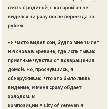
связь с родиной, с которой он не
виделся ни разу после переезда за
рубеж.
«Я часто видел сон, будто мне 10 лет
и я снова в Ереване, где испытываю
приятные чувства от возвращения
домой. Но, проснувшись, я
обнаруживаю, что это было лишь
видение, и меня сразу обдает
холодом. В
композиции A City of Yerevan я