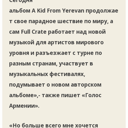
альбом A Kid From Yerevan продолжае
т свое парадное шествие по миру, а
сам Full Crate работает над новой
музыкой для артистов мирового
уровня и разъезжает с турне по
разным странам, участвует в
музыкальных фестивалях,
подумывает о новом авторском
альбоме»,- также пишет «Голос
Армении».
«Но больше всего мне хочется