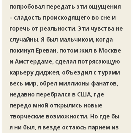
попробовал передать эти ощущения
– сладость происходящего во сне и
горечь от реальности. Эти чувства не
случайны. Я был мальчиком, когда
покинул Ереван, потом жил в Москве
и Амстердаме, сделал потрясающую
карьеру диджея, объездил с турами
весь мир, обрел миллионы фанатов,
недавно перебрался в США, где
передо мной открылись новые
творческие возможности. Но где бы
я ни был, я везде остаюсь парнем из