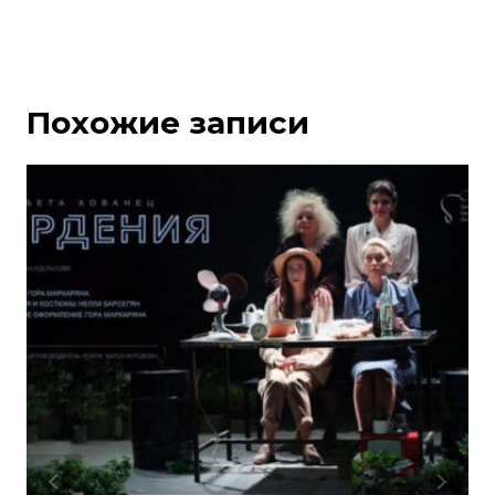
Похожие записи