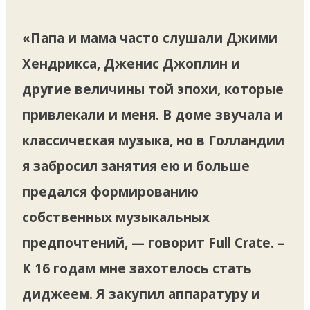
«Папа и мама часто слушали Джими
Хендрикса, Дженис Джоплин и
другие величины той эпохи, которые
привлекали и меня. В доме звучала и
классическая музыка, но в Голландии
я забросил занятия ею и больше
предался формированию
собственных музыкальных
предпочтений, — говорит Full Crate. –
К 16 годам мне захотелось стать
диджеем. Я закупил аппаратуру и