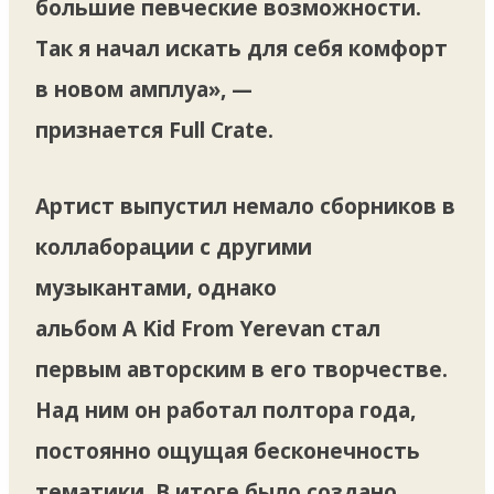
большие певческие возможности.
Так я начал искать для себя комфорт
в новом амплуа», —
признается Full Crate.
Артист выпустил немало сборников в
коллаборации с другими
музыкантами, однако
альбом A Kid From Yerevan стал
первым авторским в его творчестве.
Над ним он работал полтора года,
постоянно ощущая бесконечность
тематики. В итоге было создано