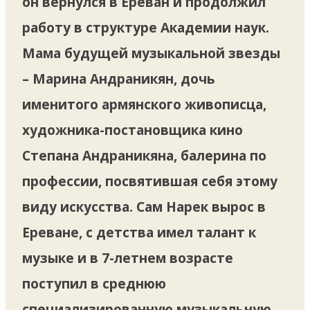
он вернулся в Ереван и продолжил
работу в структуре Академии наук.
Мама будущей музыкальной звезды
– Марина Андраникян, дочь
именитого армянского живописца,
художника-постановщика кино
Степана Андраникяна, балерина по
профессии, посвятившая себя этому
виду искусства. Сам Нарек вырос в
Ереване, с детства имел талант к
музыке и в 7-летнем возрасте
поступил в среднюю
специализированную музыкальную