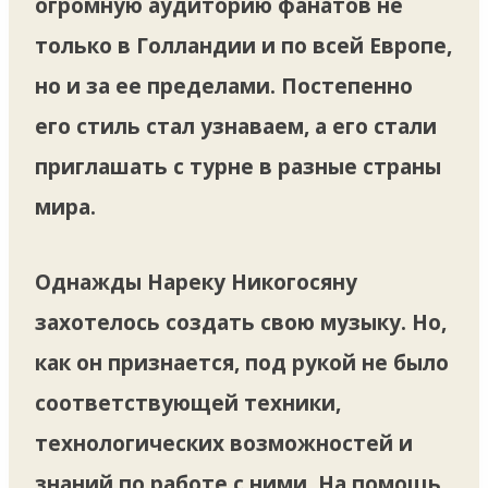
огромную аудиторию фанатов не
только в Голландии и по всей Европе,
но и за ее пределами. Постепенно
его стиль стал узнаваем, а его стали
приглашать с турне в разные страны
мира.
Однажды Нареку Никогосяну
захотелось создать свою музыку. Но,
как он признается, под рукой не было
соответствующей техники,
технологических возможностей и
знаний по работе с ними. На помощь