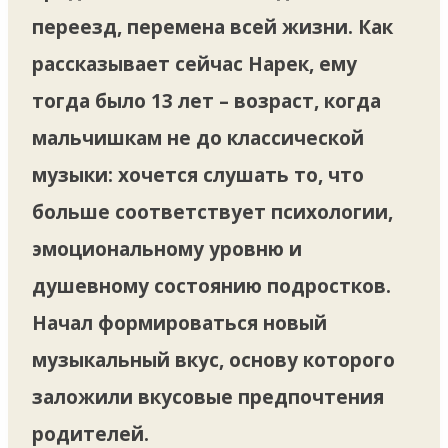
переезд, перемена всей жизни. Как
рассказывает сейчас Нарек, ему
тогда было 13 лет – возраст, когда
мальчишкам не до классической
музыки: хочется слушать то, что
больше соответствует психологии,
эмоциональному уровню и
душевному состоянию подростков.
Начал формироваться новый
музыкальный вкус, основу которого
заложили вкусовые предпочтения
родителей.