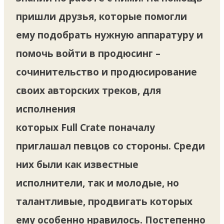
пришли друзья, которые помогли
ему подобрать нужную аппаратуру и
помочь войти в продюсинг –
сочинительство и продюсирование
своих авторских треков, для
исполнения
которых Full Crate поначалу
приглашал певцов со стороны. Среди
них были как известные
исполнители, так и молодые, но
талантливые, продвигать которых
ему особенно нравилось. Постепенно