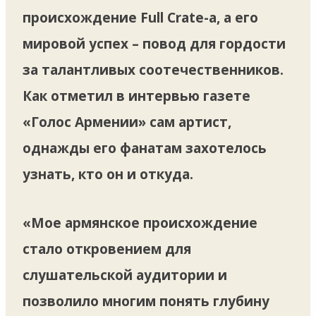
происхождение Full Crate-а, а его
мировой успех – повод для гордости
за талантливых соотечественников.
Как отметил в интервью газете
«Голос Армении» сам артист,
однажды его фанатам захотелось
узнать, кто он и откуда.
«Мое армянское происхождение
стало откровением для
слушательской аудитории и
позволило многим понять глубину