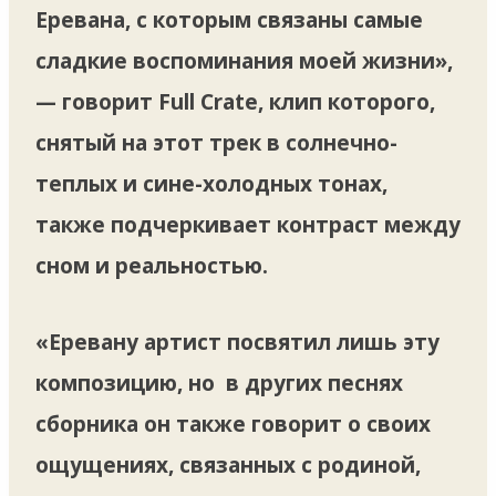
Еревана, с которым связаны самые
сладкие воспоминания моей жизни»,
— говорит Full Crate, клип которого,
снятый на этот трек в солнечно-
теплых и сине-холодных тонах,
также подчеркивает контраст между
сном и реальностью.
«Еревану артист посвятил лишь эту
композицию, но в других песнях
сборника он также говорит о своих
ощущениях, связанных с родиной,