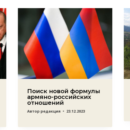
Поиск новой формулы
армяно-российских
отношений
Автор
редакция
23.12.2023