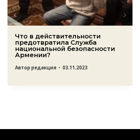
Что в действительности
предотвратила Служба
национальной безопасности
Армении?
Автор
редакция
03.11.2023