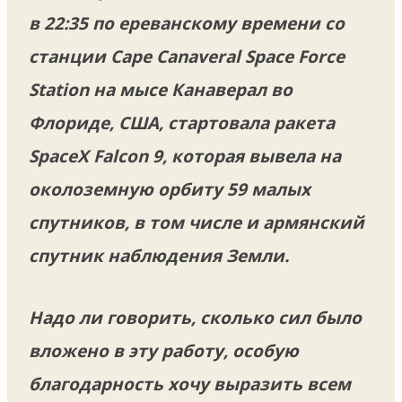
в 22:35 по ереванскому времени со
станции Cape Canaveral Space Force
Station на мысе Канаверал во
Флориде, США, стартовала ракета
SpaceX Falcon 9, которая вывела на
околоземную орбиту 59 малых
спутников, в том числе и армянский
спутник наблюдения Земли.
Надо ли говорить, сколько сил было
вложено в эту работу, особую
благодарность хочу выразить всем