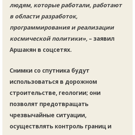
людям, которые работали, работают
в области разработок,
программирования и реализации
космической политики»,
– заявил
Аршакян в соцсетях.
Снимки со спутника будут
использоваться в дорожном
строительстве, геологии; они
позволят предотвращать
чрезвычайные ситуации,
осуществлять контроль границ и