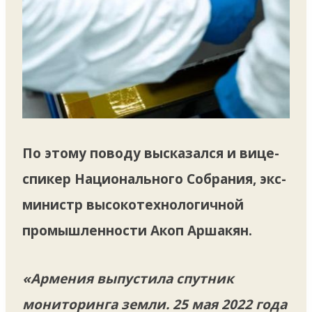
По этому поводу высказался и вице-
спикер Национального Собрания, экс-
министр высокотехнологичной
промышленности Акоп Аршакян.
«Армения выпустила спутник
мониторинга земли. 25 мая 2022 года