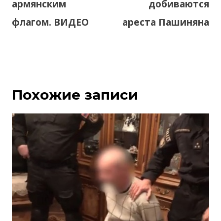
армянским
добиваются
флагом. ВИДЕО
ареста Пашиняна
Похожие записи