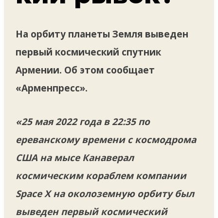
На орбиту планеты Земля выведен
первый космический спутник
Армении. Об этом сообщает
«Арменпресс».
«25 мая 2022 года в 22:35 по
ереванскому времени с космодрома
США на мысе Канаверал
космическим кораблем компании
Space X на околоземную орбиту был
выведен первый космический