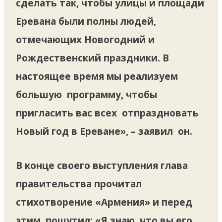
сделать так, чтобы улицы и площади
Еревана были полны людей,
отмечающих Новогодний и
Рождественский праздники. В
настоящее время мы реализуем
большую программу, чтобы
пригласить вас всех отпраздновать
Новый год в Ереване», – заявил он.
В конце своего выступления глава
правительства прочитал
стихотворение «Армения» и перед
этим пошутил: «Я знаю, что вы его