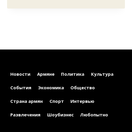
Новости
Армяне
Политика
Культура
События
Экономика
Общество
Страна армян
Спорт
Интервью
Развлечения
Шоубизнес
Любопытно