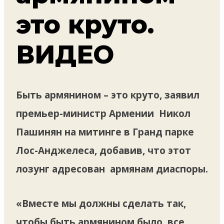
это круто.
ВИДЕО
Быть армянином – это круто, заявил
премьер-министр Армении Никол
Пашинян на митинге в Гранд парке
Лос-Анджелеса, добавив, что этот
лозунг адресован армянам диаспоры.
«Вместе мы должны сделать так,
чтобы быть армянином было все