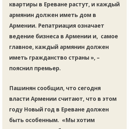
квартиры в Ереване растут, и каждый
армянин должен иметь дом в
Армении. Репатриация означает
ведение бизнеса в Армении и, самое
главное, каждый армянин должен
иметь гражданство страны », –
пояснил премьер.
Пашинян сообщил, что сегодня
власти Армении считают, что в этом
году Новый год в Ереване должен
быть особенным. «Мы хотим