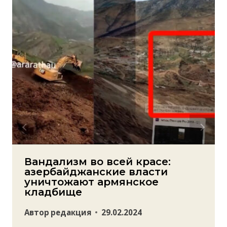
Вандализм во всей красе:
азербайджанские власти
уничтожают армянское
кладбище
Автор
редакция
29.02.2024