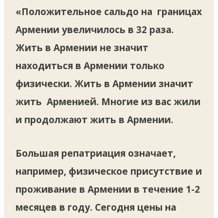
«Положительное сальдо на границах
Армении увеличилось в 32 раза.
Жить в Армении не значит
находиться в Армении только
физически. Жить в Армении значит
жить Арменией. Многие из вас жили
и продолжают жить в Армении.
Большая репатриация означает,
например, физическое присутствие и
проживание в Армении в течение 1-2
месяцев в году. Сегодня цены на