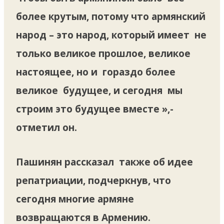
более крутым, потому что армянский
народ – это народ, который имеет не
только великое прошлое, великое
настоящее, но и гораздо более
великое будущее, и сегодня мы
строим это будущее вместе »,-
отметил он.
Пашинян рассказал также об идее
репатриации, подчеркнув, что
сегодня многие армяне
возвращаются в Армению.