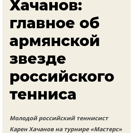
Хачанов:
главное об
армянской
звезде
российского
тенниса
Молодой российский теннисист
Карен Хачанов на турнире «Мастерс»