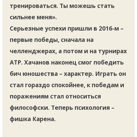
тренироваться. Ты можешь стать
сильнее меня».
Серьезные успехи пришли в 2016-м –
первые победы, сначала на
челленджерах, а потом и на турнирах
ATP. Хачанов наконец смог победить
бич юношества – характер. Играть он
стал гораздо спокойнее, к победам и
поражениям стал относиться
философски. Теперь психология –
фишка Карена.