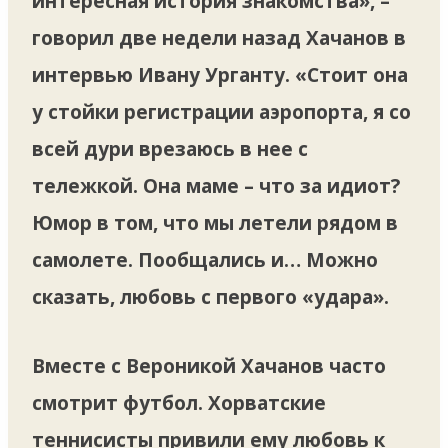
интересная история знакомства», –
говорил две недели назад Хачанов в
интервью Ивану Урганту. «Стоит она
у стойки регистрации аэропорта, я со
всей дури врезаюсь в нее с
тележкой. Она маме – что за идиот?
Юмор в том, что мы летели рядом в
самолете. Пообщались и… Можно
сказать, любовь с первого «удара».
Вместе с Вероникой Хачанов часто
смотрит футбол. Хорватские
теннисисты привили ему любовь к