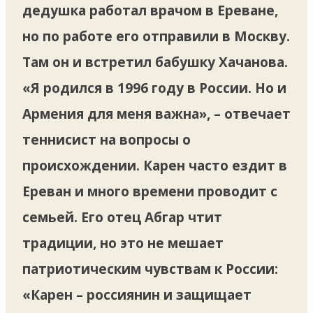
дедушка работал врачом в Ереване,
но по работе его отправили в Москву.
Там он и встретил бабушку Хачанова.
«Я родился в 1996 году в России. Но и
Армения для меня важна», – отвечает
теннисист на вопросы о
происхождении. Карен часто ездит в
Ереван и много времени проводит с
семьей. Его отец Абгар чтит
традиции, но это не мешает
патриотическим чувствам к России:
«Карен – россиянин и защищает