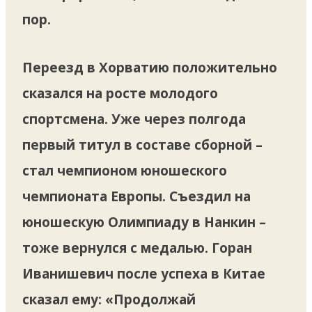
пор.
Переезд в Хорватию положительно
сказался на росте молодого
спортсмена. Уже через полгода
первый титул в составе сборной –
стал чемпионом юношеского
чемпионата Европы. Съездил на
юношескую Олимпиаду в Нанкин –
тоже вернулся с медалью. Горан
Иванишевич после успеха в Китае
сказал ему: «Продолжай