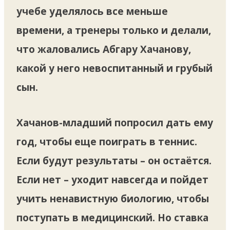
учебе уделялось все меньше
времени, а тренеры только и делали,
что жаловались Абгару Хачанову,
какой у него невоспитанный и грубый
сын.
Хачанов-младший попросил дать ему
год, чтобы еще поиграть в теннис.
Если будут результаты – он остаётся.
Если нет – уходит навсегда и пойдет
учить ненавистную биологию, чтобы
поступать в медицинский. Но ставка