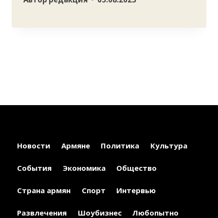
Новости
Армяне
Политика
Культура
События
Экономика
Общество
Страна армян
Спорт
Интервью
Развлечения
Шоубизнес
Любопытно