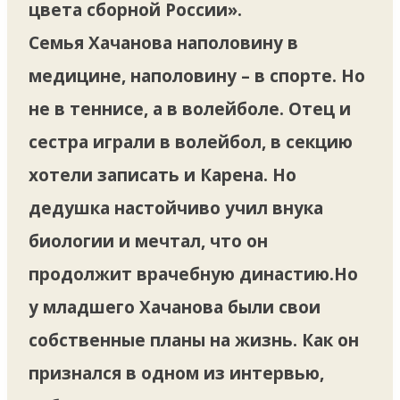
цвета сборной России».
Семья Хачанова наполовину в
медицине, наполовину – в спорте. Но
не в теннисе, а в волейболе. Отец и
сестра играли в волейбол, в секцию
хотели записать и Карена. Но
дедушка настойчиво учил внука
биологии и мечтал, что он
продолжит врачебную династию.Но
у младшего Хачанова были свои
собственные планы на жизнь. Как он
признался в одном из интервью,