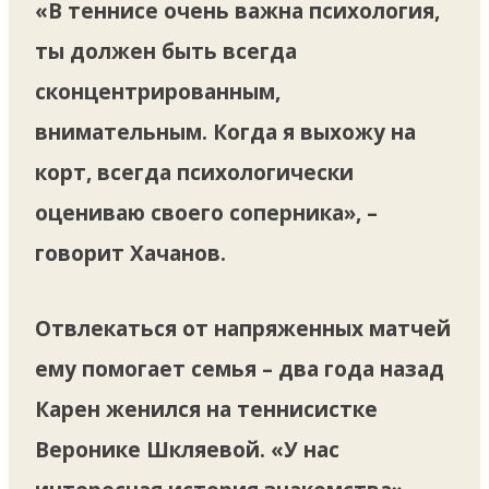
«В теннисе очень важна психология,
ты должен быть всегда
сконцентрированным,
внимательным. Когда я выхожу на
корт, всегда психологически
оцениваю своего соперника», –
говорит Хачанов.
Отвлекаться от напряженных матчей
ему помогает семья – два года назад
Карен женился на теннисистке
Веронике Шкляевой. «У нас