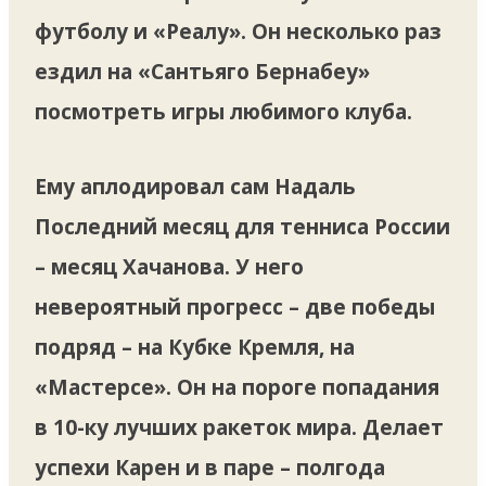
футболу и «Реалу». Он несколько раз
ездил на «Сантьяго Бернабеу»
посмотреть игры любимого клуба.
Ему аплодировал сам Надаль
Последний месяц для тенниса России
– месяц Хачанова. У него
невероятный прогресс – две победы
подряд – на Кубке Кремля, на
«Мастерсе». Он на пороге попадания
в 10-ку лучших ракеток мира. Делает
успехи Карен и в паре – полгода