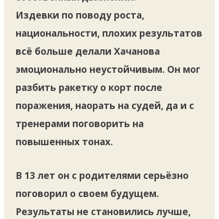
Издевки по поводу роста,
национальности, плохих результатов
всё больше делали Хачанова
эмоционально неустойчивым. Он мог
разбить ракетку о корт после
поражения, наорать на судей, да и с
тренерами поговорить на
повышенных тонах.
В 13 лет он с родителями серьёзно
поговорил о своем будущем.
Результаты не становились лучше,