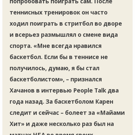
попробовать поиграть сам. После
теннисных тренировок он часто
ходил поиграть в стритбол во дворе
и всерьез размышлял о смене вида
спорта. «Мне всегда нравился
баскетбол. Если бы в теннисе не
получилось, думаю, я бы стал
баскетболистом», – признался
Хачанов в интервью People Talk два
года назад. За баскетболом Карен
следит и сейчас – болеет за «Майами
Хит» и даже несколько раз был на
матчах НБА во время своих