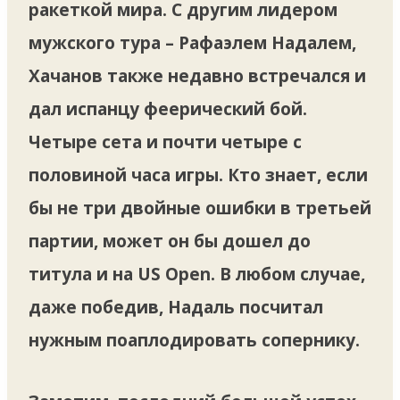
ракеткой мира. С другим лидером
мужского тура – Рафаэлем Надалем,
Хачанов также недавно встречался и
дал испанцу феерический бой.
Четыре сета и почти четыре с
половиной часа игры. Кто знает, если
бы не три двойные ошибки в третьей
партии, может он бы дошел до
титула и на US Open. В любом случае,
даже победив, Надаль посчитал
нужным поаплодировать сопернику.