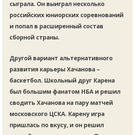
сыграла. Он выиграл несколько
российских юниорских соревнований
и попал в расширенный состав
сборной страны.
Другой вариант альтернативного
развития карьеры Хачанова –
баскетбол. Школьный друг Карена
был большим фанатом НБА и решил
сводить Хачанова на пару матчей
московского ЦСКА. Карену игра
пришлась по вкусу, и он решил