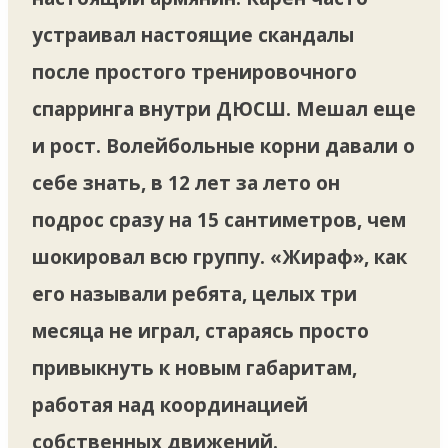
устраивал настоящие скандалы
после простого тренировочного
спарринга внутри ДЮСШ. Мешал еще
и рост. Волейбольные корни давали о
себе знать, в 12 лет за лето он
подрос сразу на 15 сантиметров, чем
шокировал всю группу. «Жираф», как
его называли ребята, целых три
месяца не играл, стараясь просто
привыкнуть к новым габаритам,
работая над координацией
собственных движений.