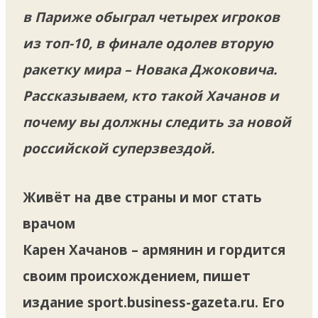
в Париже обыграл четырех игроков
из топ-10, в финале одолев вторую
ракетку мира – Новака Джоковича.
Рассказываем, кто такой Хачанов и
почему вы должны следить за новой
российской суперзвездой.
Живёт на две страны и мог стать
врачом
Карен Хачанов – армянин и гордится
своим происхождением, пишет
издание sport.business-gazeta.ru. Его