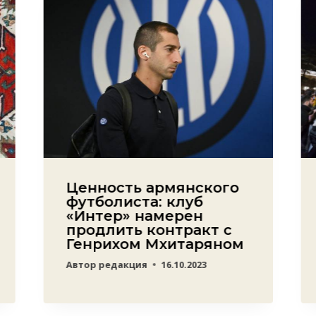
Ценность армянского
футболиста: клуб
«Интер» намерен
продлить контракт с
Генрихом Мхитаряном
Автор
редакция
16.10.2023