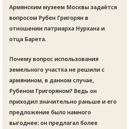
Армянским музеем Москвы задаётся
вопросом Рубен Григорян в
отношении патриарха Нурхана и
отца Барета.
Почему вопрос использования
земельного участка не решили с
армянином, в данном случае,
Рубеном Григоряном?
Ведь он
приходил значительно раньше и его
предложение было намного
выгоднее:
он предлагал более