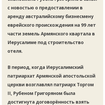
с новостью о предоставлении в
аренду австралийскому бизнесмену
еврейского происхождения на 99 лет
части земель Армянского квартала в
Иерусалиме под строительство
отеля.
В период, когда Иерусалимский
патриархат Армянской апостольской
церкви возглавлял патриарх Торгом
II, Рубеном Григоряном была
достигнута договорённость взять