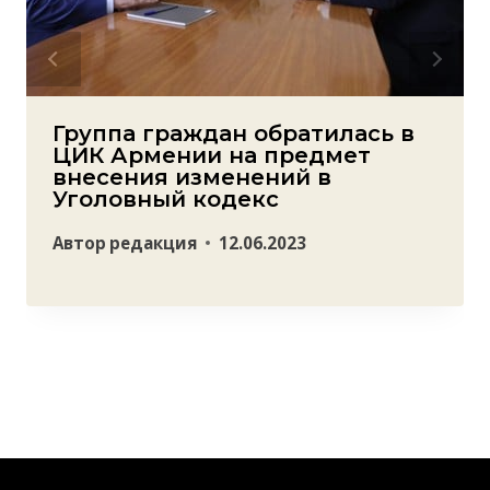
Группа граждан обратилась в
ЦИК Армении на предмет
внесения изменений в
Уголовный кодекс
Автор
редакция
12.06.2023