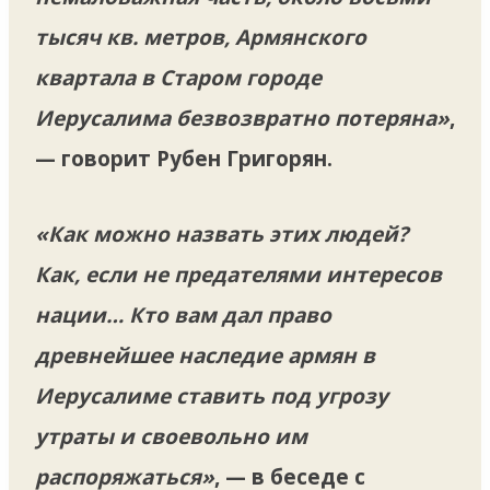
тысяч кв. метров, Армянского
квартала в Старом городе
Иерусалима безвозвратно потеряна»
,
— говорит Рубен Григорян.
«Как можно назвать этих людей?
Как, если не предателями интересов
нации… Кто вам дал право
древнейшее наследие армян в
Иерусалиме ставить под угрозу
утраты и своевольно им
распоряжаться»
, — в беседе с