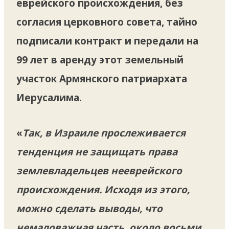
еврейского происхождения, без
согласия церковного совета, тайно
подписали контракт и передали на
99 лет в аренду этот земельный
участок Армянского патриархата
Иерусалима.
«
Так, в Израиле прослеживается
тенденция не защищать права
землевладельцев
нееврейского
происхождения. Исходя из этого,
можно сделать выводы, что
немаловажная часть, около восьми