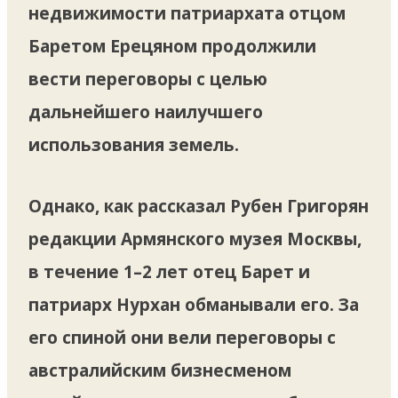
недвижимости патриархата отцом
Баретом Ерецяном продолжили
вести переговоры с целью
дальнейшего наилучшего
использования земель.
Однако, как рассказал Рубен Григорян
редакции Армянского музея Москвы,
в течение 1–2 лет отец Барет и
патриарх Нурхан обманывали его. За
его спиной они вели переговоры с
австралийским бизнесменом