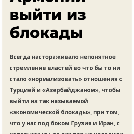
выйти из
блокады
Всегда настораживало непонятное
стремление властей во что бы то ни
стало «нормализовать» отношения с
Турцией и «Азербайджаном», чтобы
выйти из так называемой
«экономической блокады», при том,
что у нас под боком Грузия и Иран, с