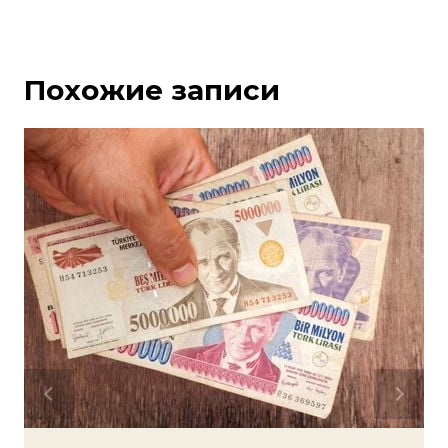
Похожие записи