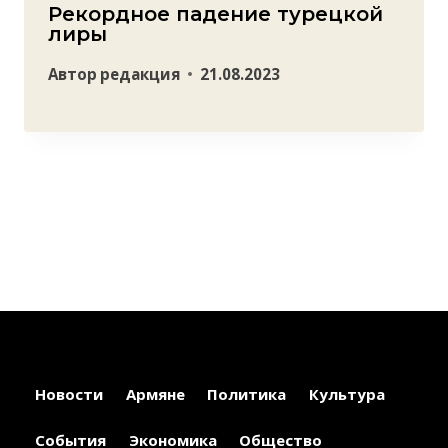
Рекордное падение турецкой
лиры
Автор
редакция
21.08.2023
Новости
Армяне
Политика
Культура
События
Экономика
Общество