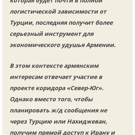
которая будет почти в полной
логистической зависимости от
Турции, последняя получит более
серьезный инструмент для
экономического удушья Армении.
В этом контексте армянским
интересам отвечает участие в
проекте коридора «Север-Юг».
Однако вместо того, чтобы
планировать ж/д сообщения не
через Турцию или Нахиджеван,
получим прямой доступ к Ирану и