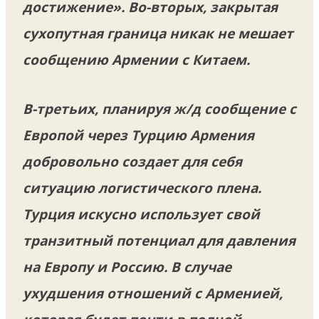
достижение». Во-вторых, закрытая
сухопутная граница никак не мешает
сообщению Армении с Китаем.
В-третьих, планируя ж/д сообщение с
Европой через Турцию Армения
добровольно создает для себя
ситуацию логистического плена.
Турция искусно использует свой
транзитный потенциал для давления
на Европу и Россию. В случае
ухудшения отношений с Арменией,