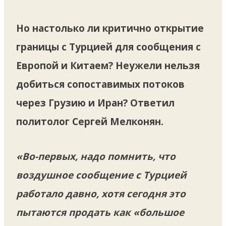
Но настолько ли критично открытие
границы с Турцией для сообщения с
Европой и Китаем? Неужели нельзя
добиться сопоставимых потоков
через Грузию и Иран? Ответил
политолог Сергей Мелконян.
«Во-первых, надо помнить, что
воздушное сообщение с Турцией
работало давно, хотя сегодня это
пытаются продать как «большое