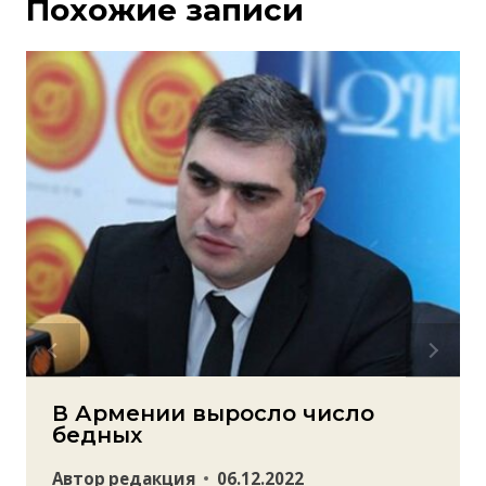
Похожие записи
В Армении выросло число
бедных
Автор
редакция
06.12.2022