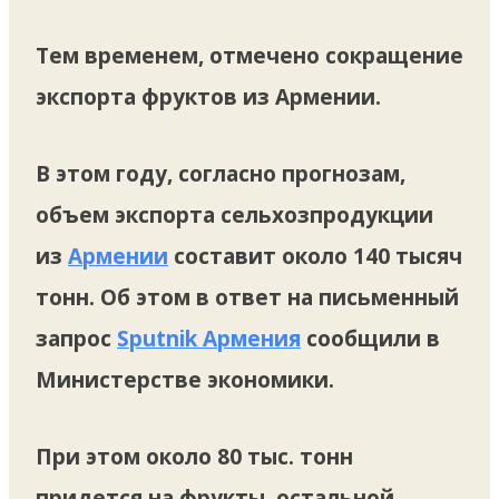
Тем временем, отмечено сокращение
экспорта фруктов из Армении.
В этом году, согласно прогнозам,
объем экспорта сельхозпродукции
из
Армении
составит около 140 тысяч
тонн. Об этом в ответ на письменный
запрос
Sputnik Армения
сообщили в
Министерстве экономики.
При этом около 80 тыс. тонн
придется на фрукты, остальной