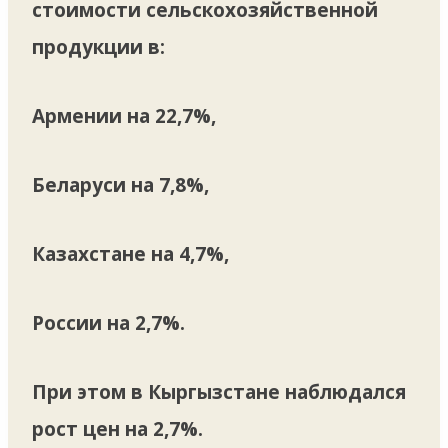
стоимости сельскохозяйственной
продукции в:
Армении на 22,7%,
Беларуси на 7,8%,
Казахстане на 4,7%,
России на 2,7%.
При этом в Кыргызстане наблюдался
рост цен на 2,7%.