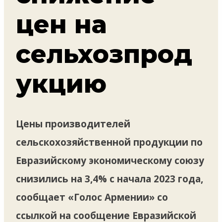
цен на
сельхозпрод
укцию
Цены производителей
сельскохозяйственной продукции по
Евразийскому экономическому союзу
снизились на 3,4% с начала 2023 года,
сообщает «Голос Армении» со
ссылкой на сообщение Евразийской