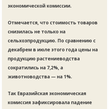
экономической комиссии.
Отмечается, что стоимость товаров
снизилась не только на
сельхозпродукцию. По сравнению с
декабрем в июле этого года цены на
продукцию растениеводства
сократились на 7,2%, а
животноводства — на 1%.
Так Евразийская экономическая
комиссия зафиксировала падение