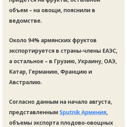
объем – на овощи, пояснили в
ведомстве.
Около 94% армянских фруктов
экспортируется в страны-члены ЕАЭС,
а остальное – в Грузию, Украину, ОАЭ,
Катар, Германию, Францию и
Австралию.
Согласно данным на начало августа,
представленным
Sputnik Армения
,
объемы экспорта плодово-овощных