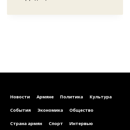
Новости
Армяне
Политика
Культура
События
Экономика
Общество
Страна армян
Спорт
Интервью