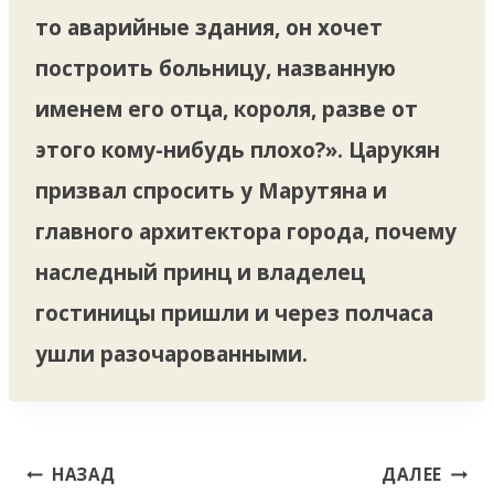
то аварийные здания, он хочет
построить больницу, названную
именем его отца, короля, разве от
этого кому-нибудь плохо?». Царукян
призвал спросить у Марутяна и
главного архитектора города, почему
наследный принц и владелец
гостиницы пришли и через полчаса
ушли разочарованными.
Навигация
НАЗАД
ДАЛЕЕ