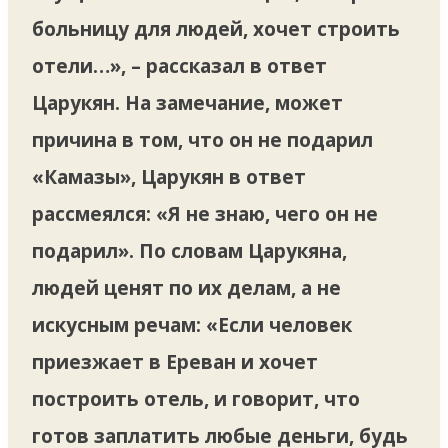
больницу для людей, хочет строить
отели…», – рассказал в ответ
Царукян. На замечание, может
причина в том, что он не подарил
«Камазы», Царукян в ответ
рассмеялся: «Я не знаю, чего он не
подарил». По словам Царукяна,
людей ценят по их делам, а не
искусным речам: «Если человек
приезжает в Ереван и хочет
построить отель, и говорит, что
готов заплатить любые деньги, будь