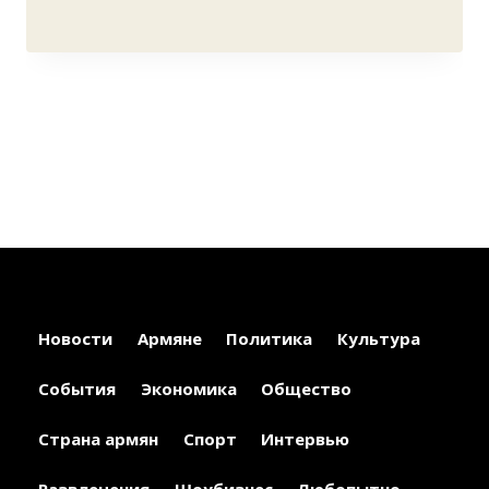
Новости
Армяне
Политика
Культура
События
Экономика
Общество
Страна армян
Спорт
Интервью