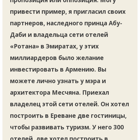
привести пример, я пригласил своих
партнеров, наследного принца Абу-
Даби и владельца сети отелей
«Ротана» в Эмиратах, у этих
миллиардеров было желание
инвестировать в Армению. Вы
можете лично узнать у мэра и
архитектора Месчяна. Приехал
владелец этой сети отелей. Он хотел
построить в Ереване две гостиницы,
чтобы развивать туризм. У него 300
отелей, две хотел построить в