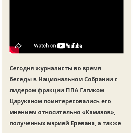
Сегодня журналисты во время
беседы в Национальном Собрании с
лидером фракции ППА Гагиком
Царукяном поинтересовались его
мнением относительно «Камазов»,
полученных мэрией Еревана, а также