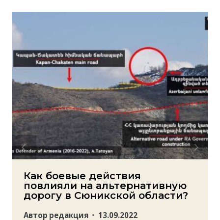
Как боевые действия
повлияли на альтернативную
дорогу в Сюникской области?
Автор
редакция
13.09.2022