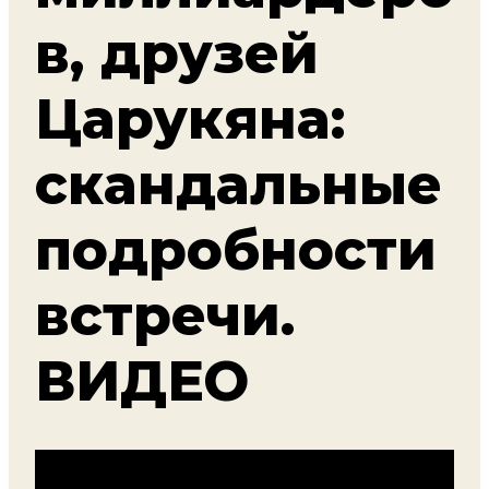
в, друзей
Царукяна:
скандальные
подробности
встречи.
ВИДЕО