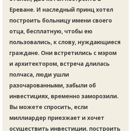
Ереване. И наследный принц хотел
построить больницу имени своего
отца, бесплатную, чтобы ею
пользовались, к слову, нуждающиеся
граждане. Они встретились с мэром
и архитектором, встреча длилась
полчаса, люди ушли
разочарованными, забыли об
инвестициях, временно заморозили.
Вы можете спросить, если
миллиардер приезжает и хочет
осуществить инвестиции, построить