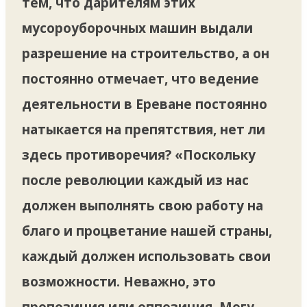
тем, что дарителям этих
мусороуборочных машин выдали
разрешение на строительство, а он
постоянно отмечает, что ведение
деятельности в Ереване постоянно
натыкается на препятствия, нет ли
здесь противоречия? «Поскольку
после революции каждый из нас
должен выполнять свою работу на
благо и процветание нашей страны,
каждый должен использовать свои
возможности. Неважно, это
пропозиция или оппозиция. Могу