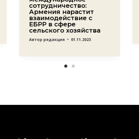
сотрудничество:
Армения нарастит
взаимодействие с
ЕБРР в сфере
сельского хозяйства
Автор
редакция
01.11.2023