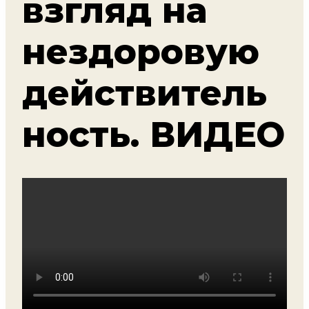
взгляд на
нездоровую
действитель
ность. ВИДЕО