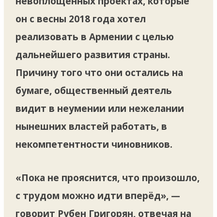
невоплощённых проектах, которые
он с весны 2018 года хотел
реализовать в Армении с целью
дальнейшего развития страны.
Причину того что они остались на
бумаге, общественный деятель
видит в неумении или нежелании
нынешних властей работать, в
некомпетентности чиновников.
«Пока не прояснится, что произошло,
с трудом можно идти вперёд», —
говорит Рубен Григорян, отвечая на