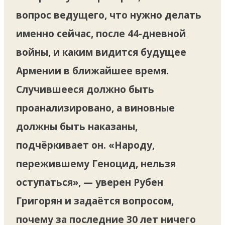
вопрос ведущего, что нужно делать
именно сейчас, после 44-дневной
войны, и каким видится будущее
Армении в ближайшее время.
Случившееся должно быть
проанализировано, а виновные
должны быть наказаны,
подчёркивает он. «Народу,
пережившему Геноцид, нельзя
оступаться», — уверен Рубен
Григорян и задаётся вопросом,
почему за последние 30 лет ничего