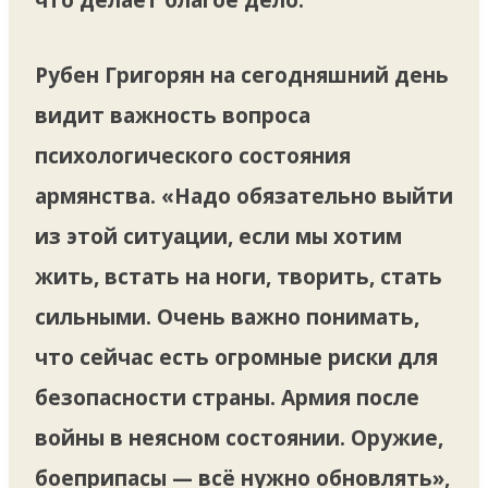
Рубен Григорян на сегодняшний день
видит важность вопроса
психологического состояния
армянства. «Надо обязательно выйти
из этой ситуации, если мы хотим
жить, встать на ноги, творить, стать
сильными. Очень важно понимать,
что сейчас есть огромные риски для
безопасности страны. Армия после
войны в неясном состоянии. Оружие,
боеприпасы — всё нужно обновлять»,