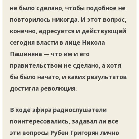
не было сделано, чтобы подобное не
повторилось никогда. И этот вопрос,
конечно, адресуется и действующей
сегодня власти в лице Никола
Пашиняна — что им и его
правительством не сделано, а хотя
бы было начато, и каких результатов
достигла революция.
В ходе эфира радиослушатели
поинтересовались, задавал ли все
эти вопросы Рубен Григорян лично