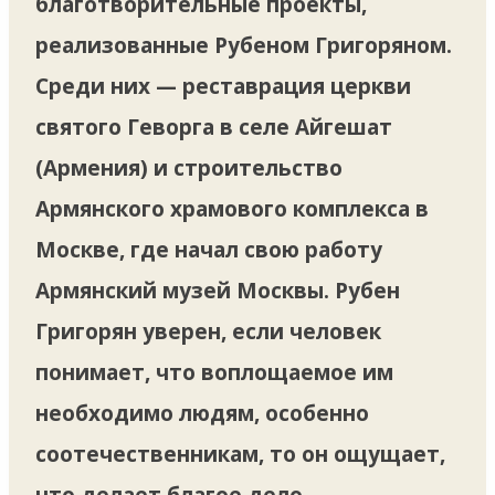
благотворительные проекты,
реализованные Рубеном Григоряном.
Среди них — реставрация церкви
святого Геворга в селе Айгешат
(Армения) и строительство
Армянского храмового комплекса в
Москве, где начал свою работу
Армянский музей Москвы. Рубен
Григорян уверен, если человек
понимает, что воплощаемое им
необходимо людям, особенно
соотечественникам, то он ощущает,
что делает благое дело.