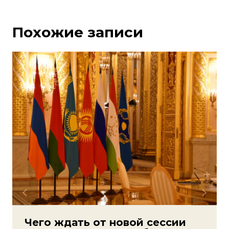
Похожие записи
Чего ждать от новой сессии