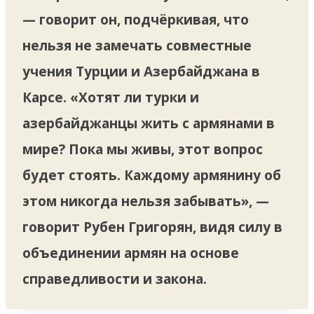
— говорит он, подчёркивая, что
нельзя не замечать совместные
учения Турции и Азербайджана в
Карсе. «Хотят ли турки и
азербайджанцы жить с армянами в
мире? Пока мы живы, этот вопрос
будет стоять. Каждому армянину об
этом никогда нельзя забывать», —
говорит Рубен Григорян, видя силу в
объединении армян на основе
справедливости и закона.