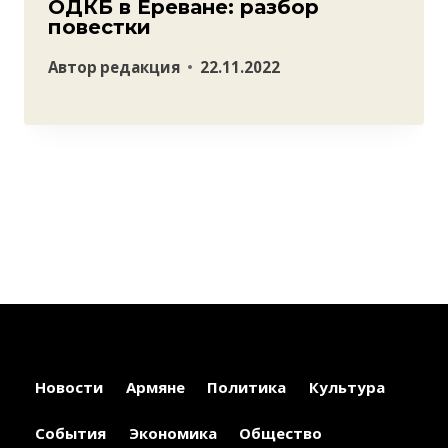
ОДКБ в Ереване: разбор
повестки
Автор
редакция
22.11.2022
Новости
Армяне
Политика
Культура
События
Экономика
Общество