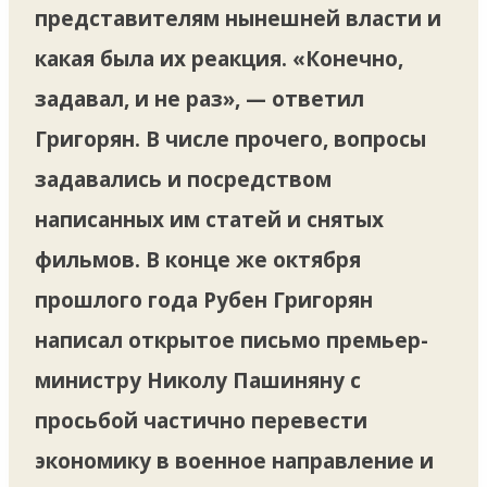
представителям нынешней власти и
какая была их реакция. «Конечно,
задавал, и не раз», — ответил
Григорян. В числе прочего, вопросы
задавались и посредством
написанных им статей и снятых
фильмов. В конце же октября
прошлого года Рубен Григорян
написал открытое письмо премьер-
министру Николу Пашиняну с
просьбой частично перевести
экономику в военное направление и