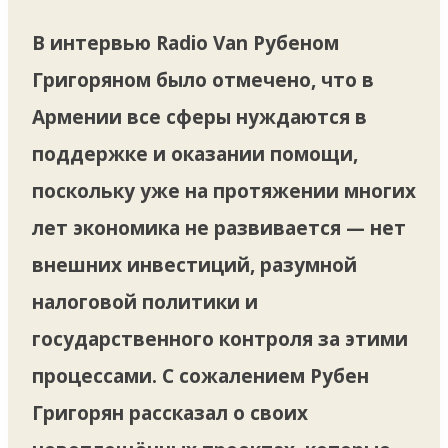
В интервью Radio Van Рубеном
Григоряном было отмечено, что в
Армении все сферы нуждаются в
поддержке и оказании помощи,
поскольку уже на протяжении многих
лет экономика не развивается — нет
внешних инвестиций, разумной
налоговой политики и
государственного контроля за этими
процессами. С сожалением Рубен
Григорян рассказал о своих