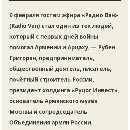
9 февраля гостем эфира «Радио Ван»
(Radio Van) стал один из тех людей,
который с первых дней войны
помогал Армении и Арцаху, — Рубен
Григорян, предприниматель,
общественный деятель, писатель,
почётный строитель России,
президент холдинга «Руцог Инвест»,
основатель Армянского музея
Москвы и сопредседатель
Объединения армян России.