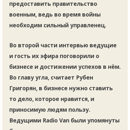
предоставить правительство
военным, ведь во время войны
необходим сильный управленец.
Во второй части интервью ведущие
и гость их эфира поговорили о
бизнесе и достижении успехов в нём.
Во главу угла, считает Рубен
Григорян, в бизнесе нужно ставить
то дело, которое нравится, и
приносимую людям пользу.
Ведущими Radio Van были упомянуты