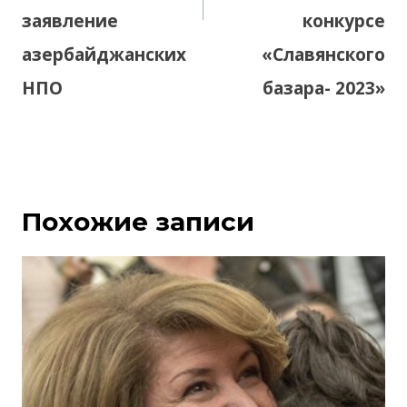
заявление
конкурсе
азербайджанских
«Славянского
НПО
базара- 2023»
Похожие записи