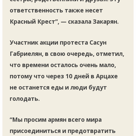
ответственность также несет
Красный Крест”, — сказала Закарян.
Участник акции протеста Сасун
Габриелян, в свою очередь, отметил,
что времени осталось очень мало,
потому что через 10 дней в Арцахе
не останется еды и люди будут
голодать.
“Мы просим армян всего мира
присоединиться и предотвратить