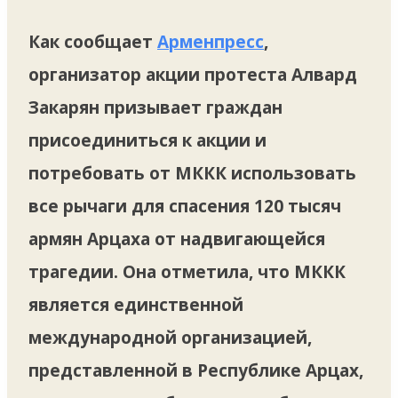
Как сообщает
Арменпресс
,
организатор акции протеста Алвард
Закарян призывает граждан
присоединиться к акции и
потребовать от МККК использовать
все рычаги для спасения 120 тысяч
армян Арцаха от надвигающейся
трагедии. Она отметила, что МККК
является единственной
международной организацией,
представленной в Республике Арцах,