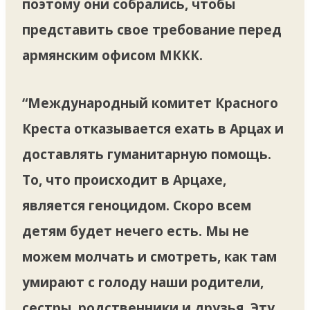
поэтому они собрались, чтобы
представить свое требование перед
армянским офисом МККК.
“Международный комитет Красного
Креста отказывается ехать в Арцах и
доставлять гуманитарную помощь.
То, что происходит в Арцахе,
является геноцидом. Скоро всем
детям будет нечего есть. Мы не
можем молчать и смотреть, как там
умирают с голоду наши родители,
сестры, родственники и друзья. Эту