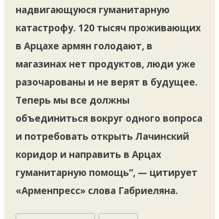
надвигающуюся гуманитарную
катастрофу. 120 тысяч проживающих
в Арцахе армян голодают, в
магазинах нет продуктов, люди уже
разочарованы и не верят в будущее.
Теперь мы все должны
объединиться вокруг одного вопроса
и потребовать открыть Лачинский
коридор и направить в Арцах
гуманитарную помощь”, — цитирует
«Арменпресс» слова Габриеляна.
Метки