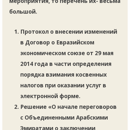
мероприятия, то перечень их- весьма
большой.
Протокол о внесении изменений
в Договор о Евразийском
экономическом союзе от 29 мая
2014 года в части определения
порядка взимания косвенных
налогов при оказании услуг в
электронной форме.
Решение «О начале переговоров
с Объединенными Арабскими
Эмиратами о заключении