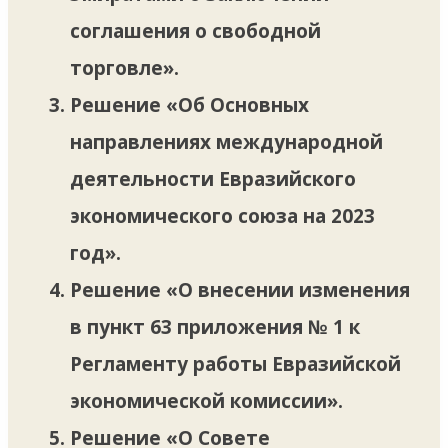
соглашения о свободной
торговле».
Решение «Об Основных
направлениях международной
деятельности Евразийского
экономического союза на 2023
год».
Решение «О внесении изменения
в пункт 63 приложения № 1 к
Регламенту работы Евразийской
экономической комиссии».
Решение «О Совете