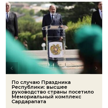
По случаю Праздника
Республики: высшее
руководство страны посетило
Мемориальный комплекс
Сардарапата