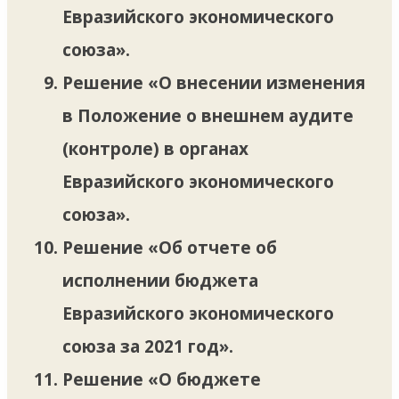
Евразийского экономического
союза».
Решение «О внесении изменения
в Положение о внешнем аудите
(контроле) в органах
Евразийского экономического
союза».
Решение «Об отчете об
исполнении бюджета
Евразийского экономического
союза за 2021 год».
Решение «О бюджете