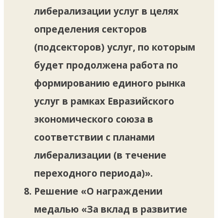
либерализации услуг в целях
определения секторов
(подсекторов) услуг, по которым
будет продолжена работа по
формированию единого рынка
услуг в рамках Евразийского
экономического союза в
соответствии с планами
либерализации (в течение
переходного периода)».
Решение «О награждении
медалью «За вклад в развитие