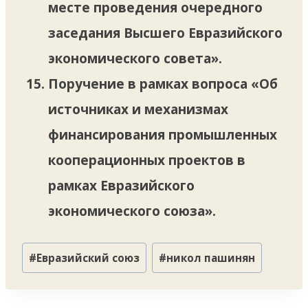
месте проведения очередного
заседания Высшего Евразийского
экономического совета».
Поручение в рамках вопроса «Об
источниках и механизмах
финансирования промышленных
кооперационных проектов в
рамках Евразийского
экономического союза».
Метки
#
Евразийский союз
#
никол пашинян
записи: