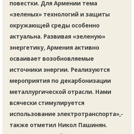
повестки. Для Армении тема
«зеленых» технологий и защиты
окружающей среды особенно
актуальна. Развивая «зеленую»
энергетику, Армения активно
осваивает возобновляемые
источники энергии. Реализуются
мероприятия по декарбонизации
металлургической отрасли. Нами
всячески стимулируется
использование электротранспорта»,-
также отметил Никол Пашинян.