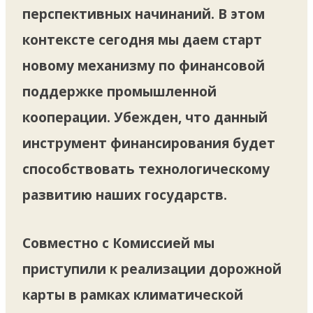
перспективных начинаний. В этом
контексте сегодня мы даем старт
новому механизму по финансовой
поддержке промышленной
кооперации. Убежден, что данный
инструмент финансирования будет
способствовать технологическому
развитию наших государств.
Совместно с Комиссией мы
приступили к реализации дорожной
карты в рамках климатической