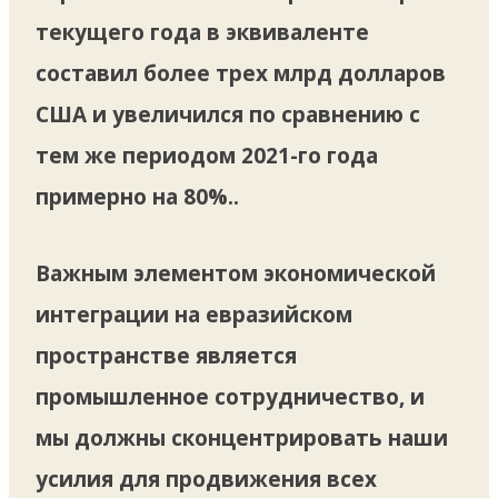
текущего года в эквиваленте
составил более трех млрд долларов
США и увеличился по сравнению с
тем же периодом 2021-го года
примерно на 80%..
Важным элементом экономической
интеграции на евразийском
пространстве является
промышленное сотрудничество, и
мы должны сконцентрировать наши
усилия для продвижения всех