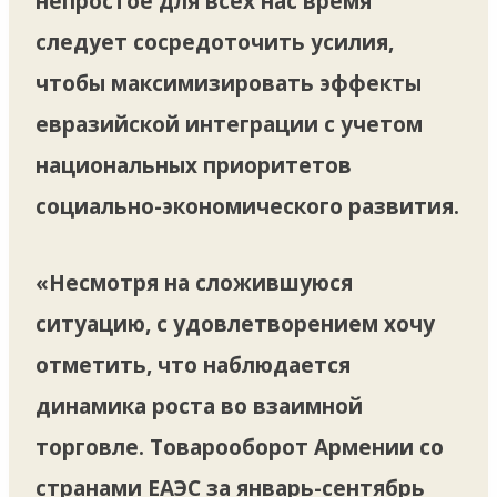
непростое для всех нас время
следует сосредоточить усилия,
чтобы максимизировать эффекты
евразийской интеграции с учетом
национальных приоритетов
социально-экономического развития.
«Несмотря на сложившуюся
ситуацию, с удовлетворением хочу
отметить, что наблюдается
динамика роста во взаимной
торговле. Товарооборот Армении со
странами ЕАЭС за январь-сентябрь