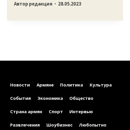
Автор
редакция
28.05.2023
Новости
Армяне
Политика
Культура
События
Экономика
Общество
Страна армян
Спорт
Интервью
Развлечения
Шоубизнес
Любопытно