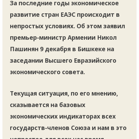
За последние годы экономическое
развитие стран ЕАЭС происходит в
непростых условиях. Об этом заявил
премьер-министр Армении Никол
Пашинян 9 декабря в Бишкеке на
заседании Высшего Евразийского
экономического совета.
Текущая ситуация, по его мнению,
сказывается на базовых
экономических индикаторах всех
государств-членов Союза и нам в это