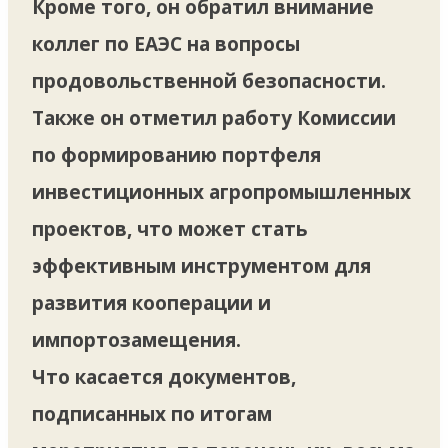
Кроме того, он обратил внимание
коллег по ЕАЭС на вопросы
продовольственной безопасности.
Также он отметил работу Комиссии
по формированию портфеля
инвестиционных агропромышленных
проектов, что может стать
эффективным инструментом для
развития кооперации и
импортозамещения.
Что касается документов,
подписанных по итогам