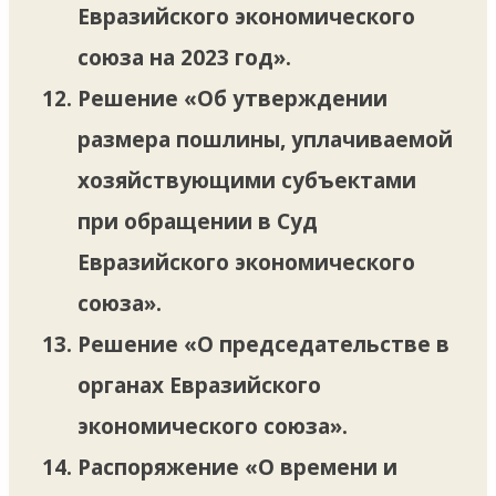
Евразийского экономического
союза на 2023 год».
Решение «Об утверждении
размера пошлины, уплачиваемой
хозяйствующими субъектами
при обращении в Суд
Евразийского экономического
союза».
Решение «О председательстве в
органах Евразийского
экономического союза».
Распоряжение «О времени и