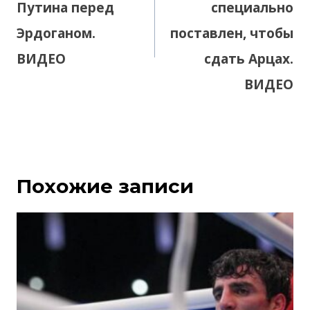
Путина перед
специально
Эрдоганом.
поставлен, чтобы
ВИДЕО
сдать Арцах.
ВИДЕО
Похожие записи