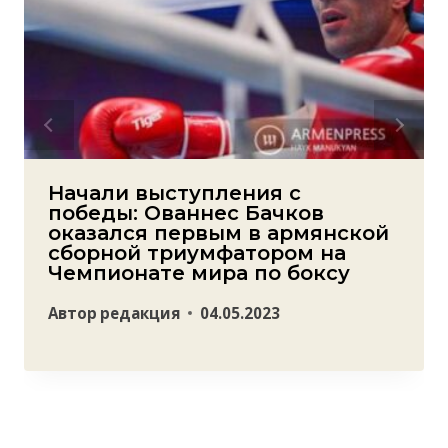
Начали выступления с
победы: Ованнес Бачков
оказался первым в армянской
сборной триумфатором на
Чемпионате мира по боксу
Автор
редакция
04.05.2023