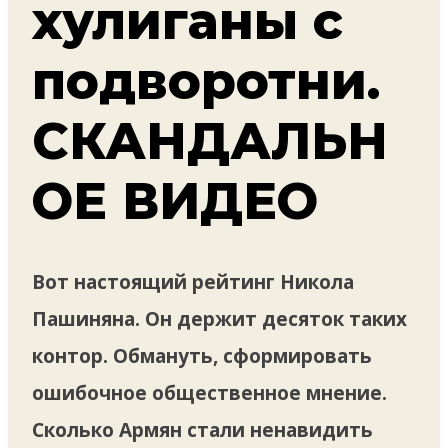
хулиганы с
подворотни.
СКАНДАЛЬН
ОЕ ВИДЕО
Вот настоящий рейтинг Никола
Пашиняна. Он держит десяток таких
контор. Обмануть, сформировать
ошибочное общественное мнение.
Сколько Армян стали ненавидить