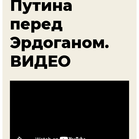
Путина
перед
Эрдоганом.
ВИДЕО