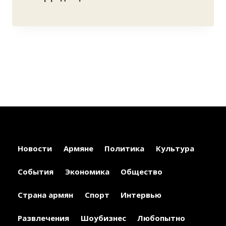
Новости
Армяне
Политика
Культура
События
Экономика
Общество
Страна армян
Спорт
Интервью
Развлечения
Шоубизнес
Любопытно