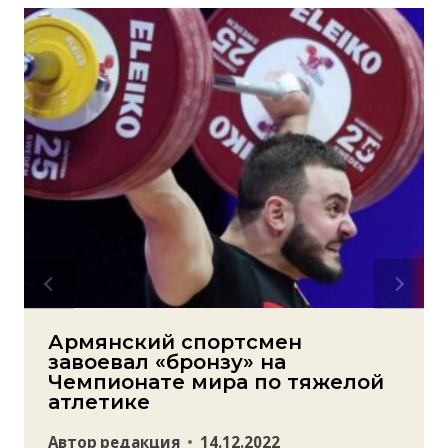
Армянский спортсмен
завоевал «бронзу» на
Чемпионате мира по тяжелой
атлетике
Автор
редакция
14.12.2022