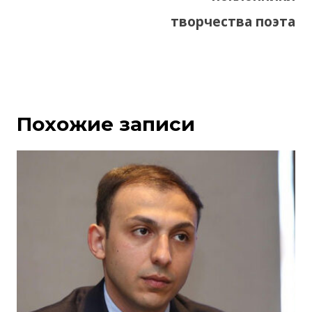
творчества поэта
Похожие записи