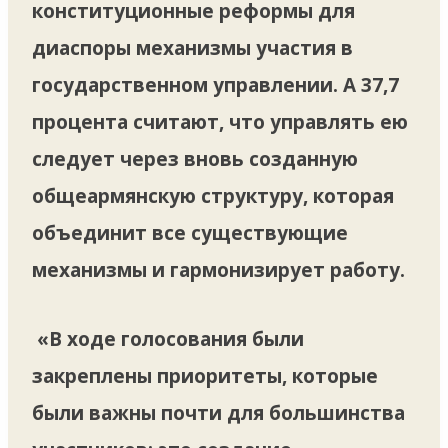
конституционные реформы для
диаспоры механизмы участия в
государственном управлении. А 37,7
процента считают, что управлять ею
следует через вновь созданную
общеармянскую структуру, которая
объединит все существующие
механизмы и гармонизирует работу.
«В ходе голосования были
закреплены приоритеты, которые
были важны почти для большинства