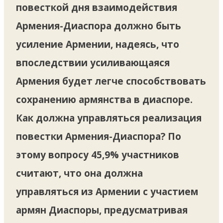
повесткой дня взаимодействия
Армения-Диаспора должно быть
усиление Армении, надеясь, что
впоследствии усиливающаяся
Армения будет легче способствовать
сохранению армянства в диаспоре.
Как должна управляться реализация
повестки Армения-Диаспора? По
этому вопросу 45,9% участников
считают, что она должна
управляться из Армении с участием
армян Диаспоры, предусматривая