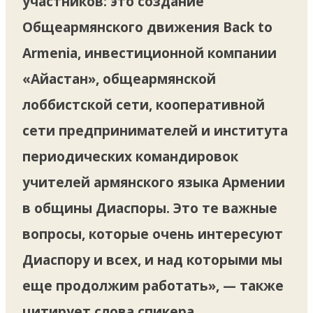
участников: это создание
Общеармянского движения Back to
Armenia, инвестиционной компании
«Айастан», общеармянской
лоббистской сети, кооперативной
сети предпринимателей и института
периодических командировок
учителей армянского языка Армении
в общины Диаспоры. Это те важные
вопросы, которые очень интересуют
Диаспору и всех, и над которыми мы
еще продолжим работать», — также
цитирует слова спикера