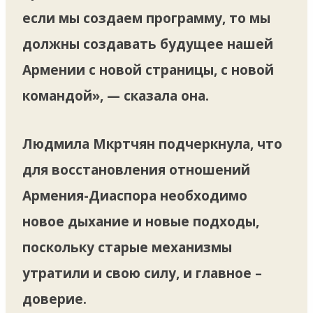
если мы создаем программу, то мы
должны создавать будущее нашей
Армении с новой страницы, с новой
командой», — сказала она.
Людмила Мкртчян подчеркнула, что
для восстановления отношений
Армения-Диаспора необходимо
новое дыхание и новые подходы,
поскольку старые механизмы
утратили и свою силу, и главное –
доверие.