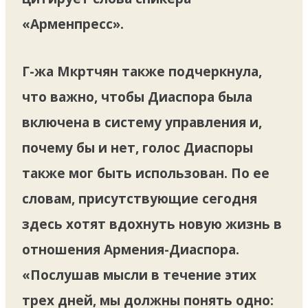
«Арменпресс».
Г-жа Мкртчян также подчеркнула,
что важно, чтобы Диаспора была
включена в систему управления и,
почему бы и нет, голос Диаспоры
также мог быть использован. По ее
словам, присутствующие сегодня
здесь хотят вдохнуть новую жизнь в
отношения Армения-Диаспора.
«Послушав мысли в течение этих
трех дней, мы должны понять одно: