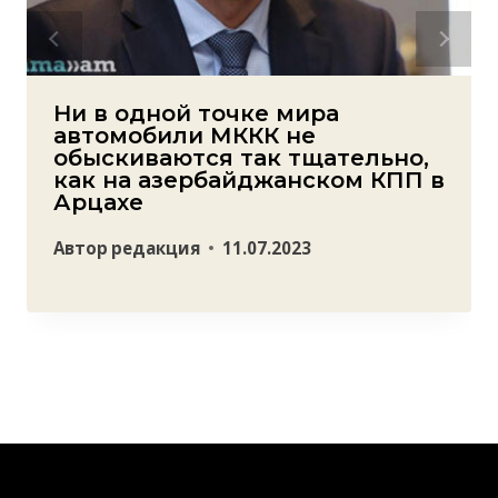
Ни в одной точке мира
автомобили МККК не
обыскиваются так тщательно,
как на азербайджанском КПП в
Арцахе
Автор
редакция
11.07.2023