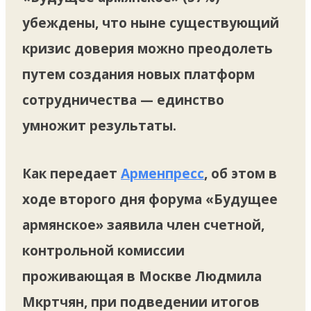
убеждены, что ныне существующий
кризис доверия можно преодолеть
путем создания новых платформ
сотрудничества — единство
умножит результаты.
Как передает
Арменпресс
, об этом в
ходе второго дня форума «Будущее
армянское» заявила член счетной,
контрольной комиссии
проживающая в Москве Людмила
Мкртчян, при подведении итогов