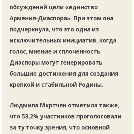
обсуждений цели «единство
Армения-Диаспора». При этом она
подчеркнула, что это одна из
исключительных инициатив, когда
голос, мнение и сплоченность
Диаспоры могут генерировать
большие достижения для создания
крепкой и стабильной Родины.
Людмила Мкртчян отметила также,
что 53,2% участников проголосовали
за ту точку зрения, что основной