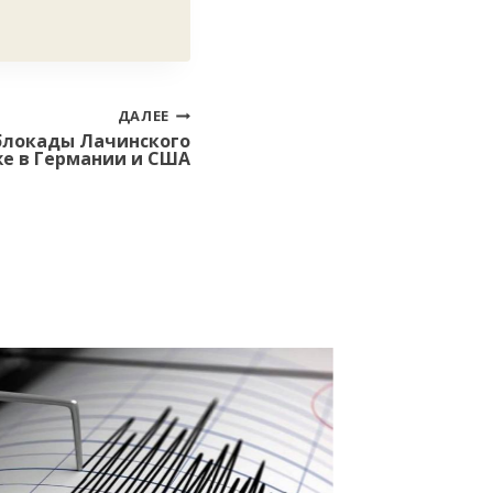
ДАЛЕЕ
блокады Лачинского
е в Германии и США