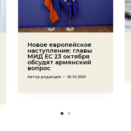
Новое европейское
наступление: главы
МИД ЕС 23 октября
обсудят армянский
вопрос
Автор
редакция
20.10.2023