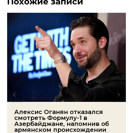
Похожие записи
Алексис Оганян отказался
смотреть Формулу-1 в
Азербайджане, напомнив об
армянском происхождении