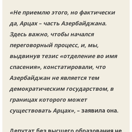
«Не приемлю этого, но фактически
да, Арцах – часть Азербайджана.
Здесь важно, чтобы начался
переговорный процесс, и, мы,
выдвинув тезис «отделение во имя
спасения», констатировали, что
Азербайджан не является тем
демократическим государством, в
границах которого может
существовать Арцах»,
– заявила она.
Депутат без высшего образования не