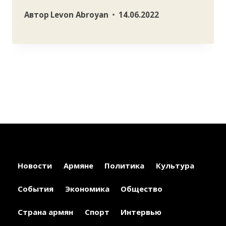
Автор
Levon Abroyan
14.06.2022
Новости
Армяне
Политика
Культура
События
Экономика
Общество
Страна армян
Спорт
Интервью