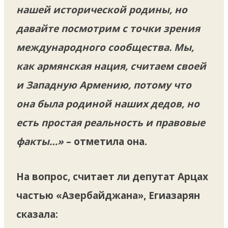
нашей исторической родины, но
давайте посмотрим с точки зрения
международного сообщества. Мы,
как армянская нация, считаем своей
и Западную Армению, потому что
она была родиной наших дедов, но
есть простая реальность и правовые
факты…»
– отметила она.
На вопрос, считает ли депутат Арцах
частью «Азербайджана», Егиазарян
сказала: