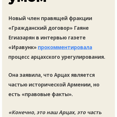
Новый член правящей фракции
«Гражданский договор» Гаяне
Егиазарян в интервью газете
«Иравунк»
прокомментировала
процесс арцахского урегулирования.
Она заявила, что Арцах является
частью исторической Армении, но
есть «правовые факты».
«Конечно, это наш Арцах, это часть