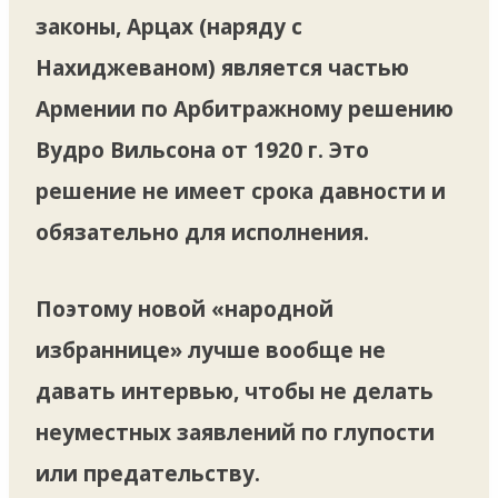
законы, Арцах (наряду с
Нахиджеваном) является частью
Армении по Арбитражному решению
Вудро Вильсона от 1920 г. Это
решение не имеет срока давности и
обязательно для исполнения.
Поэтому новой «народной
избраннице» лучше вообще не
давать интервью, чтобы не делать
неуместных заявлений по глупости
или предательству.