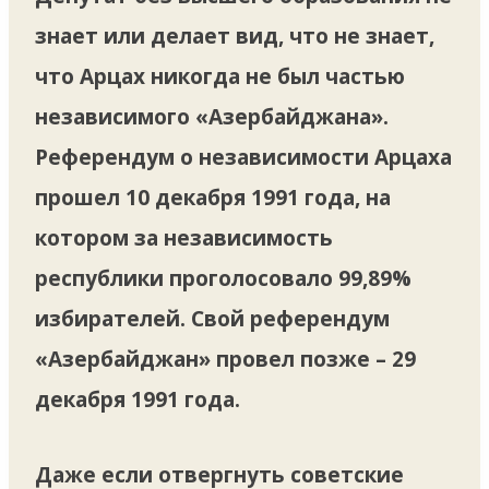
знает или делает вид, что не знает,
что Арцах никогда не был частью
независимого «Азербайджана».
Референдум о независимости Арцаха
прошел 10 декабря 1991 года, на
котором за независимость
республики проголосовало 99,89%
избирателей. Свой референдум
«Азербайджан» провел позже – 29
декабря 1991 года.
Даже если отвергнуть советские