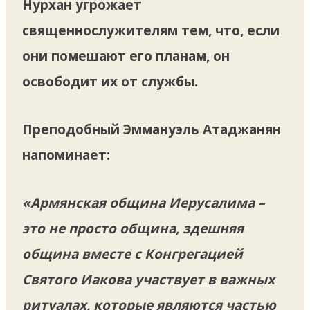
Нурхан угрожает
священнослужителям тем, что, если
они помешают его планам, он
освободит их от службы.
Преподобный Эммануэль Атаджанян
напоминает:
«Армянская община Иерусалима –
это не просто община, здешняя
община вместе с Конгрегацией
Святого Иакова участвует в важных
ритуалах, которые являются частью