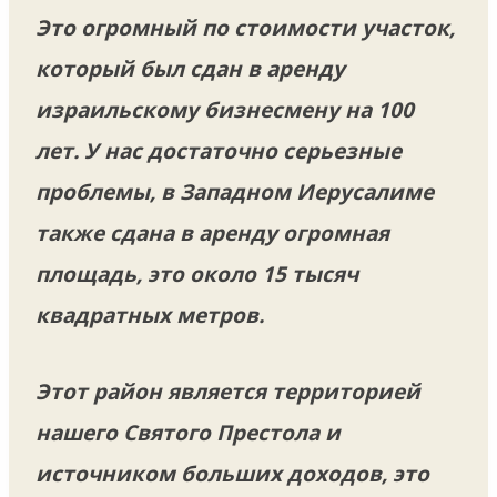
Это огромный по стоимости участок,
который был сдан в аренду
израильскому бизнесмену на 100
лет. У нас достаточно серьезные
проблемы, в Западном Иерусалиме
также сдана в аренду огромная
площадь, это около 15 тысяч
квадратных метров.
Этот район является территорией
нашего Святого Престола и
источником больших доходов, это