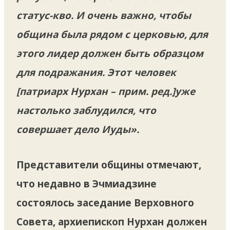
статус-кво. И очень важно, чтобы
община была рядом с церковью, для
этого лидер должен быть образцом
для подражания. Этот человек
[патриарх Нурхан – прим. ред.]уже
настолько заблудился, что
совершает дело Иуды».
Представители общины отмечают,
что недавно в Эчмиадзине
состоялось заседание Верховного
Совета, архиепископ Нурхан должен