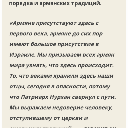
порядка и армянских традиций.
«Армяне присутствуют здесь с
первого века, армяне до сих пор
имеют большое присутствие в
Израиле. Мы призываем всех армян
мира узнать, что здесь происходит.
То, что веками хранили здесь наши
отцы, сегодня в опасности, потому
что Патриарх Нурхан свернул с пути.
Мы выражаем недоверие человеку,
отступившему от церкви и