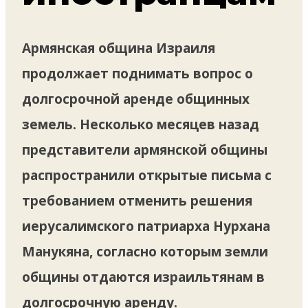
Армянская община Израиля
продолжает поднимать вопрос о
долгосрочной аренде общинных
земель. Несколько месяцев назад
представители армянской общины
распространили открытые письма с
требованием отменить решения
иерусалимского патриарха Нурхана
Манукяна, согласно которым земли
общины отдаются израильтянам в
долгосрочную аренду.