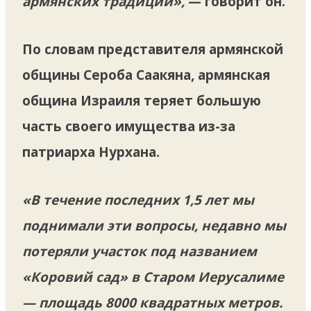
армянских традиций»,
— говорит он.
По словам представителя армянской
общины Сероба Саакяна, армянская
община Израиля теряет большую
часть своего имущества из-за
патриарха Нурхана.
«В течение последних 1,5 лет мы
поднимали эти вопросы, недавно мы
потеряли участок под названием
«Коровий сад» в Старом Иерусалиме
— площадь 8000 квадратных метров.