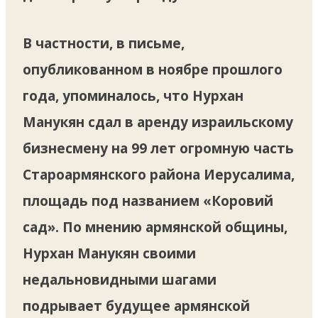
В частности, в письме,
опубликованном в ноябре прошлого
года, упоминалось, что Нурхан
Манукян сдал в аренду израильскому
бизнесмену на 99 лет огромную часть
Староармянского района Иерусалима,
площадь под названием «Коровий
сад». По мнению армянской общины,
Нурхан Манукян своими
недальновидными шагами
подрывает будущее армянской