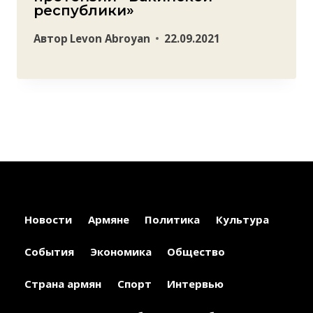
республики»
Автор
Levon Abroyan
22.09.2021
Новости
Армяне
Политика
Культура
События
Экономика
Общество
Страна армян
Спорт
Интервью