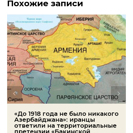
Похожие записи
«До 1918 года не было никакого
Азербайджана»: иранцы
ответили на территориальные
претензии «Бакинской