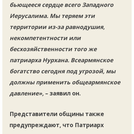
бьющееся сердце всего Западного
Иерусалима. Мы теряем эти
территории из-за равнодушия,
некомпетентности или
бесхозяйственности того же
патриарха Нурхана. Всеармянское
богатство сегодня под угрозой, мы
должны применить общеармянское
давление»,
– заявил он.
Представители общины также
предупреждают, что Патриарх