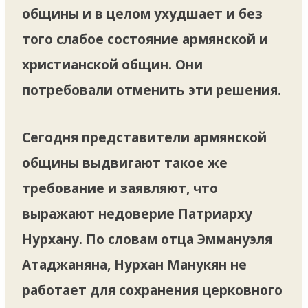
общины и в целом ухудшает и без
того слабое состояние армянской и
христианской общин. Они
потребовали отменить эти решения.
Сегодня представители армянской
общины выдвигают такое же
требование и заявляют, что
выражают недоверие Патриарху
Нурхану. По словам отца Эммануэля
Атаджаняна, Нурхан Манукян не
работает для сохранения церковного