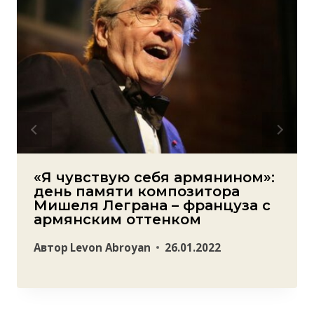
«Я чувствую себя армянином»:
день памяти композитора
Мишеля Леграна – француза с
армянским оттенком
Автор
Levon Abroyan
26.01.2022