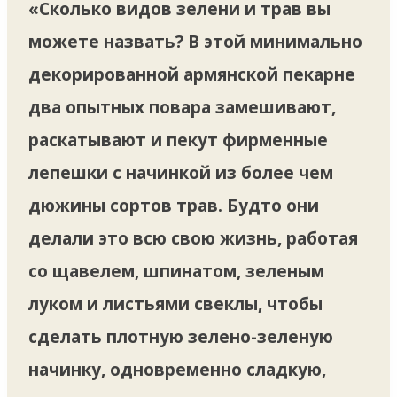
«Сколько видов зелени и трав вы
можете назвать? В этой минимально
декорированной армянской пекарне
два опытных повара замешивают,
раскатывают и пекут фирменные
лепешки с начинкой из более чем
дюжины сортов трав. Будто они
делали это всю свою жизнь, работая
со щавелем, шпинатом, зеленым
луком и листьями свеклы, чтобы
сделать плотную зелено-зеленую
начинку, одновременно сладкую,