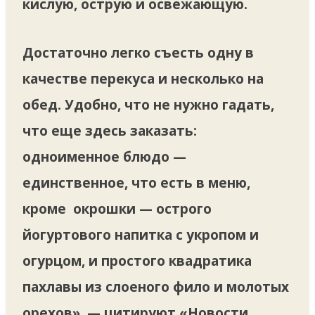
кислую, острую и освежающую.
Достаточно легко съесть одну в
качестве перекуса и несколько на
обед. Удобно, что не нужно гадать,
что еще здесь заказать:
одноименное блюдо —
единственное, что есть в меню,
кроме окрошки — острого
йогуртового напитка с укропом и
огурцом, и простого квадратика
пахлавы из слоеного фило и молотых
орехов», — цитируют «Новости