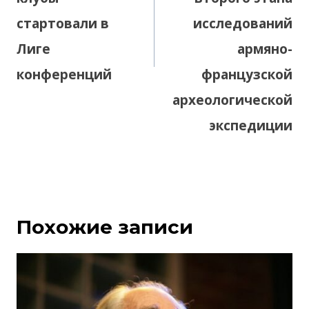
стартовали в
исследований
Лиге
армяно-
конференций
французской
археологической
экспедиции
Похожие записи