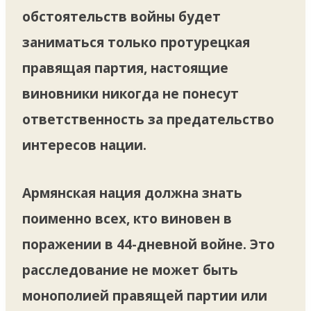
обстоятельств войны будет
заниматься только протурецкая
правящая партия, настоящие
виновники никогда не понесут
ответственность за предательство
интересов нации.
Армянская нация должна знать
поименно всех, кто виновен в
поражении в 44-дневной войне. Это
расследование не может быть
монополией правящей партии или