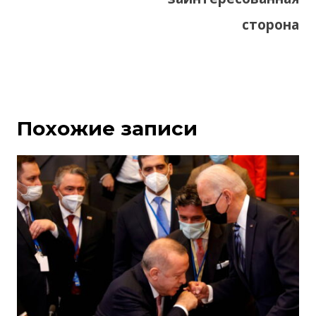
сторона
Похожие записи