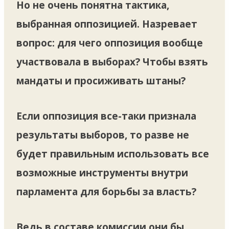
Но не очень понятна тактика,
выбранная оппозицией. Назревает
вопрос: для чего оппозиция вообще
участвовала в выборах? Чтобы взять
мандаты и просиживать штаны?
Если оппозиция все-таки признала
результаты выборов, то разве не
будет правильным использовать все
возможные инструменты внутри
парламента для борьбы за власть?
Ведь в составе комиссии они бы