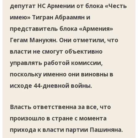
депутат НС Армении от блока «Честь
имею» Тигран Абраамян и
представитель блока «Армения»
Гегам Манукян. Они отметили, что
власти не смогут объективно
управлять работой комиссии,
поскольку именно они виновны в
исходе 44-дневной войны.
Власть ответственна за все, что
произошло в стране с момента
прихода к власти партии Пашиняна.