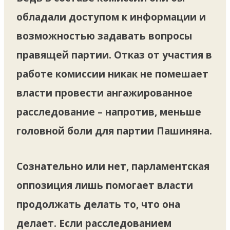
обладали доступом к информации и
возможностью задавать вопросы
правящей партии. Отказ от участия в
работе комиссии никак не помешает
власти провести ангажированное
расследование – напротив, меньше
головной боли для партии Пашиняна.
Сознательно или нет, парламентская
оппозиция лишь помогает власти
продолжать делать то, что она
делает. Если расследованием