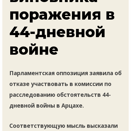
поражения в
44-дневной
войне
Парламентская оппозиция заявила об
отказе участвовать в комиссии по
расследованию обстоятельств 44-
дневной войны в Арцахе.
Соответствующую мысль высказали