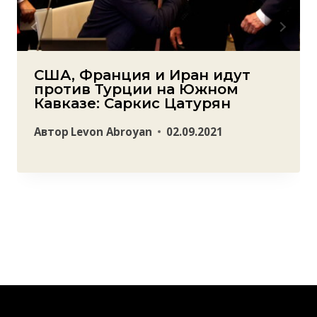
США, Франция и Иран идут
против Турции на Южном
Кавказе: Саркис Цатурян
Автор
Levon Abroyan
02.09.2021