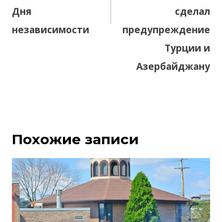
Дня
сделал
независимости
предупреждение
Турции и
Азербайджану
Похожие записи