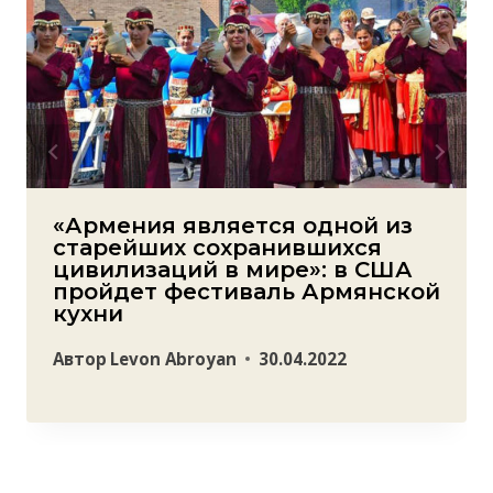
«Армения является одной из
старейших сохранившихся
цивилизаций в мире»: в США
пройдет фестиваль Армянской
кухни
Автор
Levon Abroyan
30.04.2022