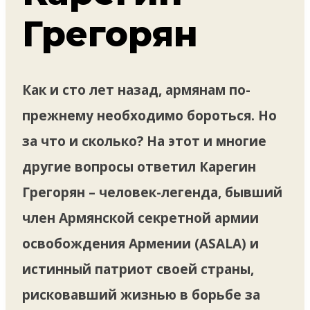
Грегорян
Как и сто лет назад, армянам по-
прежнему необходимо бороться. Но
за что и сколько? На этот и многие
другие вопросы ответил Карегин
Грегорян – человек-легенда, бывший
член Армянской секретной армии
освобождения Армении (ASALA) и
истинный патриот своей страны,
рисковавший жизнью в борьбе за