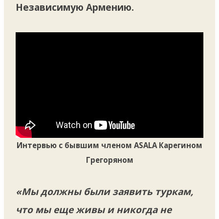
Независимую Армению.
Интервью с бывшим членом ASALA Карегином
Грегоряном
«Мы должны были заявить туркам,
что мы еще живы и никогда не