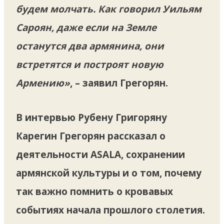
будем молчать. Как говорил Уильям
Сароян, даже если на Земле
останутся два армянина, они
встретятся и построят новую
Армению»
, – заявил Грегорян.
В интервью Рубену Григоряну
Карегин Грегорян рассказал о
деятельности ASALA, сохранении
армянской культуры и о том, почему
так важно помнить о кровавых
событиях начала прошлого столетия.