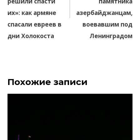
решили спасти
памятника
их»: как армяне
азербайджанцам,
спасали евреев в
воевавшим под
дни Холокоста
Ленинградом
Похожие записи