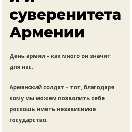
суверенитета
Армении
День армии – как много он значит
для нас.
Армянский солдат – тот, благодаря
кому мы можем позволить себе
роскошь иметь независимое
государство.