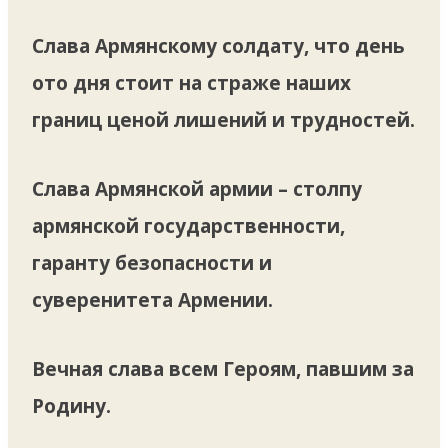
Слава Армянскому солдату, что день
ото дня стоит на страже наших
границ ценой лишений и трудностей.
Слава Армянской армии – столпу
армянской государственности,
гаранту безопасности и
суверенитета Армении.
Вечная слава всем Героям, павшим за
Родину.