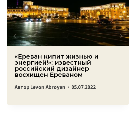
«Ереван кипит жизнью и
энергией!»: известный
российский дизайнер
восхищен Ереваном
Автор
Levon Abroyan
05.07.2022