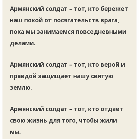
Армянский солдат – тот, кто бережет
наш покой от посягательств врага,
пока мы занимаемся повседневными
делами.
Армянский солдат – тот, кто верой и
правдой защищает нашу святую
землю.
Армянский солдат – тот, кто отдает
свою жизнь для того, чтобы жили
мы.