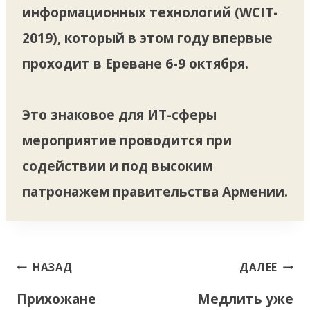
информационных технологий (WCIT-
2019), который в этом году впервые
проходит в Ереване 6-9 октября.
Это знаковое для ИТ-сферы
мероприятие проводится при
содействии и под высоким
патронажем правительства Армении.
Навигация
НАЗАД
ДАЛЕЕ
по
Прихожане
Медлить уже
записям