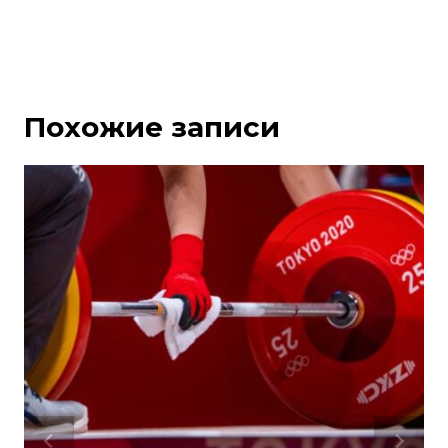
Похожие записи