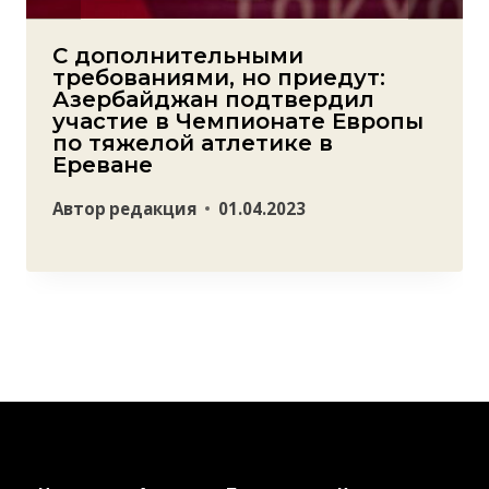
С дополнительными
требованиями, но приедут:
Азербайджан подтвердил
участие в Чемпионате Европы
по тяжелой атлетике в
Ереване
Автор
редакция
01.04.2023