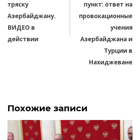
тряску
пункт: ответ на
Азербайджану.
провокационные
ВИДЕО в
учения
действии
Азербайджана и
Турции в
Нахиджеване
Похожие записи