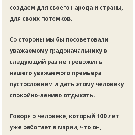
создаем для своего народа и страны,
для своих потомков.
Со стороны мы бы посоветовали
уважаемому градоначальнику в
следующий раз не тревожить
нашего уважаемого премьера
пустословием и дать этому человеку
спокойно-лениво отдыхать.
Говоря о человеке, который 100 лет
уже работает в мэрии, что он,