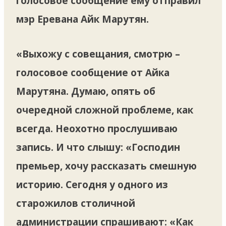
голосовое сообщение ему отправил
мэр Еревана Айк Марутян.
«Выхожу с совещания, смотрю –
голосовое сообщение от Айка
Марутяна. Думаю, опять об
очередной сложной проблеме, как
всегда. Неохотно прослушиваю
запись. И что слышу: «Господин
премьер, хочу рассказать смешную
историю. Сегодня у одного из
старожилов столичной
администрации спрашивают: «Как