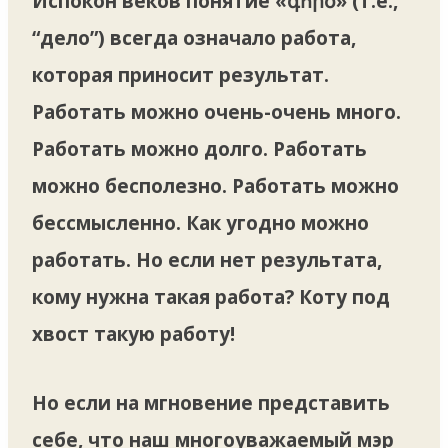
Испокон веков понятие «գործ» (т.е.,
“дело”) всегда означало работа,
которая приносит результат.
Работать можно очень-очень много.
Работать можно долго. Работать
можно бесполезно. Работать можно
бессмысленно. Как угодно можно
работать. Но если нет результата,
кому нужна такая работа? Коту под
хвост такую работу!
Но если на мгновение представить
себе, что наш многоуважаемый мэр