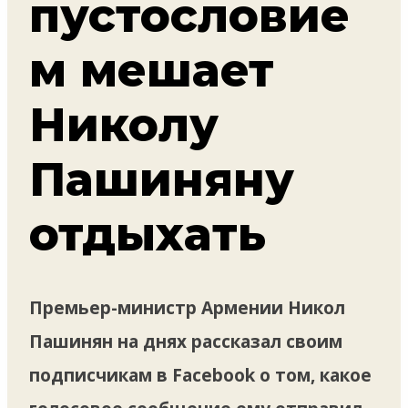
пустословие
м мешает
Николу
Пашиняну
отдыхать
Премьер-министр Армении Никол
Пашинян на днях рассказал своим
подписчикам в Facebook о том, какое