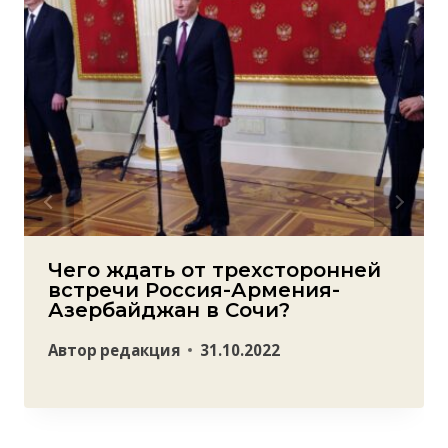
Чего ждать от трехсторонней
встречи Россия-Армения-
Азербайджан в Сочи?
Автор
редакция
31.10.2022