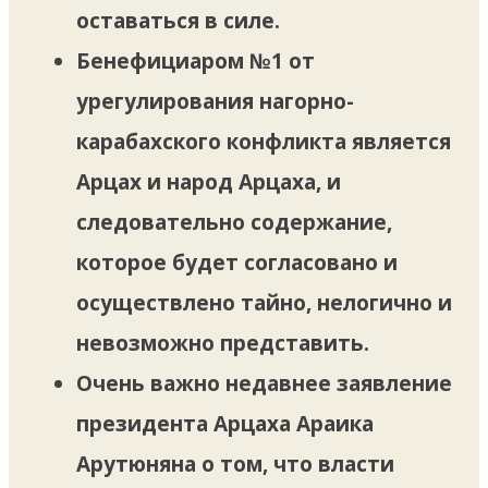
оставаться в силе.
Бенефициаром №1 от
урегулирования нагорно-
карабахского конфликта является
Арцах и народ Арцаха, и
следовательно содержание,
которое будет согласовано и
осуществлено тайно, нелогично и
невозможно представить.
Очень важно недавнее заявление
президента Арцаха Араика
Арутюняна о том, что власти