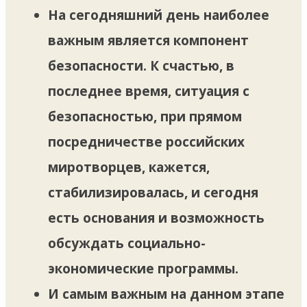
На сегодняшний день наиболее
важным является компонент
безопасности. К счастью, в
последнее время, ситуация с
безопасностью, при прямом
посредничестве российских
миротворцев, кажется,
стабилизировалась, и сегодня
есть основания и возможность
обсуждать социально-
экономические программы.
И самым важным на данном этапе