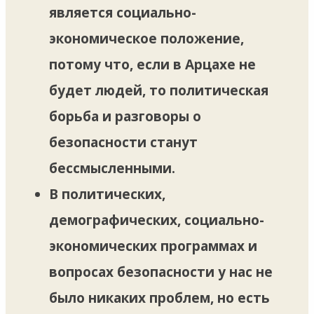
является социально-
экономическое положение,
потому что, если в Арцахе не
будет людей, то политическая
борьба и разговоры о
безопасности станут
бессмысленными.
В политических,
демографических, социально-
экономических программах и
вопросах безопасности у нас не
было никаких проблем, но есть