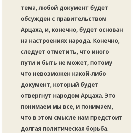
тема, любой документ будет
обсужден с правительством
Арцаха, и, конечно, будет основан
на настроениях народа. Конечно,
следует отметить, что иного
пути и быть не может, потому
что невозможен какой-либо
документ, который будет
отвергнут народом Арцаха. Это
понимаем мы все, и понимаем,
что в этом смысле нам предстоит
долгая политическая борьба.