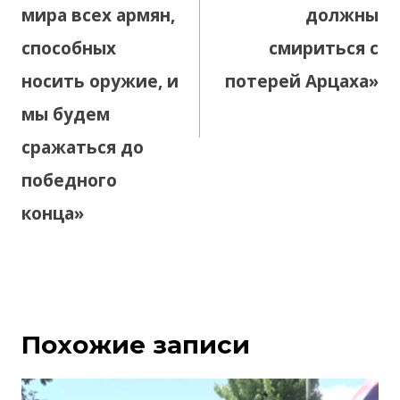
мира всех армян,
должны
способных
смириться с
носить оружие, и
потерей Арцаха»
мы будем
сражаться до
победного
конца»
Похожие записи