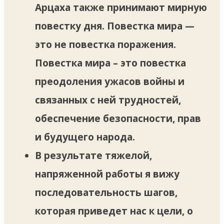
Арцаха также принимают мирную
повестку дня. Повестка мира —
это не повестка поражения.
Повестка мира – это повестка
преодоления ужасов войны и
связанных с ней трудностей,
обеспечение безопасности, прав
и будущего народа.
В результате тяжелой,
напряженной работы я вижу
последовательность шагов,
которая приведет нас к цели, о