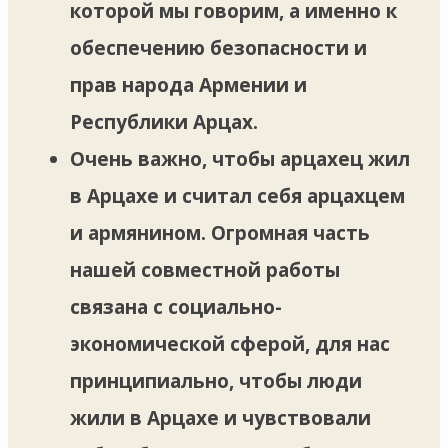
которой мы говорим, а именно к
обеспечению безопасности и
прав народа Армении и
Республики Арцах.
Очень важно, чтобы арцахец жил
в Арцахе и считал себя арцахцем
и армянином. Огромная часть
нашей совместной работы
связана с социально-
экономической сферой, для нас
принципиально, чтобы люди
жили в Арцахе и чувствовали