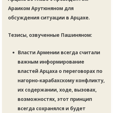
Араиком Арутюняном для
обсуждения ситуации в Арцахе.
Тезисы, озвученные Пашиняном:
Власти Армении всегда считали
важным информирование
властей Арцаха о переговорах по
нагорно-карабахскому конфликту,
их содержании, ходе, вызовах,
возможностях, этот принцип
всегда сохранялся и будет