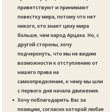
приветствуют и принимают
повестку мира, потому что нет
никого, кто знает цену мира
больше, чем народ Арцаха. Но, с
другой стороны, хочу
подчеркнуть, что мы не видим
возможности к отступлению от
нашего права на
самоопределение, к чему мы шли
с первого дня начала движения.
Хочу поблагодарить Вас за
позицию, согласно которой любая