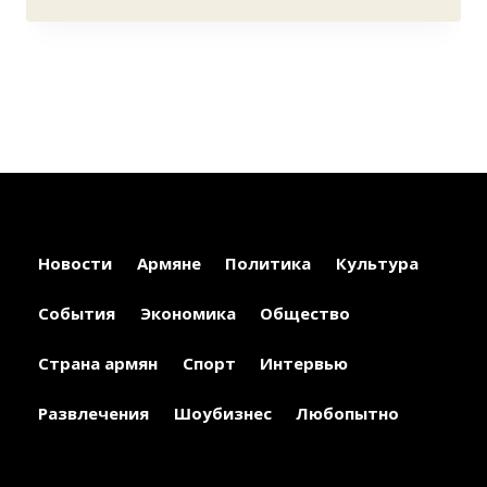
Новости
Армяне
Политика
Культура
События
Экономика
Общество
Страна армян
Спорт
Интервью
Развлечения
Шоубизнес
Любопытно