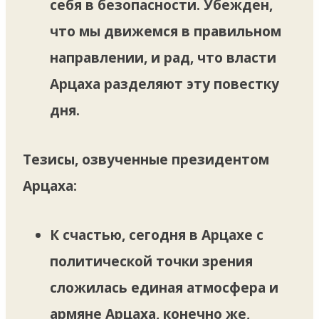
себя в безопасности. Убежден,
что мы движемся в правильном
направлении, и рад, что власти
Арцаха разделяют эту повестку
дня.
Тезисы, озвученные президентом
Арцаха:
К счастью, сегодня в Арцахе с
политической точки зрения
сложилась единая атмосфера и
армяне Арцаха, конечно же,