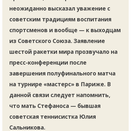
неожиданно высказал уважение с
советским традициям воспитания
спортсменов и вообще — к выходцам
из Советского Союза. Заявление
шестой ракетки мира прозвучало на
пресс-конференции после
завершения полуфинального матча
на турнире «мастерс» в Париже. В
данной связи следует напомнить,
что мать Стефаноса — бывшая
советская теннисистка Юлия
Сальникова.