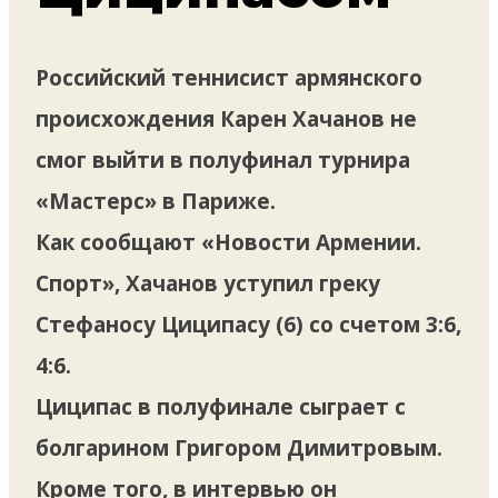
Российский теннисист армянского
происхождения Карен Хачанов не
смог выйти в полуфинал турнира
«Мастерс» в Париже.
Как сообщают «Новости Армении.
Спорт», Хачанов уступил греку
Стефаносу Циципасу (6) со счетом 3:6,
4:6.
Циципас в полуфинале сыграет с
болгарином Григором Димитровым.
Кроме того, в интервью он