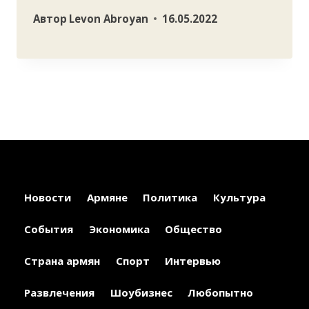
Автор
Levon Abroyan
16.05.2022
Новости
Армяне
Политика
Культура
События
Экономика
Общество
Страна армян
Спорт
Интервью
Развлечения
Шоубизнес
Любопытно