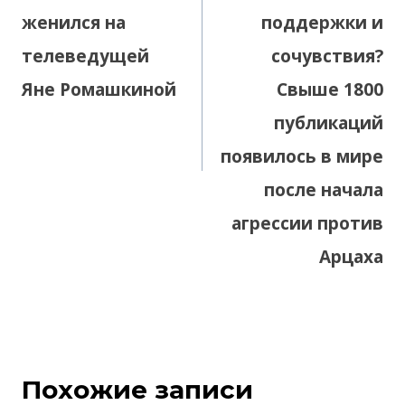
женился на
поддержки и
телеведущей
сочувствия?
Яне Ромашкиной
Свыше 1800
публикаций
появилось в мире
после начала
агрессии против
Арцаха
Похожие записи