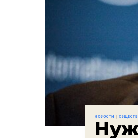
НОВОСТИ
|
ОБЩЕСТ
Нуж