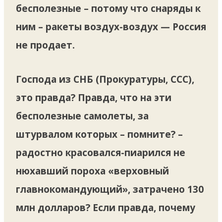
бесполезные – потому что снаряды к
ним – ракеты воздух-воздух — Россия
не продает.
Господа из СНБ (Прокуратуры, ССС),
это правда? Правда, что на эти
бесполезные самолеты, за
штурвалом которых – помните? –
радостно красовался-пиарился не
нюхавший пороха «верховный
главнокомандующий», затрачено 130
млн долларов? Если правда, почему