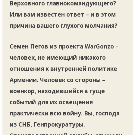
Верховного главнокомандующего?
Или вам известен ответ – и в этом
причина вашего глухого молчания?
Семен Пегов из проекта WarGonzo –
человек, не имеющий никакого
отношения к внутренней политике
Армении. Человек со стороны –
военкор, находившийся в гуще
событий для их освещения
практически всю войну. Вы, господа
из СНБ, Генпрокуратуры.