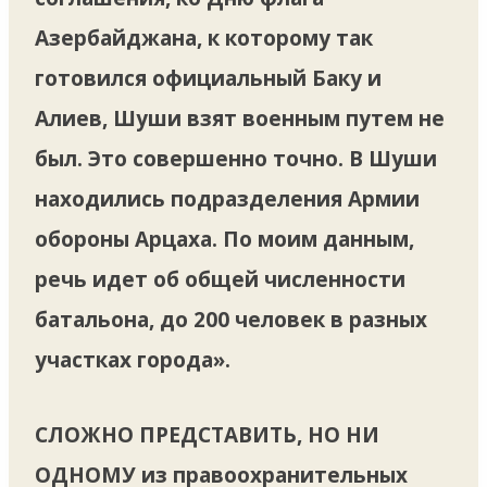
Азербайджана, к которому так
готовился официальный Баку и
Алиев, Шуши взят военным путем не
был. Это совершенно точно. В Шуши
находились подразделения Армии
обороны Арцаха. По моим данным,
речь идет об общей численности
батальона, до 200 человек в разных
участках города».
СЛОЖНО ПРЕДСТАВИТЬ, НО НИ
ОДНОМУ
из правоохранительных