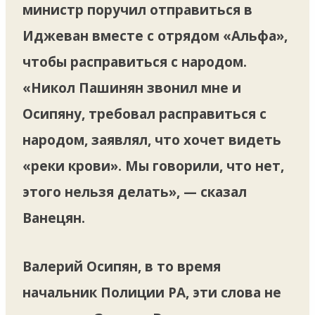
министр поручил отправиться в
Иджеван вместе с отрядом «Альфа»,
чтобы расправиться с народом.
«Никол Пашинян звонил мне и
Осипяну, требовал расправиться с
народом, заявлял, что хочет видеть
«реки крови». Мы говорили, что нет,
этого нельзя делать», — сказал
Ванецян.
Валерий Осипян, в то время
начальник Полиции РА, эти слова не