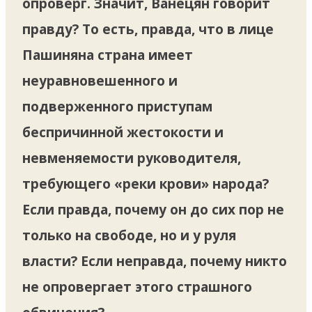
опроверг. Значит, Ванецян говорит
правду? То есть, правда, что в лице
Пашиняна страна имеет
неуравновешенного и
подверженного приступам
беспричинной жестокости и
невменяемости руководителя,
требующего «реки крови» народа?
Если правда, почему он до сих пор не
только на свободе, но и у руля
власти? Если неправда, почему никто
не опровергает этого страшного