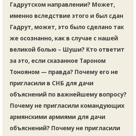
Гадрутском направлении? Может,
именно вследствие этого и был сдан
Гадрут, может, это было сделано так
же осознанно, как в случае с нашей
великой болью – Шуши? Кто ответит
за это, если сказанное Тароном
Тонояном — правда? Почему его не
пригласили в СНБ для дачи
объяснений по важнейшему вопросу?
Почему не пригласили командующих
армянскими армиями для дачи
объяснений? Почему не пригласили