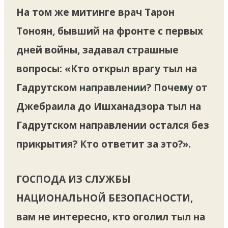
На том же митинге врач Тарон
Тоноян, бывший на фронте с первых
дней войны, задавал страшные
вопросы: «Кто открыл врагу тыл на
Гадрутском направлении? Почему от
Джебраила до Ишханадзора тыл на
Гадрутском направлении остался без
прикрытия? Кто ответит за это?».
ГОСПОДА ИЗ СЛУЖБЫ
НАЦИОНАЛЬНОЙ БЕЗОПАСНОСТИ
,
вам не интересно, кто оголил тыл на