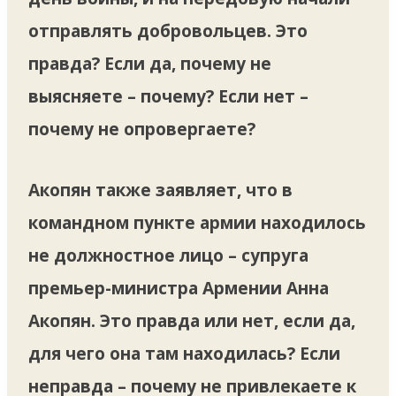
отправлять добровольцев. Это
правда? Если да, почему не
выясняете – почему? Если нет –
почему не опровергаете?
Акопян также заявляет, что в
командном пункте армии находилось
не должностное лицо – супруга
премьер-министра Армении Анна
Акопян. Это правда или нет, если да,
для чего она там находилась? Если
неправда – почему не привлекаете к