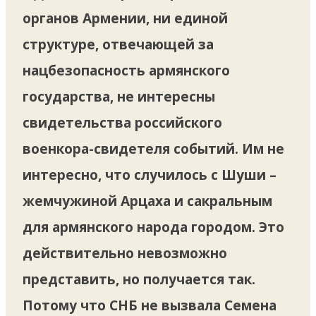
органов Армении, ни единой
структуре, отвечающей за
нацбезопасность армянского
государства, не интересны
свидетельства российского
военкора-свидетеля событий. Им не
интересно, что случилось с Шуши –
жемчужиной Арцаха и сакральным
для армянского народа городом. Это
действительно невозможно
представить, но получается так.
Потому что СНБ не вызвала Семена