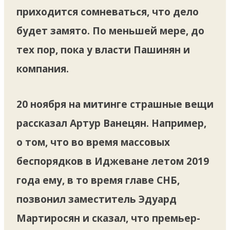
приходится сомневаться, что дело
будет замято. По меньшей мере, до
тех пор, пока у власти Пашинян и
компания.
20 ноября на митинге страшные вещи
рассказал Артур Ванецян. Например,
о том, что во время массовых
беспорядков в Иджеване летом 2019
года ему, в то время главе СНБ,
позвонил заместитель Эдуард
Мартиросян и сказал, что премьер-