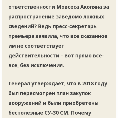
ответственности Мовсеса Акопяна за
распространение заведомо ложных
сведений? Ведь пресс-секретарь
премьера заявила, что все сказанное
им не соответствует
действительности – вот прямо все-
все, без исключения.
Генерал утверждает, что в 2018 году
был пересмотрен план закупок
вооружений и были приобретены
бесполезные СУ-30 СМ. Почему