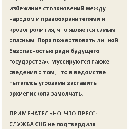
избежание столкновений между
народом и правоохранителями и
кровопролития, что является самым
опасным. Пора пожертвовать личной
безопасностью ради будущего
государства». Муссируются также
сведения о том, что в ведомстве
пытались угрозами заставить
архиепископа замолчать.
ПРИМЕЧАТЕЛЬНО, ЧТО ПРЕСС-
СЛУЖБА СНБ
не подтвердила