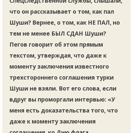
Спецследственной службы, слышали,
что он рассказывает о том, как пал
Шуши? Вернее, о том, как НЕ ПАЛ, но
тем не менее БЫЛ СДАН Шуши?
Пегов говорит об этом прямым
текстом, утверждая, что даже к
моменту заключения известного
трехстороннего соглашения турки
Шуши не взяли. Вот его слова, если
вдруг вы проморгали интервью: «У
меня есть доказательства того, что
даже к моменту заключения
соглашения, ко Дню флага