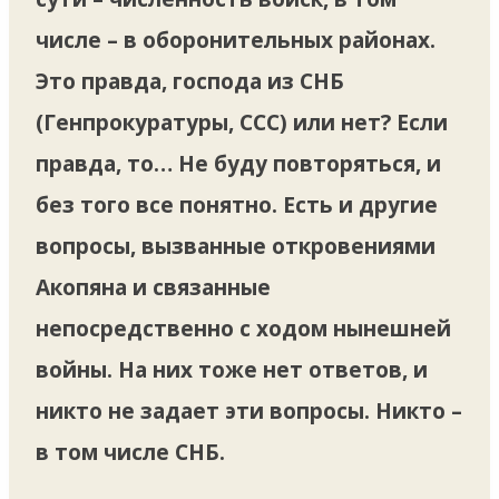
числе – в оборонительных районах.
Это правда, господа из СНБ
(Генпрокуратуры, ССС) или нет? Если
правда, то… Не буду повторяться, и
без того все понятно. Есть и другие
вопросы, вызванные откровениями
Акопяна и связанные
непосредственно с ходом нынешней
войны. На них тоже нет ответов, и
никто не задает эти вопросы. Никто –
в том числе СНБ.