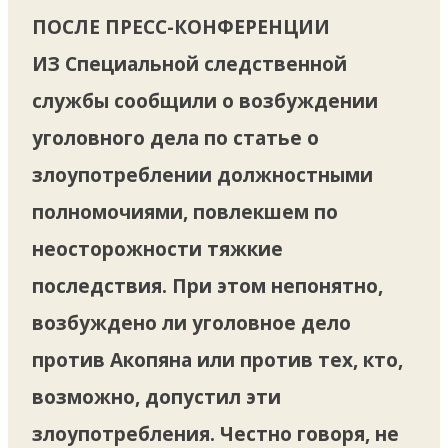
ПОСЛЕ ПРЕСС-КОНФЕРЕНЦИИ
ИЗ
Специальной следственной
службы сообщили о возбуждении
уголовного дела по статье о
злоупотреблении должностными
полномочиями, повлекшем по
неосторожности тяжкие
последствия. При этом непонятно,
возбуждено ли уголовное дело
против Акопяна или против тех, кто,
возможно, допустил эти
злоупотребления. Честно говоря, не