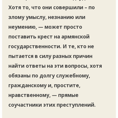
Хотя то, что они совершили – по
злому умыслу, незнанию или
неумению, — может просто
поставить крест на армянской
государственности. И те, кто не
пытается в силу разных причин
найти ответы на эти вопросы, хотя
обязаны по долгу служебному,
гражданскому и, простите,
нравственному, — прямые
соучастники этих преступлений.