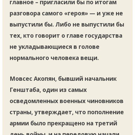
главное – пригласили бы по итогам
разговора самого «героя» — и уже не
выпустили бы. Либо не выпустили бы
тех, кто говорит о главе государства
не укладывающиеся в голове
нормального человека вещи.
Мовсес Акопян, бывший начальник
Генштаба, один из самых
осведомленных военных чиновников
страны, утверждает, что пополнение
армии было прекращено на третий
день войны, и на передовую начали