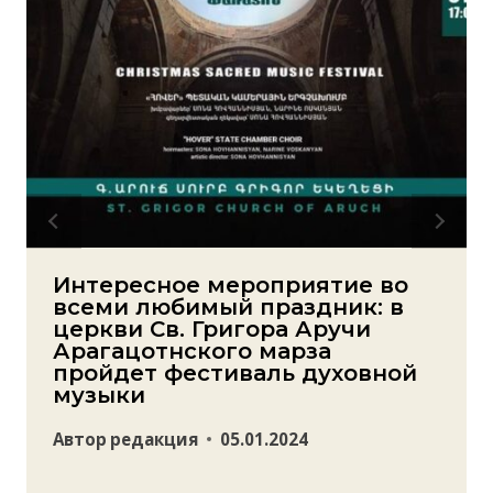
Интересное мероприятие во
всеми любимый праздник: в
церкви Св. Григора Аручи
Арагацотнского марза
пройдет фестиваль духовной
музыки
Автор
редакция
05.01.2024