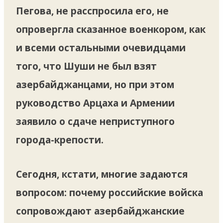
Пегова, не расспросила его, не
опровергла сказанное военкором, как
и всеми остальными очевидцами
того, что Шуши не был взят
азербайджанцами, но при этом
руководство Арцаха и Армении
заявило о сдаче неприступного
города-крепости.
Сегодня, кстати, многие задаются
вопросом: почему российские войска
сопровождают азербайджанские