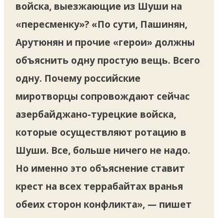
войска, выезжающие из Шуши на
«пересменку»? «По сути, Пашинян,
Арутюнян и прочие «герои» должны
объяснить одну простую вещь. Всего
одну. Почему российские
миротворцы сопровождают сейчас
азербайджано-турецкие войска,
которые осуществляют ротацию в
Шуши. Все, больше ничего не надо.
Но именно это объяснение ставит
крест на всех террабайтах вранья
обеих сторон конфликта», — пишет