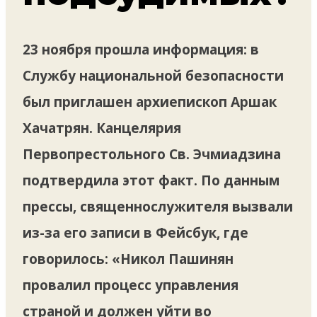
23 ноября прошла информация: в
Службу национальной безопасности
был приглашен архиепископ Аршак
Хачатрян. Канцелярия
Первопрестольного Св. Эчмиадзина
подтвердила этот факт. По данным
прессы, священнослужителя вызвали
из-за его записи в Фейсбук, где
говорилось: «Никол Пашинян
провалил процесс управления
страной и должен уйти во