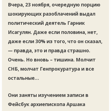
Вчера, 23 ноября, очередную порцию
шокирующих разоблачений выдал
политический деятель Гарник
Исагулян. Даже если половина, нет,
даже если 30% из того, что он сказал,
— правда, это и правда страшно.
Очень. Но вновь – тишина. Молчит
СНБ, молчат Генпрокуратура и все
остальные…
Они заняты изучением записи в
Фейсбук архиепископа Аршака