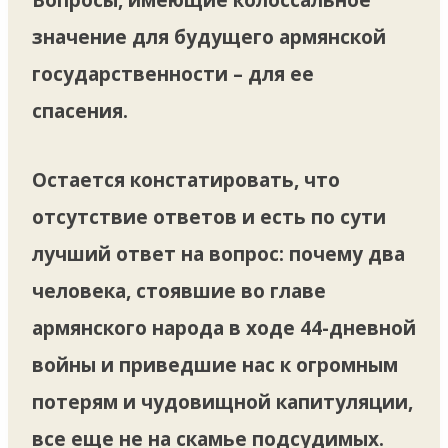
значение для будущего армянской
государственности – для ее
спасения.
Остается констатировать, что
отсутствие ответов и есть по сути
лучший ответ на вопрос: почему два
человека, стоявшие во главе
армянского народа в ходе 44-дневной
войны и приведшие нас к огромным
потерям и чудовищной капитуляции,
все еще не на скамье подсудимых.