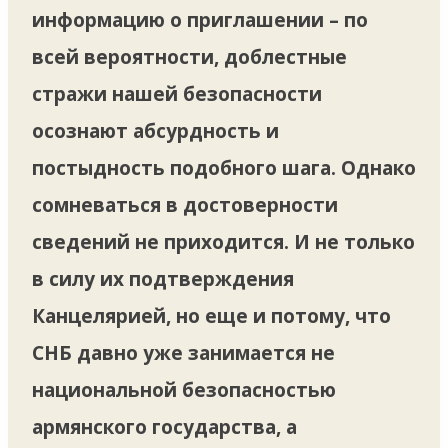
информацию о приглашении – по
всей вероятности, доблестные
стражи нашей безопасности
осознают абсурдность и
постыдность подобного шага. Однако
сомневаться в достоверности
сведений не приходится. И не только
в силу их подтверждения
Канцелярией, но еще и потому, что
СНБ давно уже занимается не
национальной безопасностью
армянского государства, а