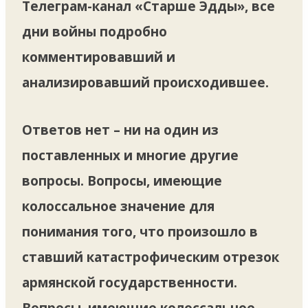
Телеграм-канал «Старше Эдды», все
дни войны подробно
комментировавший и
анализировавший происходившее.
Ответов нет – ни на один из
поставленных и многие другие
вопросы. Вопросы, имеющие
колоссальное значение для
понимания того, что произошло в
ставший катастрофическим отрезок
армянской государственности.
Вопросы, имеющие колоссальное