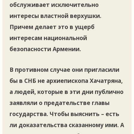
обслуживает исключительно
интересы властной верхушки.
Причем делает это в ущерб
интересам национальной
безопасности Армении.
В противном случае они пригласили
бы в СНБ не архиепископа Хачатряна,
а людей, которые в эти дни публично
заявляли о предательстве главы
государства. Чтобы выяснить – есть
ли доказательства сказанному ими. А