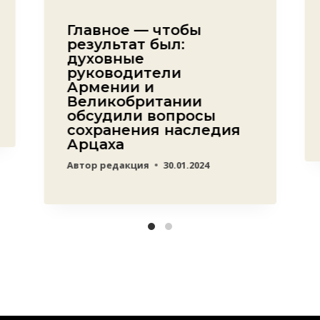
Главное — чтобы
результат был:
духовные
руководители
Армении и
Великобритании
обсудили вопросы
сохранения наследия
Арцаха
Автор
редакция
30.01.2024