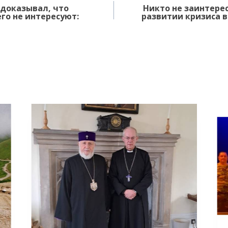
 доказывал, что
Никто не заинтере
го не интересуют:
развитии кризиса в