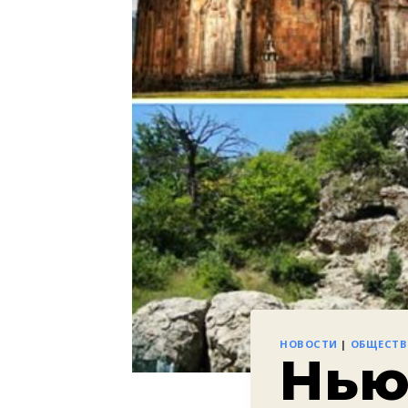
НОВОСТИ
|
ОБЩЕСТ
Нью