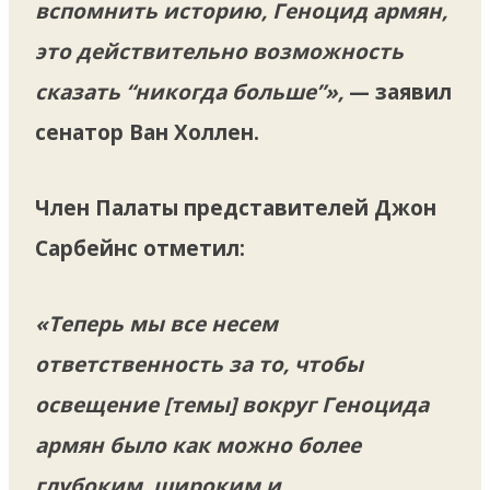
вспомнить историю, Геноцид армян,
это действительно возможность
сказать “никогда больше”»,
— заявил
сенатор Ван Холлен.
Член Палаты представителей Джон
Сарбейнс отметил:
«Теперь мы все несем
ответственность за то, чтобы
освещение [темы] вокруг Геноцида
армян было как можно более
глубоким, широким и