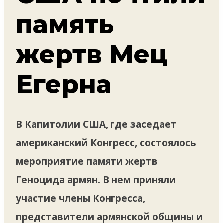
память
жертв Мец
Егерна
В Капитолии США, где заседает
американский Конгресс, состоялось
мероприятие памяти жертв
Геноцида армян. В нем приняли
участие члены Конгресса,
представители армянской общины и