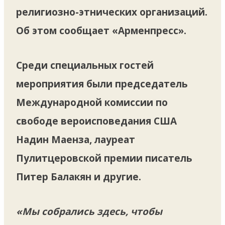
религиозно-этнических организаций.
Об этом сообщает «Арменпресс».
Среди специальных гостей
мероприятия были председатель
Международной комиссии по
свободе вероисповедания США
Надин Маенза, лауреат
Пулитцеровской премии писатель
Питер Балакян и другие.
«Мы собрались здесь, чтобы