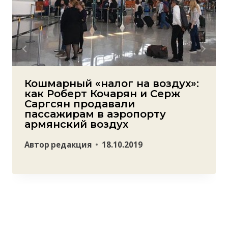
Кошмарный «налог на воздух»:
как Роберт Кочарян и Серж
Саргсян продавали
пассажирам в аэропорту
армянский воздух
Автор
редакция
18.10.2019