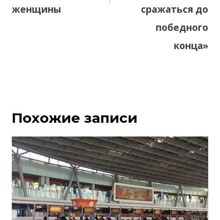
женщины
сражаться до
победного
конца»
Похожие записи