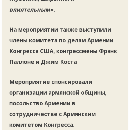
влиятельным».
На мероприятии также выступили
члены комитета по делам Армении
Конгресса США, конгрессмены Фрэнк
Паллоне и Джим Коста
Мероприятие спонсировали
организации армянской общины,
посольство Армении в
сотрудничестве с Армянским
комитетом Конгресса.