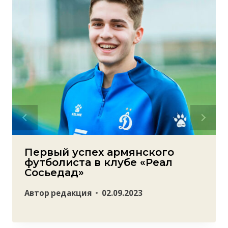
Первый успех армянского
футболиста в клубе «Реал
Сосьедад»
Автор
редакция
02.09.2023