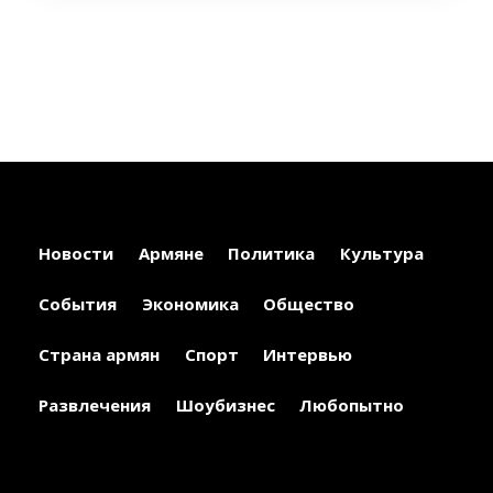
Новости
Армяне
Политика
Культура
События
Экономика
Общество
Страна армян
Спорт
Интервью
Развлечения
Шоубизнес
Любопытно