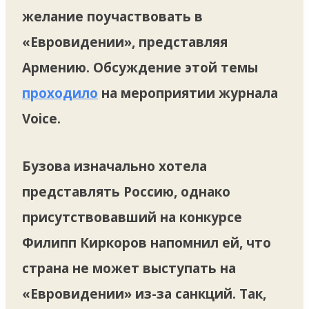
желание поучаствовать в
«Евровидении», представляя
Армению. Обсуждение этой темы
проходило
на мероприятии журнала
Voice.
Бузова изначально хотела
представлять Россию, однако
присутствовавший на конкурсе
Филипп Киркоров напомнил ей, что
страна не может выступать на
«Евровидении» из-за санкций. Так,