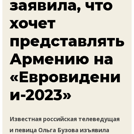
заявила, что
хочет
представлять
Армению на
«Евровидени
и-2023»
Известная российская телеведущая
и певица Ольга Бузова изъявила