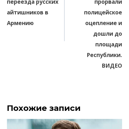
переезда русских
прорвали
айтишников в
полицейское
Армению
оцепление и
дошли до
площади
Республики.
ВИДЕО
Похожие записи