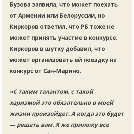
Бузова заявила, что может поехать
от Армении или Белоруссии, но
Киркоров ответил, что РБ тоже не
может принять участие в конкурсе.
Киркоров в шутку добавил, что
может организовать ей поездку на
конкурс от Сан-Марино.
«С таким талантом, с такой
харизмой это обязательно в моей
жизни произойдет. А когда это будет
— решать вам. Я же приложу все