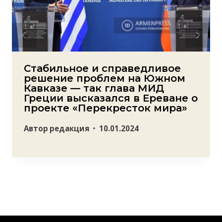
Стабильное и справедливое
решение проблем на Южном
Кавказе — так глава МИД
Греции высказался в Ереване о
проекте «Перекресток мира»
Автор
редакция
10.01.2024