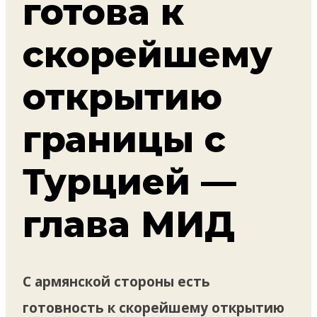
готова к
скорейшему
открытию
границы с
Турцией —
глава МИД
С армянской стороны есть
готовность к скорейшему открытию