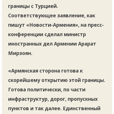
границы с Турцией.
Соответствующее заявление, как
пишут «Новости-Армения», на пресс-
конференции сделал министр
иностранных дел Армении Арарат
Мирзоян.
«Армянская сторона готова к
скорейшему открытию этой границы.
Готова политически, по части
инфраструктур, дорог, пропускных
пунктов и так далее. Единственный