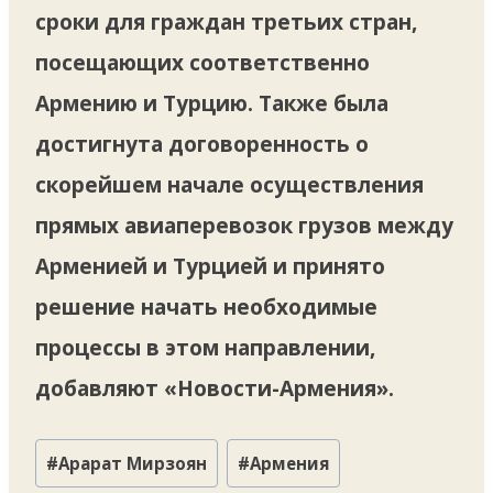
сроки для граждан третьих стран,
посещающих соответственно
Армению и Турцию. Также была
достигнута договоренность о
скорейшем начале осуществления
прямых авиаперевозок грузов между
Арменией и Турцией и принято
решение начать необходимые
процессы в этом направлении,
добавляют «Новости-Армения».
Метки
#
Арарат Мирзоян
#
Армения
записи: