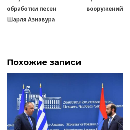
обработки песен
вооружений
Шарля Азнавура
Похожие записи