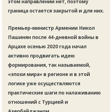
этом направлении нет, поэтому
граница остается закрытой и для них.
Премьер-министр Армении Никол
Пашинян после 44-дневной войны в
Арцахе осенью 2020 года начал
активно продвигать идею
формирования, так называемой,
«эпохи мира» в регионе и в этой
логике уже осуществляются
практические шаги по налаживанию
отношений с Турцией и
Азербайджаном.