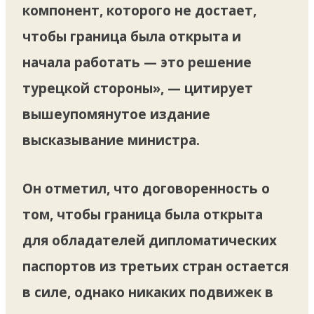
компонент, которого не достает,
чтобы граница была открыта и
начала работать — это решение
турецкой стороны», — цитирует
вышеупомянутое издание
высказывание министра.
Он отметил, что договоренность о
том, чтобы граница была открыта
для обладателей дипломатических
паспортов из третьих стран остается
в силе, однако никаких подвижек в