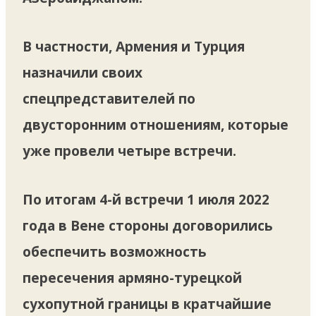
В частности, Армения и Турция
назначили своих
спецпредставителей по
двусторонним отношениям, которые
уже провели четыре встречи.
По итогам 4-й встречи 1 июля 2022
года в Вене стороны договорились
обеспечить возможность
пересечения армяно-турецкой
сухопутной границы в кратчайшие