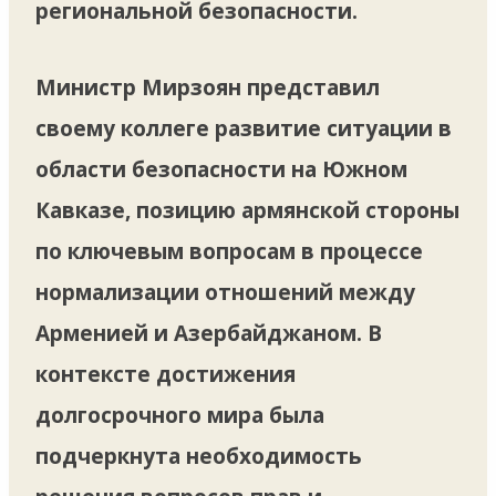
региональной безопасности.
Министр Мирзоян представил
своему коллеге развитие ситуации в
области безопасности на Южном
Кавказе, позицию армянской стороны
по ключевым вопросам в процессе
нормализации отношений между
Арменией и Азербайджаном. В
контексте достижения
долгосрочного мира была
подчеркнута необходимость