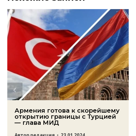
Армения готова к скорейшему
открытию границы с Турцией
— глава МИД
Автор
редакция
23.01.2024