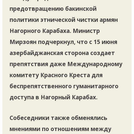
предотвращению бакинской
политики этнической чистки армян
Нагорного Карабаха. Министр
Мирзоян подчеркнул, что с 15 июня
азербайджанская сторона создает
препятствия даже Международному
комитету Красного Креста для
беспрепятственного гуманитарного
доступа в Нагорный Карабах.
Собеседники также обменялись
мнениями по отношениям между