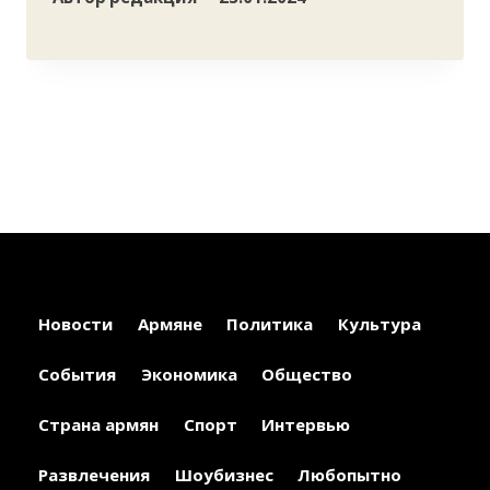
Новости
Армяне
Политика
Культура
События
Экономика
Общество
Страна армян
Спорт
Интервью
Развлечения
Шоубизнес
Любопытно