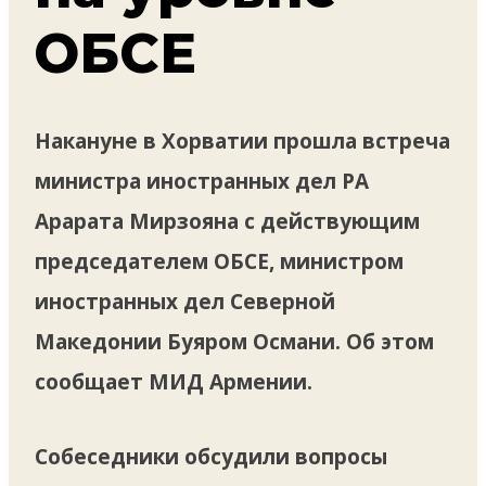
ОБСЕ
Накануне в Хорватии прошла встреча
министра иностранных дел РА
Арарата Мирзояна с действующим
председателем ОБСЕ, министром
иностранных дел Северной
Македонии Буяром Османи. Об этом
сообщает МИД Армении.
Собеседники обсудили вопросы