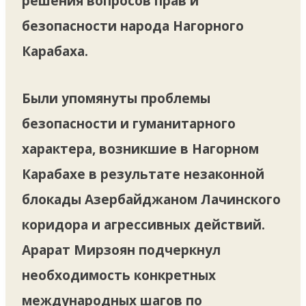
решения вопросов прав и
безопасности народа Нагорного
Карабаха.
Были упомянуты проблемы
безопасности и гуманитарного
характера, возникшие в Нагорном
Карабахе в результате незаконной
блокады Азербайджаном Лачинского
коридора и агрессивных действий.
Арарат Мирзоян подчеркнул
необходимость конкретных
международных шагов по