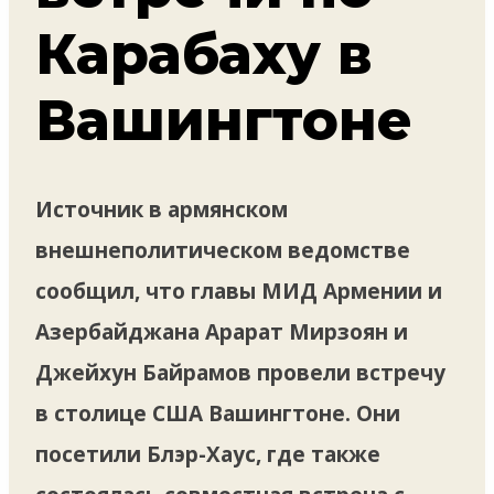
Карабаху в
Вашингтоне
Источник в армянском
внешнеполитическом ведомстве
сообщил, что главы МИД Армении и
Азербайджана Арарат Мирзоян и
Джейхун Байрамов провели встречу
в столице США Вашингтоне. Они
посетили Блэр-Хаус, где также