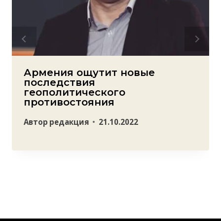
Армения ощутит новые
последствия
геополитического
противостояния
Автор
редакция
21.10.2022