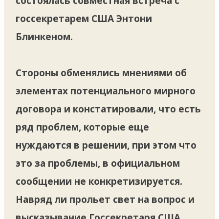
состоялась совместная встреча с
госсекретарем США Энтони
Блинкеном.
Стороны обменялись мнениями об
элементах потенциального мирного
договора и констатировали, что есть
ряд проблем, которые еще
нуждаются в решении, при этом что
это за проблемы, в официальном
сообщении не конкретизируется.
Навряд ли прольет свет на вопрос и
высказывание Госсекретаря США