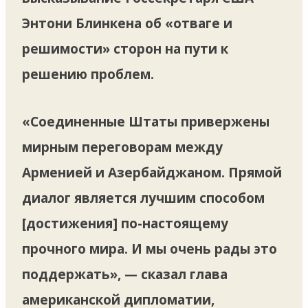
Энтони Блинкена об «отваге и
решимости» сторон на пути к
решению проблем.
«Соединенные Штаты привержены
мирным переговорам между
Арменией и Азербайджаном. Прямой
диалог является лучшим способом
[достижения] по-настоящему
прочного мира. И мы очень рады это
поддержать», — сказал глава
американской дипломатии,