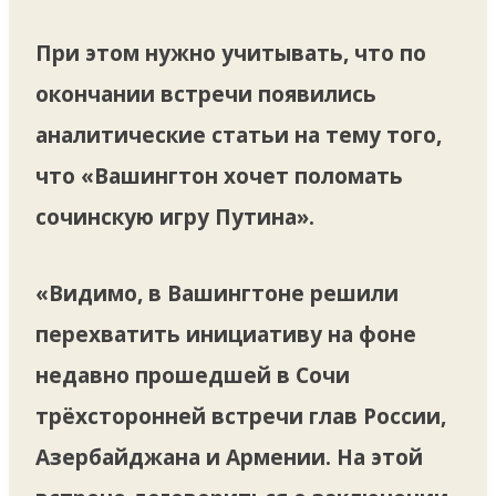
При этом нужно учитывать, что по
окончании встречи появились
аналитические статьи на тему того,
что «Вашингтон хочет поломать
сочинскую игру Путина».
«Видимо, в Вашингтоне решили
перехватить инициативу на фоне
недавно прошедшей в Сочи
трёхсторонней встречи глав России,
Азербайджана и Армении. На этой