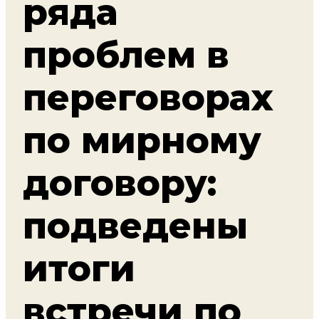
ряда
проблем в
переговорах
по мирному
договору:
подведены
итоги
встречи по