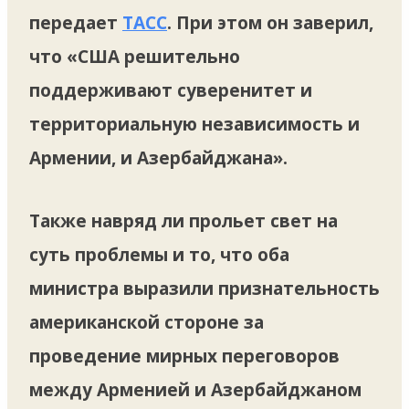
передает
ТАСС
. При этом он заверил,
что «США решительно
поддерживают суверенитет и
территориальную независимость и
Армении, и Азербайджана».
Также навряд ли прольет свет на
суть проблемы и то, что оба
министра выразили признательность
американской стороне за
проведение мирных переговоров
между Арменией и Азербайджаном