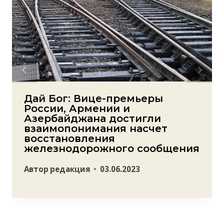
Дай Бог: Вице-премьеры
России, Армении и
Азербайджана достигли
взаимопонимания насчет
восстановления
железнодорожного сообщения
Автор
редакция
03.06.2023