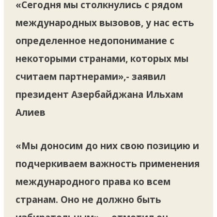
«Сегодня мы столкнулись с рядом
международных вызовов, у нас есть
определенное недопонимание с
некоторыми странами, которых мы
считаем партнерами»,- заявил
президент Азербайджана Ильхам
Алиев
«Мы доносим до них свою позицию и
подчеркиваем важность применения
международного права ко всем
странам. Оно не должно быть