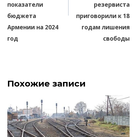
показатели
резервиста
бюджета
приговорили к 18
Армении на 2024
годам лишения
год
свободы
Похожие записи