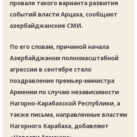
провале такого варианта развития
событий власти Арцаха, сообщают
азербайджанские СМИ.
По его словам, причиной начала
Азербайджаном полномасштабной
агрессии в сентябре стало
поздравление премьер-министра
Армении по случаю независимости
Нагорно-Карабахской Республики, а
также письма, направленные властям
Нагорного Карабаха, добавляют