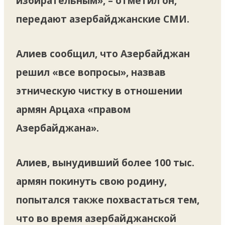
избирательным», – отметил он,
передают азербайджанские СМИ.
Алиев сообщил, что Азербайджан
решил «все вопросы», назвав
этническую чистку в отношении
армян Арцаха «правом
Азербайджана».
Алиев, вынудивший более 100 тыс.
армян покинуть свою родину,
попытался также похвастаться тем,
что во время азербайджанской