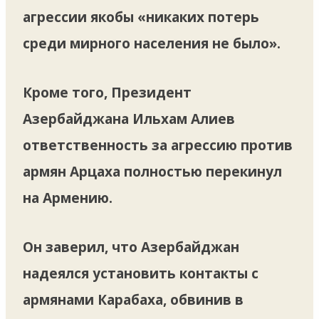
агрессии якобы «никаких потерь
среди мирного населения не было».
Кроме того, Президент
Азербайджана Ильхам Алиев
ответственность за агрессию против
армян Арцаха полностью перекинул
на Армению.
Он заверил, что Азербайджан
надеялся установить контакты с
армянами Карабаха, обвинив в