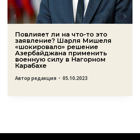
Повлияет ли на что-то это
заявление? Шарля Мишеля
«шокировало» решение
Азербайджана применить
военную силу в Нагорном
Карабахе
Автор
редакция
05.10.2023