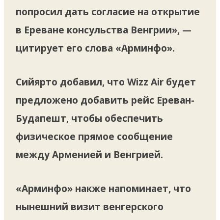
попросил дать согласие на открытие
в Ереване консульства Венгрии», —
цитирует его слова «Арминфо».
Сийярто добавил, что Wizz Air будет
предложено добавить рейс Ереван-
Будапешт, чтобы обеспечить
физическое прямое сообщение
между Арменией и Венгрией.
«Арминфо» накже напоминает, что
нынешний визит венгерского