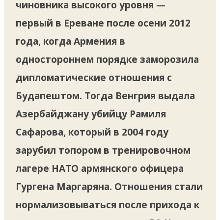
чиновника высокого уровня —
первый в Ереване после осени 2012
года, когда Армения в
одностороннем порядке заморозила
дипломатические отношения с
Будапештом. Тогда Венгрия выдала
Азербайджану убийцу Рамиля
Сафарова, который в 2004 году
зарубил топором в тренировочном
лагере НАТО армянского офицера
Гургена Маргаряна. Отношения стали
нормализовываться после прихода к