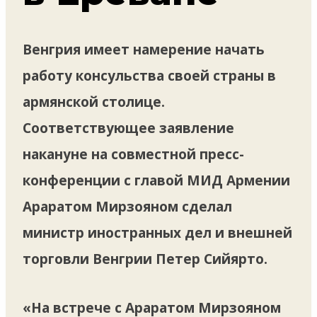
Венгрия имеет намерение начать
работу консульства своей страны в
армянской столице.
Соответствующее заявление
накануне на совместной пресс-
конференции с главой МИД Армении
Араратом Мирзояном сделал
министр иностранных дел и внешней
торговли Венгрии Петер Сийярто.
«На встрече с Араратом Мирзояном