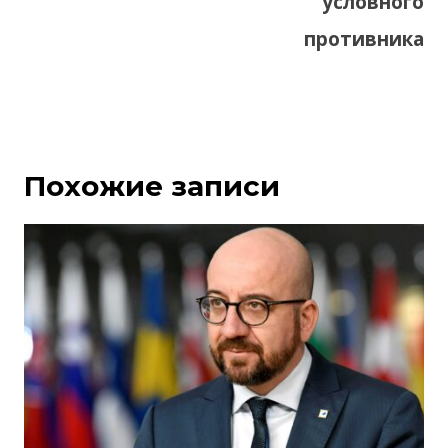
условного
противника
Похожие записи