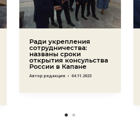
Ради укрепления
сотрудничества:
названы сроки
открытия консульства
России в Капане
Автор
редакция
04.11.2023