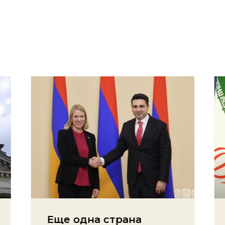
Еще одна страна