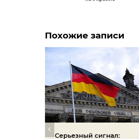
Похожие записи
ерт:
Серьезный сигнал: